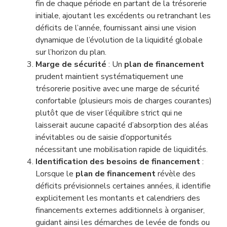
fin de chaque période en partant de la trésorerie
initiale, ajoutant les excédents ou retranchant les
déficits de l’année, fournissant ainsi une vision
dynamique de l’évolution de la liquidité globale
sur l’horizon du plan.
Marge de sécurité
: Un
plan de financement
prudent maintient systématiquement une
trésorerie positive avec une marge de sécurité
confortable (plusieurs mois de charges courantes)
plutôt que de viser l’équilibre strict qui ne
laisserait aucune capacité d’absorption des aléas
inévitables ou de saisie d’opportunités
nécessitant une mobilisation rapide de liquidités.
Identification des besoins de financement
:
Lorsque le
plan de financement
révèle des
déficits prévisionnels certaines années, il identifie
explicitement les montants et calendriers des
financements externes additionnels à organiser,
guidant ainsi les démarches de levée de fonds ou