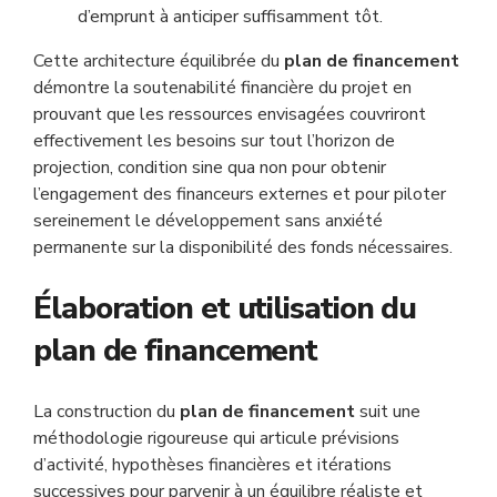
d’emprunt à anticiper suffisamment tôt.
Cette architecture équilibrée du
plan de financement
démontre la soutenabilité financière du projet en
prouvant que les ressources envisagées couvriront
effectivement les besoins sur tout l’horizon de
projection, condition sine qua non pour obtenir
l’engagement des financeurs externes et pour piloter
sereinement le développement sans anxiété
permanente sur la disponibilité des fonds nécessaires.
Élaboration et utilisation du
plan de financement
La construction du
plan de financement
suit une
méthodologie rigoureuse qui articule prévisions
d’activité, hypothèses financières et itérations
successives pour parvenir à un équilibre réaliste et