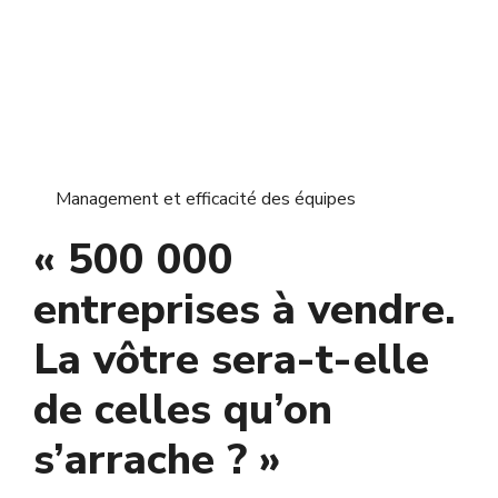
Management et efficacité des équipes
« 500 000
entreprises à vendre.
La vôtre sera-t-elle
de celles qu’on
s’arrache ? »