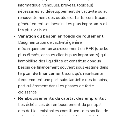
informatique, véhicules, brevets, logiciels)
nécessaires au développement de l’activité ou au
renouvellement des outils existants, constituant
généralement les besoins les plus importants et
les plus visibles.
Variation du besoin en fonds de roulement
:
L’augmentation de l’activité génère
mécaniquement un accroissement du BFR (stocks
plus élevés, encours clients plus importants) qui
immobilise des liquidités et constitue donc un
besoin de financement souvent sous-estimé dans
le
plan de financement
alors qu’il représente
fréquemment une part substantielle des besoins,
particulièrement dans les phases de forte
croissance.
Remboursements du capital des emprunts
:
Les échéances de remboursement du principal
des dettes existantes constituent des sorties de