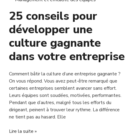
25 conseils pour
développer une
culture gagnante
dans votre entreprise
Comment bâtir la culture d’une entreprise gagnante ?
On vous répond. Vous avez peut-être remarqué que
certaines entreprises semblent avancer sans effort.
Leurs équipes sont soudées, motivées, performantes.
Pendant que d’autres, malgré tous les efforts du
dirigeant, peinent à trouver leur rythme. La différence
ne tient pas au hasard. Elle
Lire la suite »