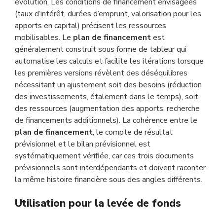
évolution. Les conditions de financement envisagées
(taux d’intérêt, durées d’emprunt, valorisation pour les
apports en capital) précisent les ressources
mobilisables. Le
plan de financement
est
généralement construit sous forme de tableur qui
automatise les calculs et facilite les itérations lorsque
les premières versions révèlent des déséquilibres
nécessitant un ajustement soit des besoins (réduction
des investissements, étalement dans le temps), soit
des ressources (augmentation des apports, recherche
de financements additionnels). La cohérence entre le
plan de financement
, le compte de résultat
prévisionnel et le bilan prévisionnel est
systématiquement vérifiée, car ces trois documents
prévisionnels sont interdépendants et doivent raconter
la même histoire financière sous des angles différents.
Utilisation pour la levée de fonds