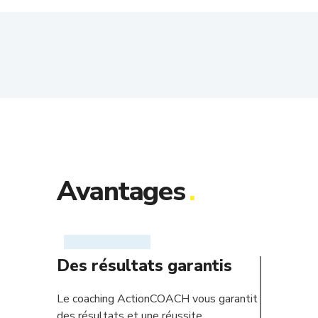
Avantages
.
Des résultats garantis
Le coaching ActionCOACH vous garantit
des résultats et une réussite