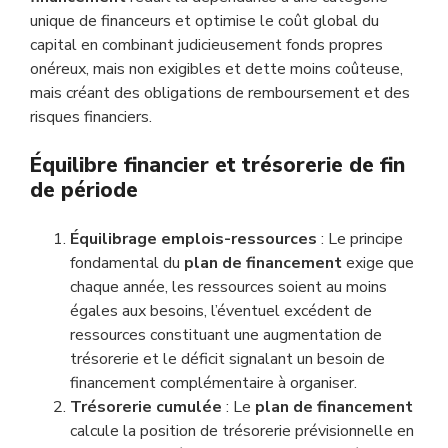
unique de financeurs et optimise le coût global du
capital en combinant judicieusement fonds propres
onéreux, mais non exigibles et dette moins coûteuse,
mais créant des obligations de remboursement et des
risques financiers.
Équilibre financier et trésorerie de fin
de période
Équilibrage emplois-ressources
: Le principe
fondamental du
plan de financement
exige que
chaque année, les ressources soient au moins
égales aux besoins, l’éventuel excédent de
ressources constituant une augmentation de
trésorerie et le déficit signalant un besoin de
financement complémentaire à organiser.
Trésorerie cumulée
: Le
plan de financement
calcule la position de trésorerie prévisionnelle en