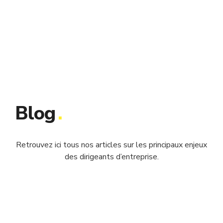
Blog
.
Retrouvez ici tous nos articles sur les principaux enjeux
des dirigeants d’entreprise.