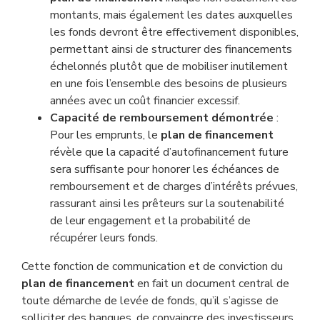
montants, mais également les dates auxquelles
les fonds devront être effectivement disponibles,
permettant ainsi de structurer des financements
échelonnés plutôt que de mobiliser inutilement
en une fois l’ensemble des besoins de plusieurs
années avec un coût financier excessif.
Capacité de remboursement démontrée
:
Pour les emprunts, le
plan de financement
révèle que la capacité d’autofinancement future
sera suffisante pour honorer les échéances de
remboursement et de charges d’intérêts prévues,
rassurant ainsi les prêteurs sur la soutenabilité
de leur engagement et la probabilité de
récupérer leurs fonds.
Cette fonction de communication et de conviction du
plan de financement
en fait un document central de
toute démarche de levée de fonds, qu’il s’agisse de
solliciter des banques, de convaincre des investisseurs