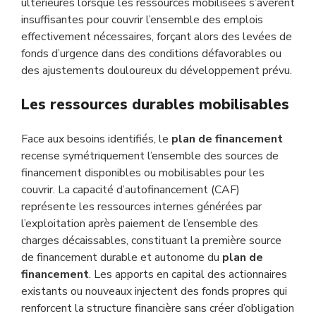
ultérieures lorsque les ressources mobilisées s’avèrent
insuffisantes pour couvrir l’ensemble des emplois
effectivement nécessaires, forçant alors des levées de
fonds d’urgence dans des conditions défavorables ou
des ajustements douloureux du développement prévu.
Les ressources durables mobilisables
Face aux besoins identifiés, le
plan de financement
recense symétriquement l’ensemble des sources de
financement disponibles ou mobilisables pour les
couvrir. La capacité d’autofinancement (CAF)
représente les ressources internes générées par
l’exploitation après paiement de l’ensemble des
charges décaissables, constituant la première source
de financement durable et autonome du
plan de
financement
. Les apports en capital des actionnaires
existants ou nouveaux injectent des fonds propres qui
renforcent la structure financière sans créer d’obligation