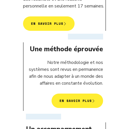
personnelle en seulement 17 semaines.
EN SAVOIR PLUS
Une méthode éprouvée
Notre méthodologie et nos
systèmes sont revus en permanence
afin de nous adapter à un monde des
affaires en constante évolution.
EN SAVOIR PLUS