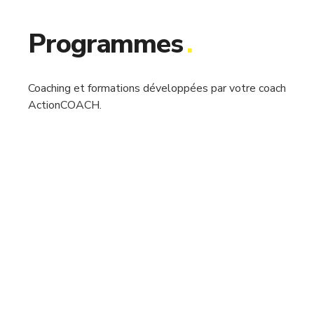
Programmes
.
Coaching et formations développées par votre coach
ActionCOACH.