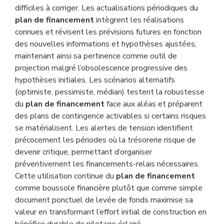
difficiles à corriger. Les actualisations périodiques du
plan de financement
intègrent les réalisations
connues et révisent les prévisions futures en fonction
des nouvelles informations et hypothèses ajustées,
maintenant ainsi sa pertinence comme outil de
projection malgré l’obsolescence progressive des
hypothèses initiales. Les scénarios alternatifs
(optimiste, pessimiste, médian) testent la robustesse
du
plan de financement
face aux aléas et préparent
des plans de contingence activables si certains risques
se matérialisent. Les alertes de tension identifient
précocement les périodes où la trésorerie risque de
devenir critique, permettant d’organiser
préventivement les financements-relais nécessaires.
Cette utilisation continue du
plan de financement
comme boussole financière plutôt que comme simple
document ponctuel de levée de fonds maximise sa
valeur en transformant l’effort initial de construction en