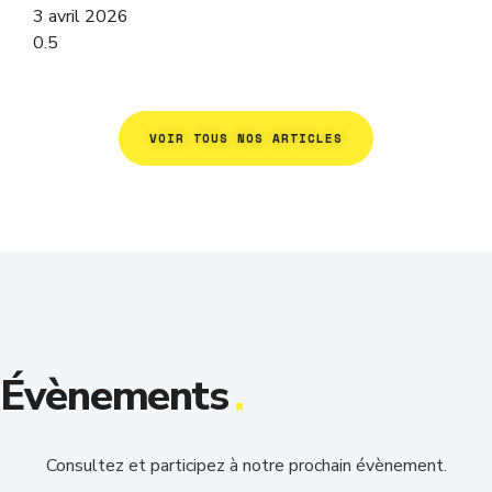
3 avril 2026
VOIR TOUS NOS ARTICLES
Évènements
.
Consultez et participez à notre prochain évènement.