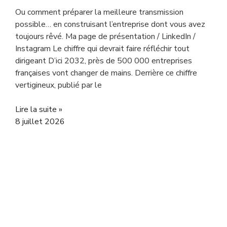
Ou comment préparer la meilleure transmission
possible… en construisant l’entreprise dont vous avez
toujours rêvé. Ma page de présentation / LinkedIn /
Instagram Le chiffre qui devrait faire réfléchir tout
dirigeant D’ici 2032, près de 500 000 entreprises
françaises vont changer de mains. Derrière ce chiffre
vertigineux, publié par le
Lire la suite »
8 juillet 2026