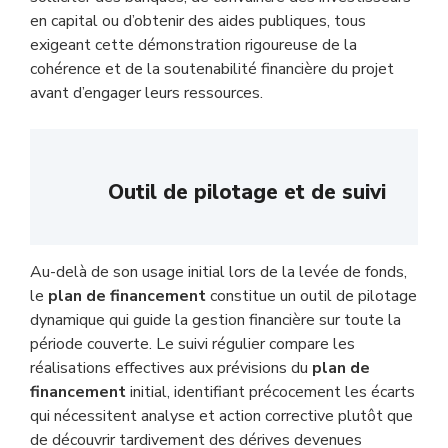
en capital ou d’obtenir des aides publiques, tous
exigeant cette démonstration rigoureuse de la
cohérence et de la soutenabilité financière du projet
avant d’engager leurs ressources.
Outil de pilotage et de suivi
Au-delà de son usage initial lors de la levée de fonds,
le
plan de financement
constitue un outil de pilotage
dynamique qui guide la gestion financière sur toute la
période couverte. Le suivi régulier compare les
réalisations effectives aux prévisions du
plan de
financement
initial, identifiant précocement les écarts
qui nécessitent analyse et action corrective plutôt que
de découvrir tardivement des dérives devenues