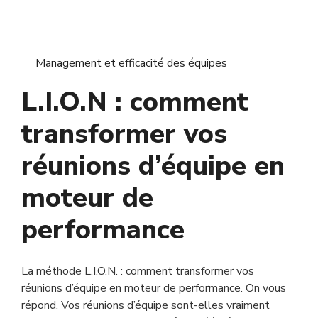
Management et efficacité des équipes
L.I.O.N : comment
transformer vos
réunions d’équipe en
moteur de
performance
La méthode L.I.O.N. : comment transformer vos
réunions d’équipe en moteur de performance. On vous
répond. Vos réunions d’équipe sont-elles vraiment