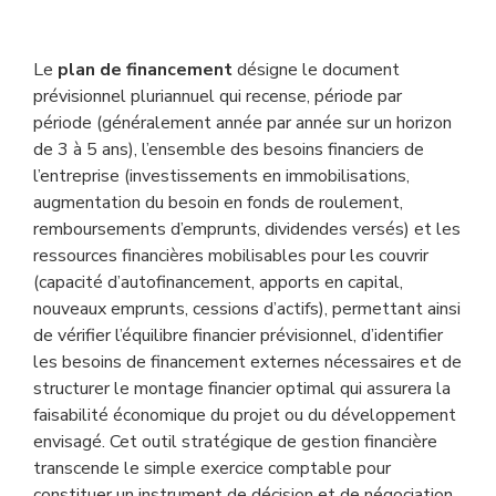
Le
plan de financement
désigne le document
prévisionnel pluriannuel qui recense, période par
période (généralement année par année sur un horizon
de 3 à 5 ans), l’ensemble des besoins financiers de
l’entreprise (investissements en immobilisations,
augmentation du besoin en fonds de roulement,
remboursements d’emprunts, dividendes versés) et les
ressources financières mobilisables pour les couvrir
(capacité d’autofinancement, apports en capital,
nouveaux emprunts, cessions d’actifs), permettant ainsi
de vérifier l’équilibre financier prévisionnel, d’identifier
les besoins de financement externes nécessaires et de
structurer le montage financier optimal qui assurera la
faisabilité économique du projet ou du développement
envisagé. Cet outil stratégique de gestion financière
transcende le simple exercice comptable pour
constituer un instrument de décision et de négociation