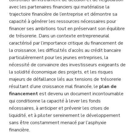
avec les partenaires financiers qui matérialise la
trajectoire financière de l’entreprise et démontre sa
capacité à générer les ressources nécessaires pour
financer ses ambitions tout en préservant son équilibre
de trésorerie. Dans un contexte entrepreneurial
caractérisé par l’importance critique du financement de
la croissance, les difficultés d’accès au crédit bancaire
particulièrement pour les jeunes entreprises, la
nécessité de convaincre des investisseurs exigeants de
la solidité économique des projets, et les risques
majeurs de défaillance liés aux tensions de trésorerie
résultant d’une croissance mal financée, le
plan de
financement
est devenu un document incontournable
qui conditionne la capacité à lever les fonds
nécessaires, à anticiper et prévenir les crises de
liquidité, et à piloter sereinement le développement
sans être constamment menacé par l’asphyxie
financière.