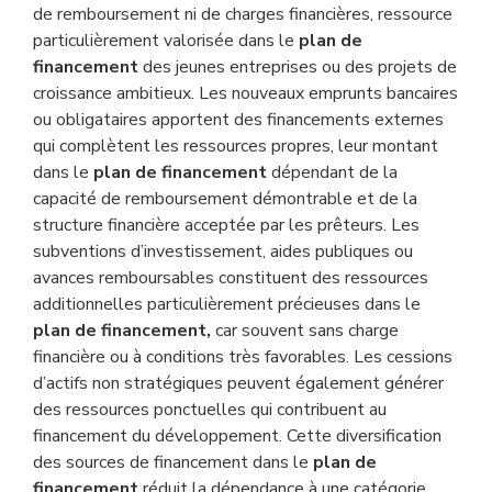
de remboursement ni de charges financières, ressource
particulièrement valorisée dans le
plan de
financement
des jeunes entreprises ou des projets de
croissance ambitieux. Les nouveaux emprunts bancaires
ou obligataires apportent des financements externes
qui complètent les ressources propres, leur montant
dans le
plan de financement
dépendant de la
capacité de remboursement démontrable et de la
structure financière acceptée par les prêteurs. Les
subventions d’investissement, aides publiques ou
avances remboursables constituent des ressources
additionnelles particulièrement précieuses dans le
plan de financement,
car souvent sans charge
financière ou à conditions très favorables. Les cessions
d’actifs non stratégiques peuvent également générer
des ressources ponctuelles qui contribuent au
financement du développement. Cette diversification
des sources de financement dans le
plan de
financement
réduit la dépendance à une catégorie