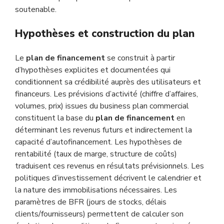
soutenable.
Hypothèses et construction du plan
Le
plan de financement
se construit à partir
d’hypothèses explicites et documentées qui
conditionnent sa crédibilité auprès des utilisateurs et
financeurs. Les prévisions d’activité (chiffre d’affaires,
volumes, prix) issues du business plan commercial
constituent la base du
plan de financement
en
déterminant les revenus futurs et indirectement la
capacité d’autofinancement. Les hypothèses de
rentabilité (taux de marge, structure de coûts)
traduisent ces revenus en résultats prévisionnels. Les
politiques d’investissement décrivent le calendrier et
la nature des immobilisations nécessaires. Les
paramètres de BFR (jours de stocks, délais
clients/fournisseurs) permettent de calculer son