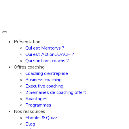
Présentation
Qui est Mentorys ?
Qui est ActionCOACH ?
Qui sont nos coachs ?
Offres coaching
Coaching d’entreprise
Business coaching
Executive coaching
2 Semaines de coaching offert
Avantages
Programmes
Nos ressources
Ebooks & Quizz
Blog