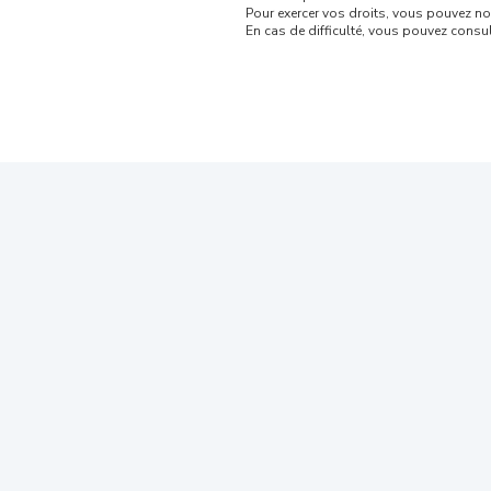
Pour exercer vos droits, vous pouvez no
En cas de difficulté, vous pouvez consul