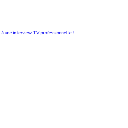
à une interview TV professionnelle !