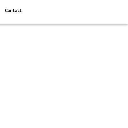
Contact