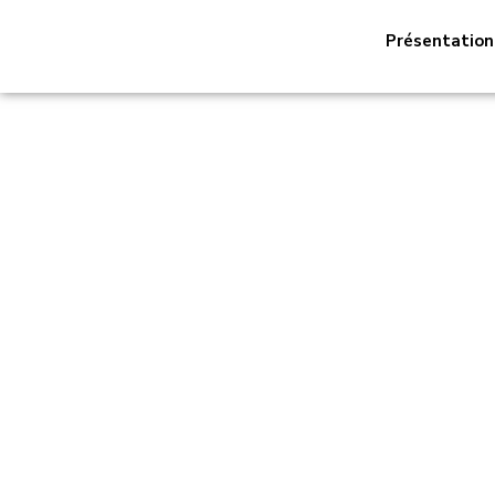
Présentation