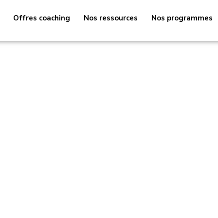
Offres coaching
Nos ressources
Nos programmes