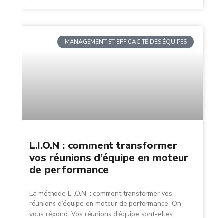
MANAGEMENT ET EFFICACITÉ DES ÉQUIPES
L.I.O.N : comment transformer
vos réunions d’équipe en moteur
de performance
La méthode L.I.O.N. : comment transformer vos
réunions d’équipe en moteur de performance. On
vous répond. Vos réunions d’équipe sont-elles