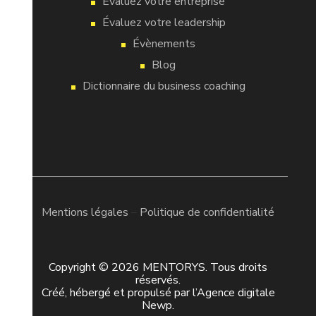
Évaluez votre entreprise
Évaluez votre leadership
Évènements
Blog
Dictionnaire du business coaching
Mentions légales
–
Politique de confidentialité
Copyright © 2026 MENTORYS. Tous droits
réservés.
Créé, hébergé et propulsé par l’
Agence digitale
Newp
.