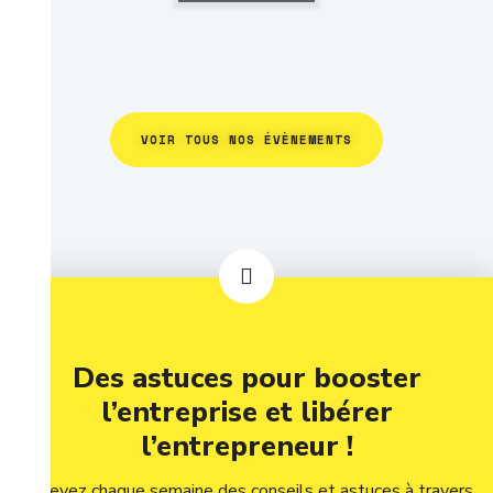
VOIR TOUS NOS ÉVÈNEMENTS
Des astuces pour booster
l’entreprise et libérer
l’entrepreneur !
Recevez chaque semaine des conseils et astuces à travers