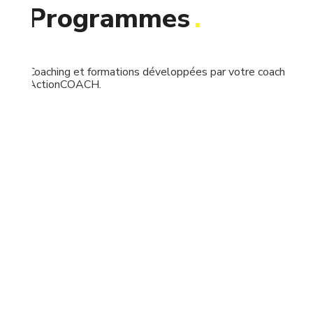
Programmes
.
Coaching et formations développées par votre coach
ActionCOACH.