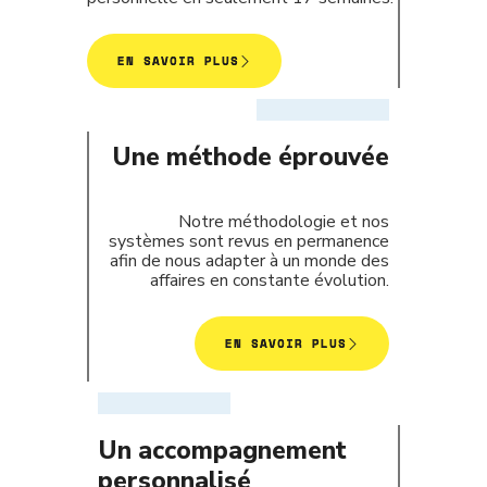
EN SAVOIR PLUS
Une méthode éprouvée
Notre méthodologie et nos
systèmes sont revus en permanence
afin de nous adapter à un monde des
affaires en constante évolution.
EN SAVOIR PLUS
Un accompagnement
personnalisé