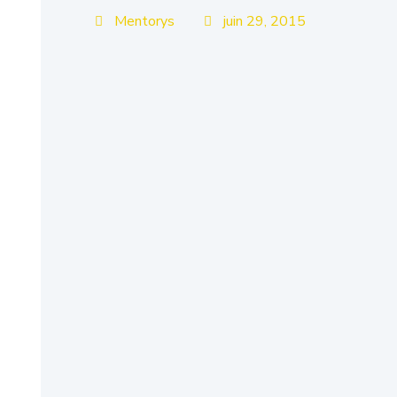
Mentorys
juin 29, 2015