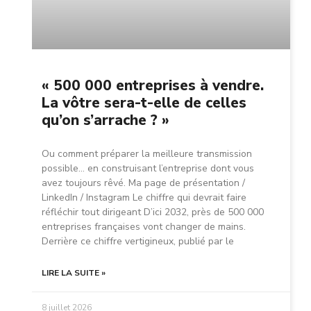
« 500 000 entreprises à vendre.
La vôtre sera-t-elle de celles
qu’on s’arrache ? »
Ou comment préparer la meilleure transmission
possible… en construisant l’entreprise dont vous
avez toujours rêvé. Ma page de présentation /
LinkedIn / Instagram Le chiffre qui devrait faire
réfléchir tout dirigeant D’ici 2032, près de 500 000
entreprises françaises vont changer de mains.
Derrière ce chiffre vertigineux, publié par le
LIRE LA SUITE »
8 juillet 2026