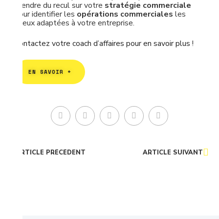
prendre du recul sur votre
stratégie commerciale
pour identifier les
opérations commerciales
les
mieux adaptées à votre entreprise.
Contactez votre coach d’affaires pour en savoir plus
!
EN SAVOIR +
ARTICLE PRÉCÉDENT
ARTICLE SUIVANT