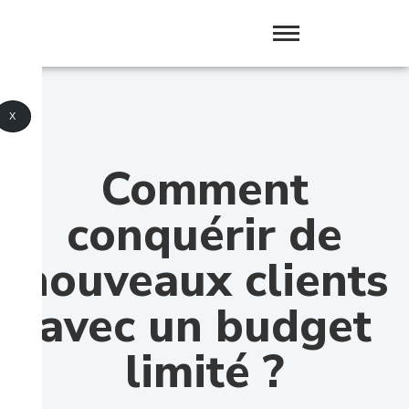
X
Comment
conquérir de
nouveaux clients
avec un budget
limité ?