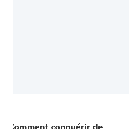
Comment conquérir de