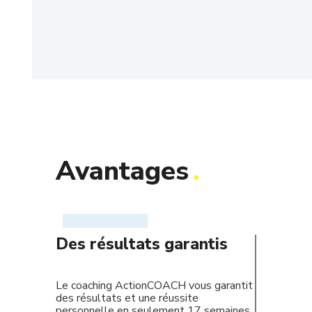
Avantages
.
Des résultats garantis
Le coaching ActionCOACH vous garantit
des résultats et une réussite
personnelle en seulement 17 semaines.