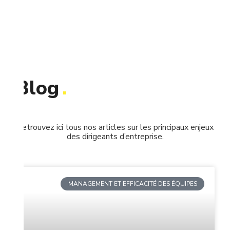
Blog
.
Retrouvez ici tous nos articles sur les principaux enjeux
des dirigeants d’entreprise.
MANAGEMENT ET EFFICACITÉ DES ÉQUIPES