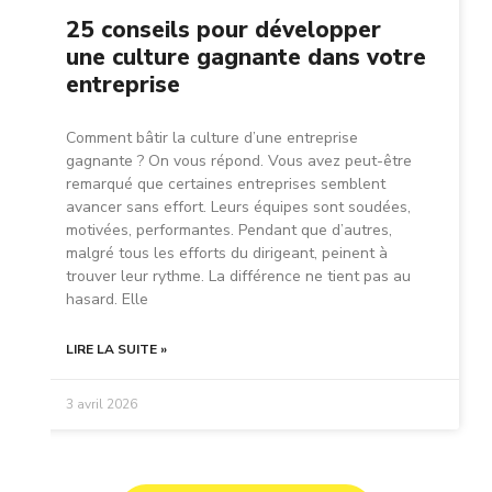
25 conseils pour développer
une culture gagnante dans votre
entreprise
Comment bâtir la culture d’une entreprise
gagnante ? On vous répond. Vous avez peut-être
remarqué que certaines entreprises semblent
avancer sans effort. Leurs équipes sont soudées,
motivées, performantes. Pendant que d’autres,
malgré tous les efforts du dirigeant, peinent à
trouver leur rythme. La différence ne tient pas au
hasard. Elle
LIRE LA SUITE »
3 avril 2026