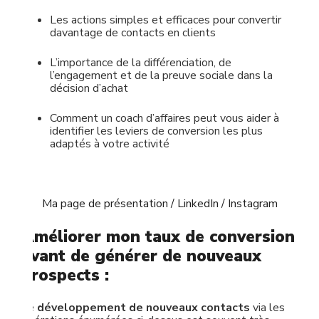
Les actions simples et efficaces pour convertir
davantage de contacts en clients
L’importance de la différenciation, de
l’engagement et de la preuve sociale dans la
décision d’achat
Comment un coach d’affaires peut vous aider à
identifier les leviers de conversion les plus
adaptés à votre activité
Ma page de présentation /
LinkedIn /
Instagram
Améliorer mon taux de conversion
avant de générer de nouveaux
prospects :
Le
développement de nouveaux contacts
via les