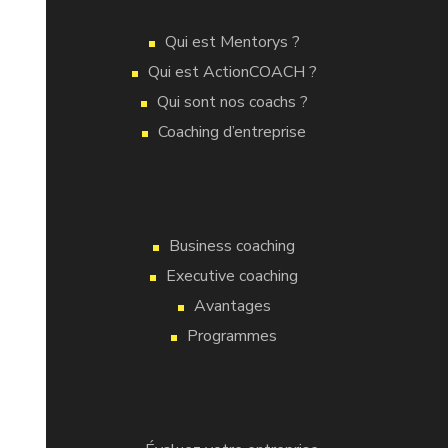
Qui est Mentorys ?
Qui est ActionCOACH ?
Qui sont nos coachs ?
Coaching d’entreprise
Business coaching
Executive coaching
Avantages
Programmes