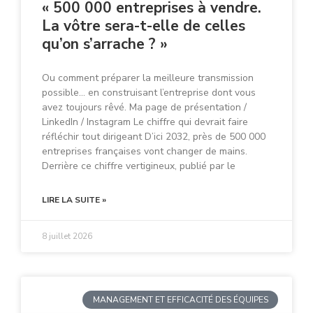
« 500 000 entreprises à vendre.
La vôtre sera-t-elle de celles
qu’on s’arrache ? »
Ou comment préparer la meilleure transmission
possible… en construisant l’entreprise dont vous
avez toujours rêvé. Ma page de présentation /
LinkedIn / Instagram Le chiffre qui devrait faire
réfléchir tout dirigeant D’ici 2032, près de 500 000
entreprises françaises vont changer de mains.
Derrière ce chiffre vertigineux, publié par le
LIRE LA SUITE »
8 juillet 2026
MANAGEMENT ET EFFICACITÉ DES ÉQUIPES