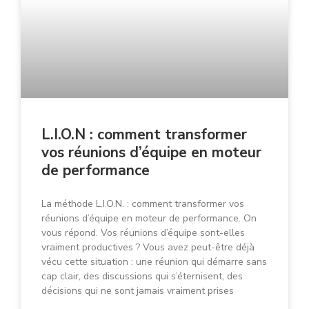
L.I.O.N : comment transformer
vos réunions d’équipe en moteur
de performance
La méthode L.I.O.N. : comment transformer vos
réunions d’équipe en moteur de performance. On
vous répond. Vos réunions d’équipe sont-elles
vraiment productives ? Vous avez peut-être déjà
vécu cette situation : une réunion qui démarre sans
cap clair, des discussions qui s’éternisent, des
décisions qui ne sont jamais vraiment prises