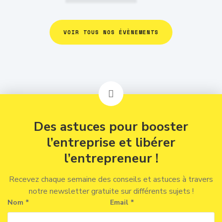
VOIR TOUS NOS ÉVÈNEMENTS
Des astuces pour booster
l’entreprise et libérer
l’entrepreneur !
Recevez chaque semaine des conseils et astuces à travers
notre newsletter gratuite sur différents sujets !
Nom *
Email *