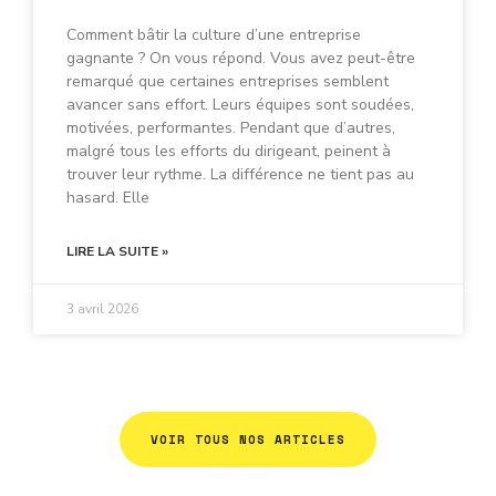
Comment bâtir la culture d’une entreprise
gagnante ? On vous répond. Vous avez peut-être
remarqué que certaines entreprises semblent
avancer sans effort. Leurs équipes sont soudées,
motivées, performantes. Pendant que d’autres,
malgré tous les efforts du dirigeant, peinent à
trouver leur rythme. La différence ne tient pas au
hasard. Elle
LIRE LA SUITE »
3 avril 2026
VOIR TOUS NOS ARTICLES