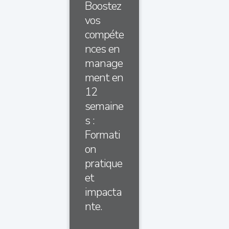
Boostez
vos
compéte
nces en
manage
ment en
12
semaine
s :
Formati
on
pratique
et
impacta
nte.