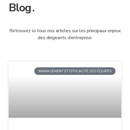
Blog
.
Retrouvez ici tous nos articles sur les principaux enjeux
des dirigeants d’entreprise.
MANAGEMENT ET EFFICACITÉ DES ÉQUIPES