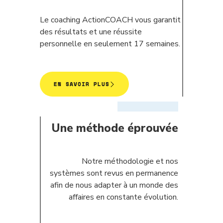
Le coaching ActionCOACH vous garantit
des résultats et une réussite
personnelle en seulement 17 semaines.
EN SAVOIR PLUS
Une méthode éprouvée
Notre méthodologie et nos
systèmes sont revus en permanence
afin de nous adapter à un monde des
affaires en constante évolution.