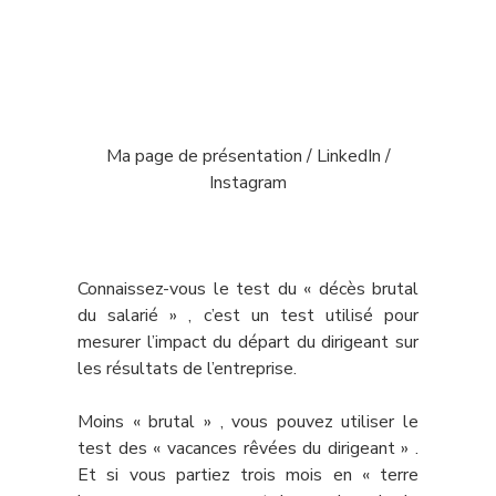
Ma page de présentation /
LinkedIn /
Instagram
Connaissez-vous le test du « décès brutal
du salarié » , c’est un test utilisé pour
mesurer l’impact du départ du dirigeant sur
les résultats de l’entreprise.
Moins « brutal » , vous pouvez utiliser le
test des « vacances rêvées du dirigeant » .
Et si vous partiez trois mois en « terre