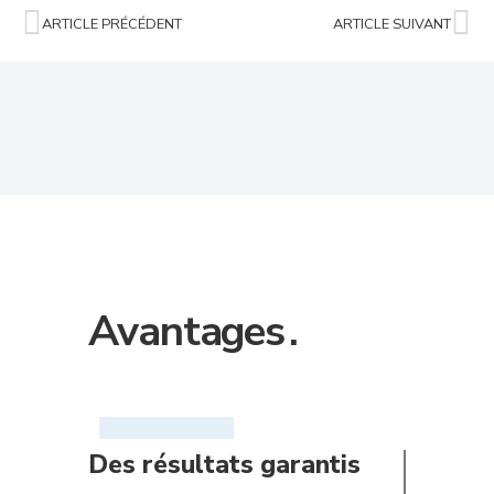
ARTICLE PRÉCÉDENT
ARTICLE SUIVANT
Avantages
.
Des résultats garantis