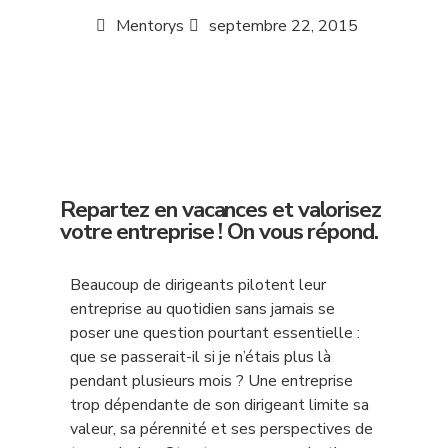
Mentorys
septembre 22, 2015
Repartez en vacances et valorisez
votre entreprise ! On vous répond.
Beaucoup de dirigeants pilotent leur
entreprise au quotidien sans jamais se
poser une question pourtant essentielle :
que se passerait-il si je n’étais plus là
pendant plusieurs mois ? Une entreprise
trop dépendante de son dirigeant limite sa
valeur, sa pérennité et ses perspectives de