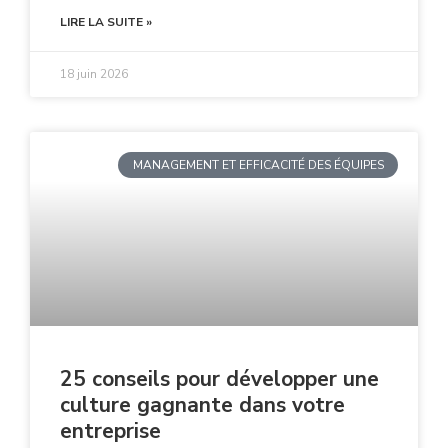
LIRE LA SUITE »
18 juin 2026
MANAGEMENT ET EFFICACITÉ DES ÉQUIPES
25 conseils pour développer une
culture gagnante dans votre
entreprise