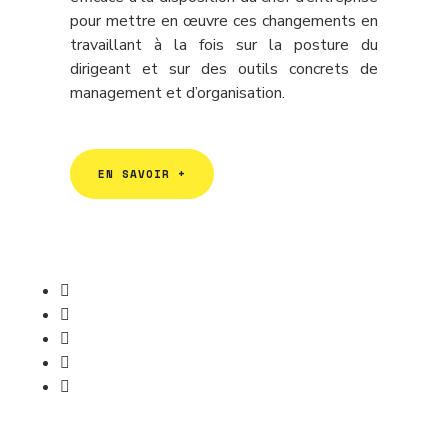
pour mettre en œuvre ces changements en
travaillant à la fois sur la posture du
dirigeant et sur des outils concrets de
management et d’organisation.
EN SAVOIR +