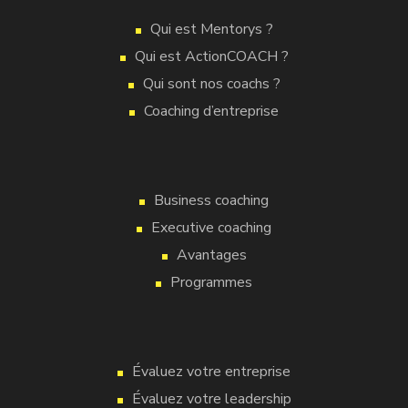
Qui est Mentorys ?
Qui est ActionCOACH ?
Qui sont nos coachs ?
Coaching d’entreprise
Business coaching
Executive coaching
Avantages
Programmes
Évaluez votre entreprise
Évaluez votre leadership