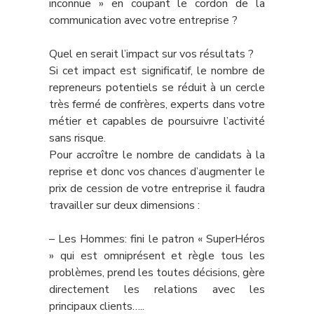
inconnue » en coupant le cordon de la
communication avec votre entreprise ?
Quel en serait l’impact sur vos résultats ?
Si cet impact est significatif, le nombre de
repreneurs potentiels se réduit à un cercle
très fermé de confrères, experts dans votre
métier et capables de poursuivre l’activité
sans risque.
Pour accroître le nombre de candidats à la
reprise et donc vos chances d’augmenter le
prix de cession de votre entreprise il faudra
travailler sur deux dimensions :
– Les Hommes: fini le patron « SuperHéros
» qui est omniprésent et règle tous les
problèmes, prend les toutes décisions, gère
directement les relations avec les
principaux clients…..