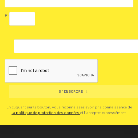
Prénom *
S'INSCRIRE !
En cliquant sur le bouton, vous reconnaissez avoir pris connaissance de
la politique de protection des données
et l’accepter expressément.