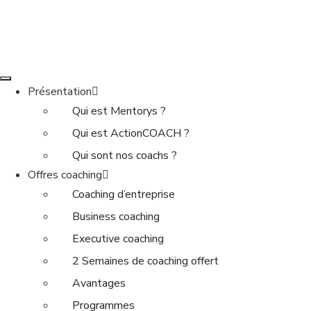
Présentation
Qui est Mentorys ?
Qui est ActionCOACH ?
Qui sont nos coachs ?
Offres coaching
Coaching d’entreprise
Business coaching
Executive coaching
2 Semaines de coaching offert
Avantages
Programmes