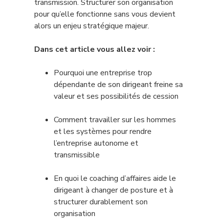
transmission. Structurer son organisation
pour qu’elle fonctionne sans vous devient
alors un enjeu stratégique majeur.
Dans cet article vous allez voir :
Pourquoi une entreprise trop
dépendante de son dirigeant freine sa
valeur et ses possibilités de cession
Comment travailler sur les hommes
et les systèmes pour rendre
l’entreprise autonome et
transmissible
En quoi le coaching d’affaires aide le
dirigeant à changer de posture et à
structurer durablement son
organisation