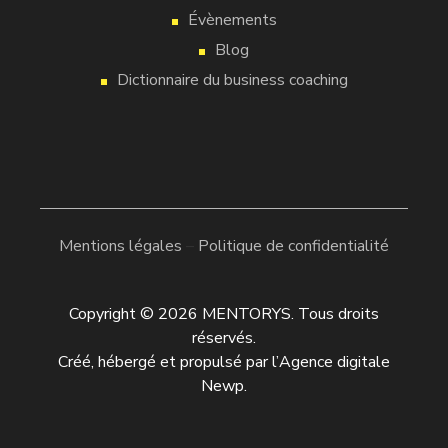
Évènements
Blog
Dictionnaire du business coaching
Mentions légales
–
Politique de confidentialité
Copyright © 2026 MENTORYS. Tous droits
réservés.
Créé, hébergé et propulsé par l’
Agence digitale
Newp
.