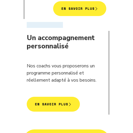
EN SAVOIR PLUS
Un accompagnement
personnalisé
Nos coachs vous proposerons un
programme personnalisé et
réellement adapté à vos besoins.
EN SAVOIR PLUS