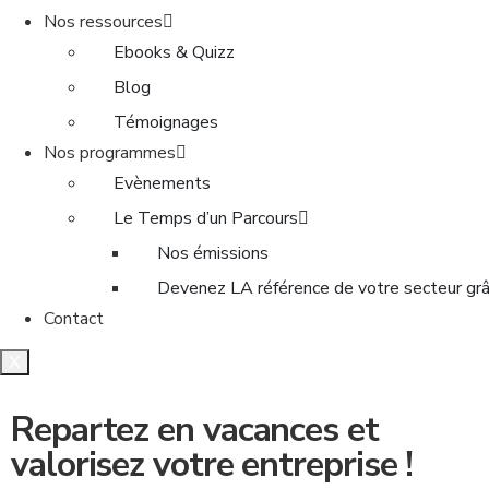
Nos ressources
Ebooks & Quizz
Blog
Témoignages
Nos programmes
Evènements
Le Temps d’un Parcours
Nos émissions
Devenez LA référence de votre secteur grâc
Contact
X
Repartez en vacances et
valorisez votre entreprise !