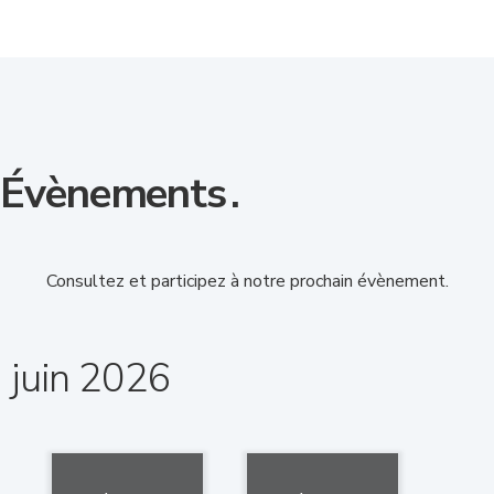
Évènements
.
Consultez et participez à notre prochain évènement.
juin 2026