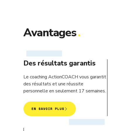
Avantages
.
Des résultats garantis
Le coaching ActionCOACH vous garantit
des résultats et une réussite
personnelle en seulement 17 semaines.
EN SAVOIR PLUS