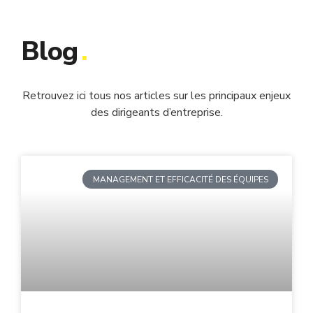
Blog
.
Retrouvez ici tous nos articles sur les principaux enjeux
des dirigeants d’entreprise.
MANAGEMENT ET EFFICACITÉ DES ÉQUIPES