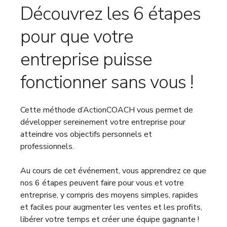
Découvrez les 6 étapes
pour que votre
entreprise puisse
fonctionner sans vous !
Cette méthode d’ActionCOACH vous permet de
développer sereinement votre entreprise pour
atteindre vos objectifs personnels et
professionnels.
Au cours de cet événement, vous apprendrez ce que
nos 6 étapes peuvent faire pour vous et votre
entreprise, y compris des moyens simples, rapides
et faciles pour augmenter les ventes et les profits,
libérer votre temps et créer une équipe gagnante !