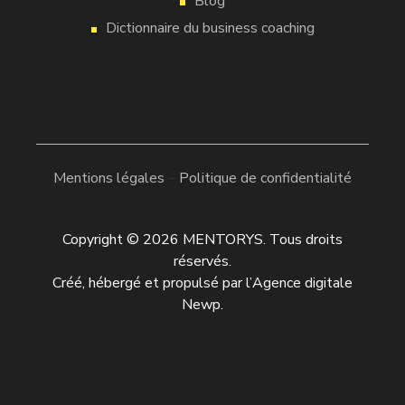
Blog
Dictionnaire du business coaching
Mentions légales
–
Politique de confidentialité
Copyright © 2026 MENTORYS. Tous droits
réservés.
Créé, hébergé et propulsé par l’
Agence digitale
Newp
.