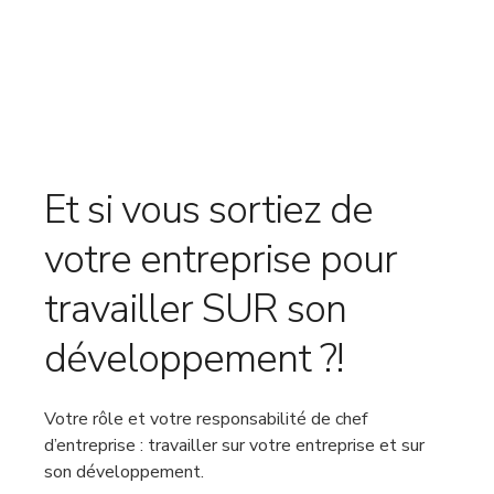
Et si vous sortiez de
votre entreprise pour
travailler SUR son
développement ?!
Votre rôle et votre responsabilité de chef
d’entreprise : travailler sur votre entreprise et sur
son développement.