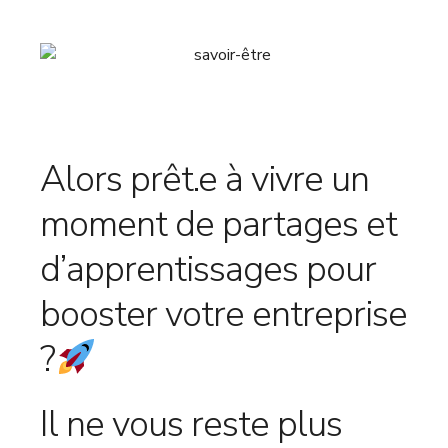
Alors prêt.e à vivre un
moment de partages et
d’apprentissages pour
booster votre entreprise
?
Il ne vous reste plus