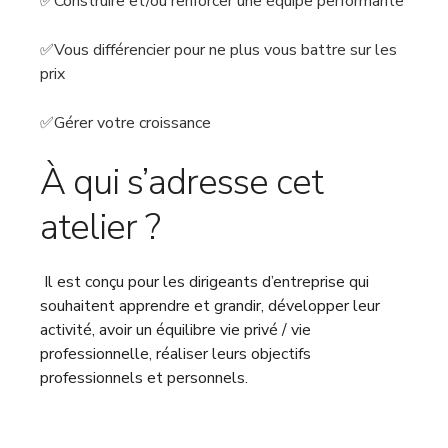
✅Construire et/ou renforcer une équipe performante
✅Vous différencier pour ne plus vous battre sur les
prix
✅Gérer votre croissance
À qui s’adresse cet
atelier ?
Il est conçu pour les dirigeants d’entreprise qui
souhaitent apprendre et grandir, développer leur
activité, avoir un équilibre vie privé / vie
professionnelle, réaliser leurs objectifs
professionnels et personnels.