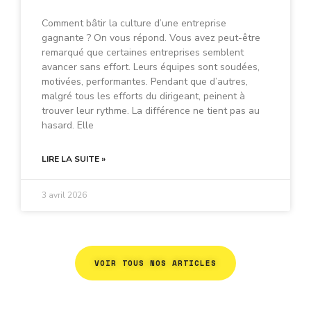
Comment bâtir la culture d’une entreprise
gagnante ? On vous répond. Vous avez peut-être
remarqué que certaines entreprises semblent
avancer sans effort. Leurs équipes sont soudées,
motivées, performantes. Pendant que d’autres,
malgré tous les efforts du dirigeant, peinent à
trouver leur rythme. La différence ne tient pas au
hasard. Elle
LIRE LA SUITE »
3 avril 2026
VOIR TOUS NOS ARTICLES