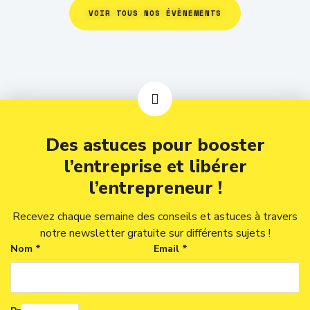
VOIR TOUS NOS ÉVÈNEMENTS
Des astuces pour booster
l’entreprise et libérer
l’entrepreneur !
Recevez chaque semaine des conseils et astuces à travers
notre newsletter gratuite sur différents sujets !
Nom *
Email *