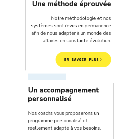
Une méthode éprouvée
Notre méthodologie et nos
systèmes sont revus en permanence
afin de nous adapter à un monde des
affaires en constante évolution.
EN SAVOIR PLUS
Un accompagnement
personnalisé
Nos coachs vous proposerons un
programme personnalisé et
réellement adapté à vos besoins.