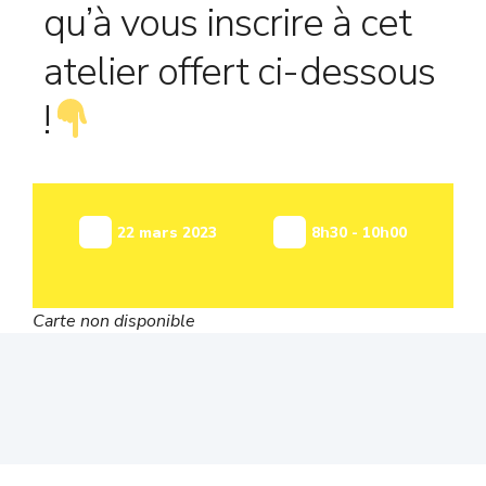
qu’à vous inscrire à cet
atelier offert ci-dessous
!
22 mars 2023
8h30 - 10h00
Carte non disponible