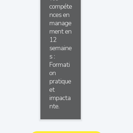
compéte
nces en
manage
ment en
12
semaine
s :
Formati
on
pratique
et
impacta
nte.