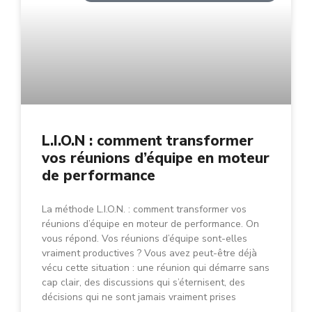
L.I.O.N : comment transformer
vos réunions d’équipe en moteur
de performance
La méthode L.I.O.N. : comment transformer vos
réunions d’équipe en moteur de performance. On
vous répond. Vos réunions d’équipe sont-elles
vraiment productives ? Vous avez peut-être déjà
vécu cette situation : une réunion qui démarre sans
cap clair, des discussions qui s’éternisent, des
décisions qui ne sont jamais vraiment prises