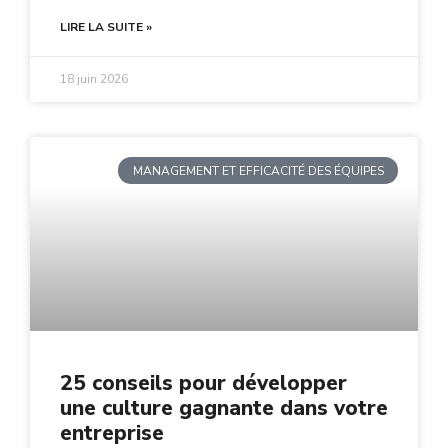
LIRE LA SUITE »
18 juin 2026
MANAGEMENT ET EFFICACITÉ DES ÉQUIPES
25 conseils pour développer
une culture gagnante dans votre
entreprise