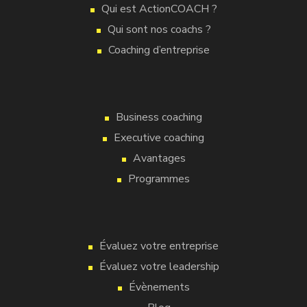
Qui est ActionCOACH ?
Qui sont nos coachs ?
Coaching d’entreprise
Business coaching
Executive coaching
Avantages
Programmes
Évaluez votre entreprise
Évaluez votre leadership
Évènements