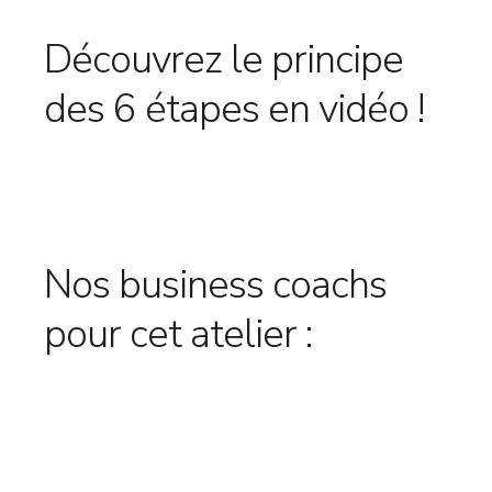
Découvrez le principe
des 6 étapes en vidéo !
Nos business coachs
pour cet atelier :