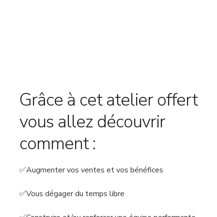
Grâce à cet atelier offert
vous allez découvrir
comment :
✅Augmenter vos ventes et vos bénéfices
✅Vous dégager du temps libre