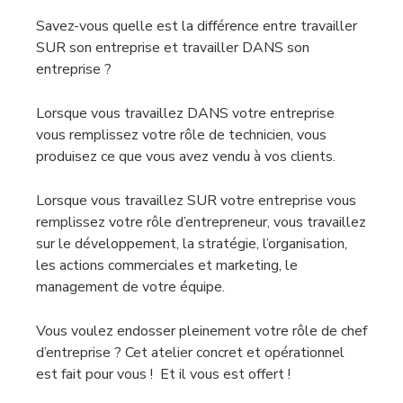
Savez-vous quelle est la différence entre travailler
SUR son entreprise et travailler DANS son
entreprise ?
Lorsque vous travaillez DANS votre entreprise
vous remplissez votre rôle de technicien, vous
produisez ce que vous avez vendu à vos clients.
Lorsque vous travaillez SUR votre entreprise vous
remplissez votre rôle d’entrepreneur, vous travaillez
sur le développement, la stratégie, l’organisation,
les actions commerciales et marketing, le
management de votre équipe.
Vous voulez endosser pleinement votre rôle de chef
d’entreprise ? Cet atelier concret et opérationnel
est fait pour vous ! Et il vous est offert !