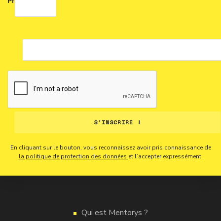
Prénom *
S'INSCRIRE !
En cliquant sur le bouton, vous reconnaissez avoir pris connaissance de
la politique de protection des données
et l’accepter expressément.
Qui est Mentorys ?