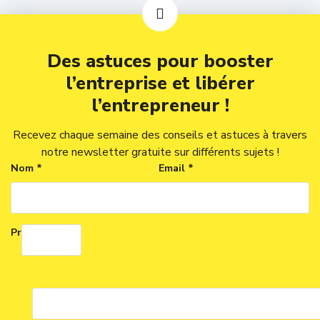
Des astuces pour booster
l’entreprise et libérer
l’entrepreneur !
Recevez chaque semaine des conseils et astuces à travers
notre newsletter gratuite sur différents sujets !
Nom *
Email *
Prénom *