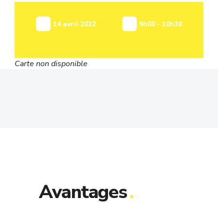
14 avril 2022
9h00 - 10h30
Carte non disponible
Avantages
.