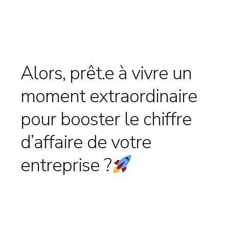
Alors, prêt.e à vivre un
moment extraordinaire
pour booster le chiffre
d’affaire de votre
entreprise ?