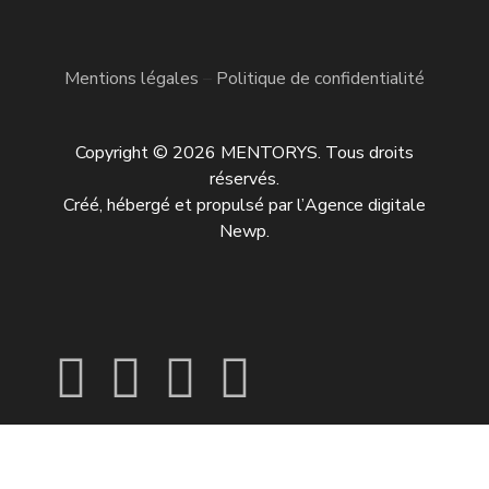
Mentions légales
–
Politique de confidentialité
Copyright © 2026 MENTORYS. Tous droits
réservés.
Créé, hébergé et propulsé par l’
Agence digitale
Newp
.