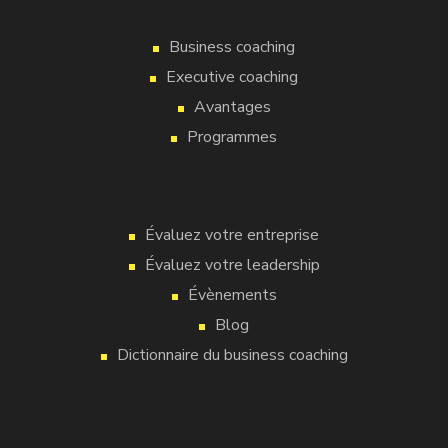
Business coaching
Executive coaching
Avantages
Programmes
Évaluez votre entreprise
Évaluez votre leadership
Évènements
Blog
Dictionnaire du business coaching