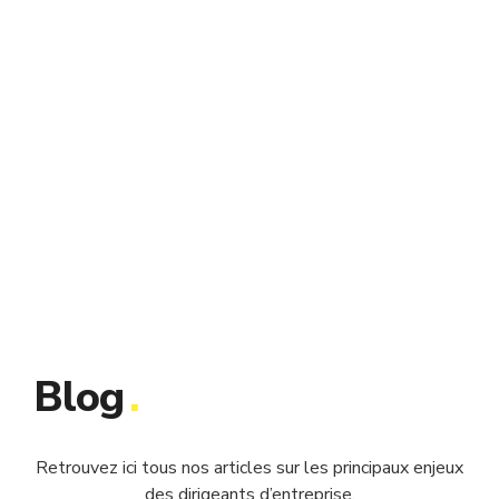
Blog
.
Retrouvez ici tous nos articles sur les principaux enjeux
des dirigeants d’entreprise.