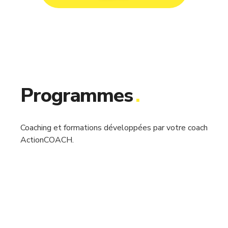
Programmes
.
Coaching et formations développées par votre coach
ActionCOACH.