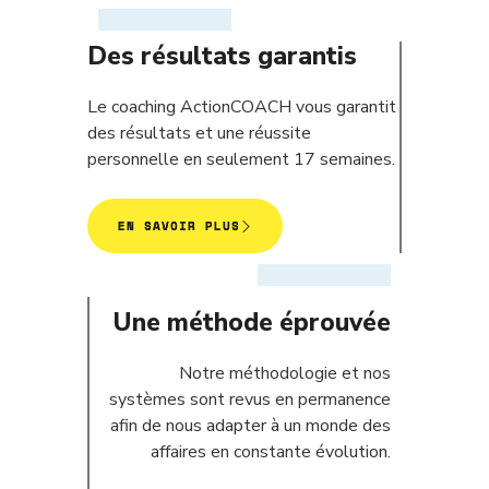
Des résultats garantis
Le coaching ActionCOACH vous garantit
des résultats et une réussite
personnelle en seulement 17 semaines.
EN SAVOIR PLUS
Une méthode éprouvée
Notre méthodologie et nos
systèmes sont revus en permanence
afin de nous adapter à un monde des
affaires en constante évolution.