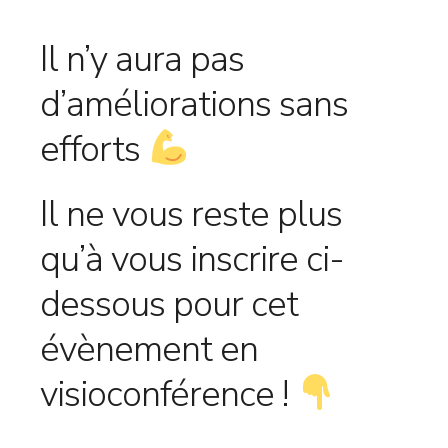
Il n’y aura pas
d’améliorations sans
efforts
Il ne vous reste plus
qu’à vous inscrire ci-
dessous pour cet
évènement en
visioconférence !