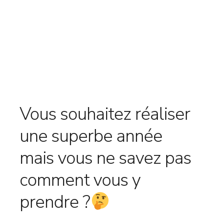
Vous souhaitez réaliser
une superbe année
mais vous ne savez pas
comment vous y
prendre ?