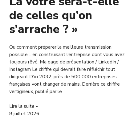
La vôtre sera-t-elle
de celles qu’on
s’arrache ? »
Ou comment préparer la meilleure transmission
possible… en construisant l’entreprise dont vous avez
toujours rêvé. Ma page de présentation / LinkedIn /
Instagram Le chiffre qui devrait faire réfléchir tout
dirigeant D’ici 2032, près de 500 000 entreprises
françaises vont changer de mains. Derrière ce chiffre
vertigineux, publié par le
Lire la suite »
8 juillet 2026