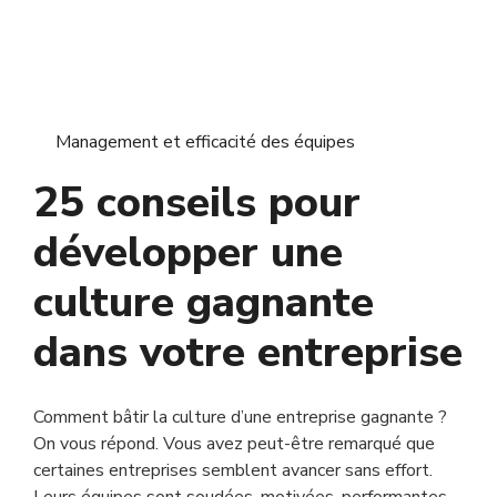
Management et efficacité des équipes
25 conseils pour
développer une
culture gagnante
dans votre entreprise
Comment bâtir la culture d’une entreprise gagnante ?
On vous répond. Vous avez peut-être remarqué que
certaines entreprises semblent avancer sans effort.