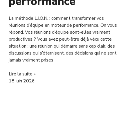
performance
La méthode L.I.O.N. : comment transformer vos
réunions d’équipe en moteur de performance. On vous
répond. Vos réunions d’équipe sont-elles vraiment
productives ? Vous avez peut-être déjà vécu cette
situation : une réunion qui démarre sans cap clair, des
discussions qui s’éternisent, des décisions qui ne sont
jamais vraiment prises
Lire la suite »
18 juin 2026