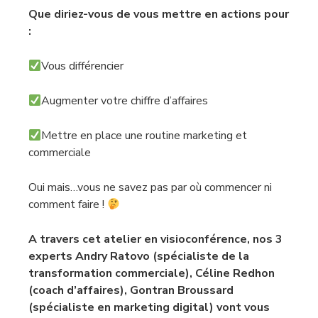
Que diriez-vous de vous mettre en actions pour
:
Vous différencier
Augmenter votre chiffre d’affaires
Mettre en place une routine marketing et
commerciale
Oui mais…vous ne savez pas par où commencer ni
comment faire !
A travers cet atelier en visioconférence, nos 3
experts Andry Ratovo (spécialiste de la
transformation commerciale), Céline Redhon
(coach d’affaires), Gontran Broussard
(spécialiste en marketing digital) vont vous