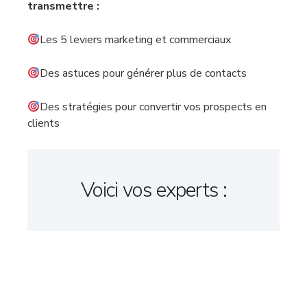
transmettre :
Les 5 leviers marketing et commerciaux
Des astuces pour générer plus de contacts
Des stratégies pour convertir vos prospects en
clients
Voici vos experts :