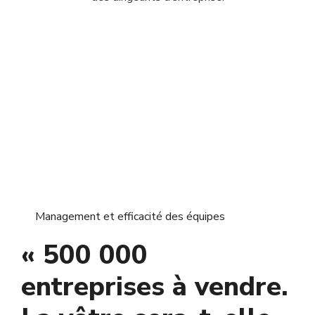
Management et efficacité des équipes
« 500 000
entreprises à vendre.