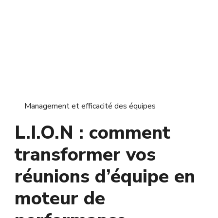
Management et efficacité des équipes
L.I.O.N : comment
transformer vos
réunions d’équipe en
moteur de