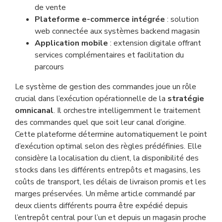
de vente
Plateforme e-commerce intégrée
: solution
web connectée aux systèmes backend magasin
Application mobile
: extension digitale offrant
services complémentaires et facilitation du
parcours
Le système de gestion des commandes joue un rôle
crucial dans l’exécution opérationnelle de la
stratégie
omnicanal
. Il orchestre intelligemment le traitement
des commandes quel que soit leur canal d’origine.
Cette plateforme détermine automatiquement le point
d’exécution optimal selon des règles prédéfinies. Elle
considère la localisation du client, la disponibilité des
stocks dans les différents entrepôts et magasins, les
coûts de transport, les délais de livraison promis et les
marges préservées. Un même article commandé par
deux clients différents pourra être expédié depuis
l’entrepôt central pour l’un et depuis un magasin proche