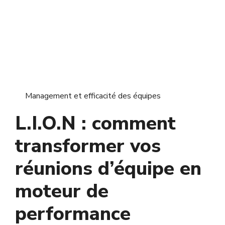
Management et efficacité des équipes
L.I.O.N : comment
transformer vos
réunions d’équipe en
moteur de
performance