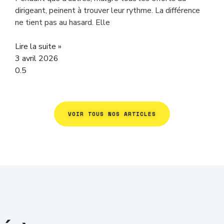
dirigeant, peinent à trouver leur rythme. La différence
ne tient pas au hasard. Elle
Lire la suite »
3 avril 2026
VOIR TOUS NOS ARTICLES