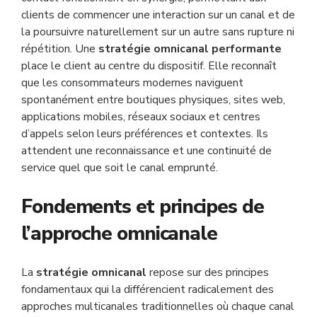
clients de commencer une interaction sur un canal et de
la poursuivre naturellement sur un autre sans rupture ni
répétition. Une
stratégie omnicanal performante
place le client au centre du dispositif. Elle reconnaît
que les consommateurs modernes naviguent
spontanément entre boutiques physiques, sites web,
applications mobiles, réseaux sociaux et centres
d’appels selon leurs préférences et contextes. Ils
attendent une reconnaissance et une continuité de
service quel que soit le canal emprunté.
Fondements et principes de
l’approche omnicanale
La
stratégie omnicanal
repose sur des principes
fondamentaux qui la différencient radicalement des
approches multicanales traditionnelles où chaque canal