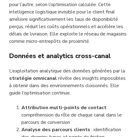
pour l’autre, selon l’optimisation calculée. Cette
intelligence logistique invisible pour le client final
améliore significativement les taux de disponibilité
perçus, réduit les coûts opérationnels et accélère les
délais de livraison. Elle exploite le réseau de magasins
comme micro-entrepôts de proximité.
Données et analytics cross-canal
L’exploitation analytique des données générées par la
stratégie omnicanal
révèle des insights impossibles
à obtenir dans des environnements cloisonnés. Elle
guide l’optimisation continue.
Attribution multi-points de contact
:
compréhension du rôle de chaque canal dans le
parcours de conversion
Analyse des parcours clients
: identification