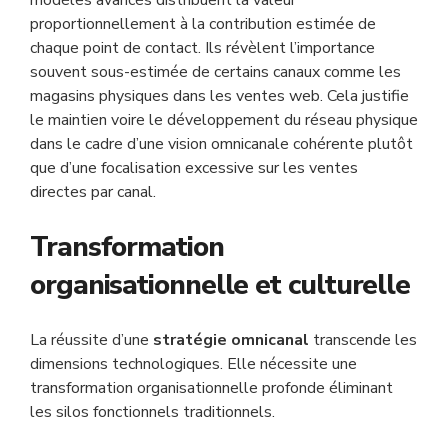
modèles avancés distribuent la valeur
proportionnellement à la contribution estimée de
chaque point de contact. Ils révèlent l’importance
souvent sous-estimée de certains canaux comme les
magasins physiques dans les ventes web. Cela justifie
le maintien voire le développement du réseau physique
dans le cadre d’une vision omnicanale cohérente plutôt
que d’une focalisation excessive sur les ventes
directes par canal.
Transformation
organisationnelle et culturelle
La réussite d’une
stratégie omnicanal
transcende les
dimensions technologiques. Elle nécessite une
transformation organisationnelle profonde éliminant
les silos fonctionnels traditionnels.