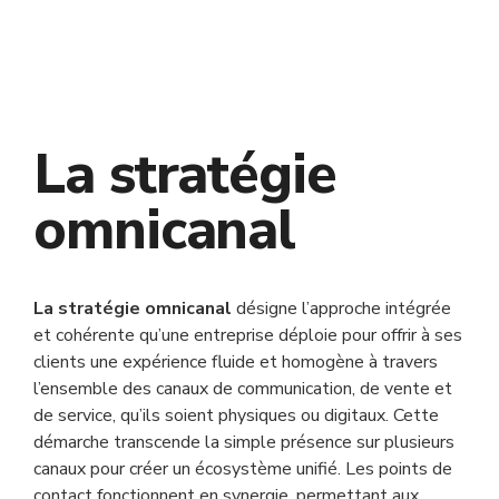
La stratégie
omnicanal
La stratégie omnicanal
désigne l’approche intégrée
et cohérente qu’une entreprise déploie pour offrir à ses
clients une expérience fluide et homogène à travers
l’ensemble des canaux de communication, de vente et
de service, qu’ils soient physiques ou digitaux. Cette
démarche transcende la simple présence sur plusieurs
canaux pour créer un écosystème unifié. Les points de
contact fonctionnent en synergie, permettant aux