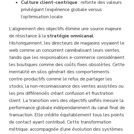
Culture client-centrique
: refonte des valeurs
privilégiant l’expérience globale versus
l’optimisation locale
L’alignement des objectifs élimine une source majeure
de résistance à la
stratégie omnicanal
.
Historiquement, les directeurs de magasins voyaient le
web comme un concurrent cannibalisant leurs ventes,
tandis que les responsables e-commerce considéraient
les boutiques comme des coûts fixes obsolètes. Cette
mentalité en silos générait des comportements
contre-productifs comme le refus de partager les
stocks, la non-reconnaissance des ventes assistées ou
les prix différenciés créant confusion et frustration
client. La transition vers des objectifs unifiés mesure la
performance globale indépendamment du canal final de
transaction. Elle crédite équitablement tous les points
de contact ayant contribué. Cette transformation
métrique, accompagnée d’une évolution des systèmes