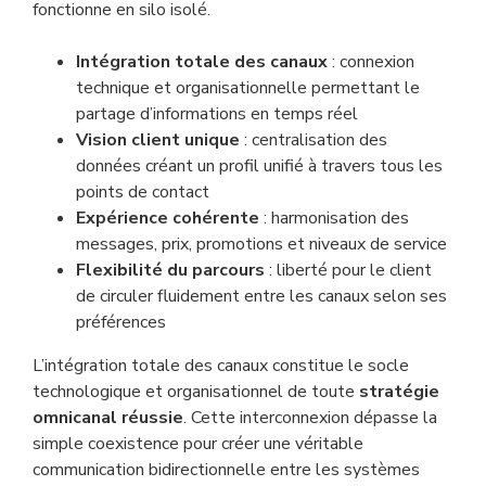
fonctionne en silo isolé.
Intégration totale des canaux
: connexion
technique et organisationnelle permettant le
partage d’informations en temps réel
Vision client unique
: centralisation des
données créant un profil unifié à travers tous les
points de contact
Expérience cohérente
: harmonisation des
messages, prix, promotions et niveaux de service
Flexibilité du parcours
: liberté pour le client
de circuler fluidement entre les canaux selon ses
préférences
L’intégration totale des canaux constitue le socle
technologique et organisationnel de toute
stratégie
omnicanal réussie
. Cette interconnexion dépasse la
simple coexistence pour créer une véritable
communication bidirectionnelle entre les systèmes