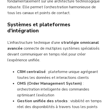
fondamentalement sur une architecture technologique
robuste. Elle permet l’orchestration harmonieuse de
tous les canaux et points de contact.
Systèmes et plateformes
d’intégration
L’infrastructure technique d’une
stratégie omnicanal
avancée
connecte de multiples systèmes spécialisés
devant communiquer en temps réel pour créer
l’expérience unifiée.
CRM centralisé
: plateforme unique agrégeant
toutes les données et interactions clients
OMS (Order Management System)
:
orchestration intelligente des commandes
optimisant l’exécution
Gestion unifiée des stocks
: visibilité en temps
réel des disponibilités à travers tous les points