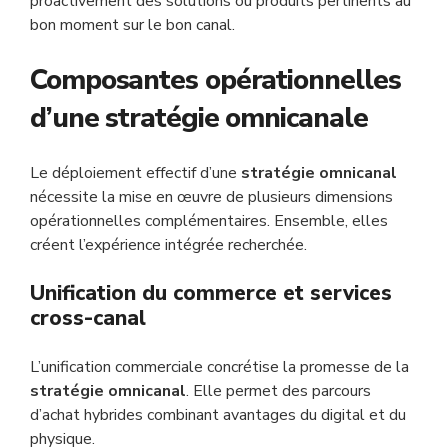
proactivement des solutions ou produits pertinents au
bon moment sur le bon canal.
Composantes opérationnelles
d’une stratégie omnicanale
Le déploiement effectif d’une
stratégie omnicanal
nécessite la mise en œuvre de plusieurs dimensions
opérationnelles complémentaires. Ensemble, elles
créent l’expérience intégrée recherchée.
Unification du commerce et services
cross-canal
L’unification commerciale concrétise la promesse de la
stratégie omnicanal
. Elle permet des parcours
d’achat hybrides combinant avantages du digital et du
physique.