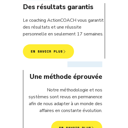
Des résultats garantis
Le coaching ActionCOACH vous garantit
des résultats et une réussite
personnelle en seulement 17 semaines.
EN SAVOIR PLUS
Une méthode éprouvée
Notre méthodologie et nos
systèmes sont revus en permanence
afin de nous adapter à un monde des
affaires en constante évolution.