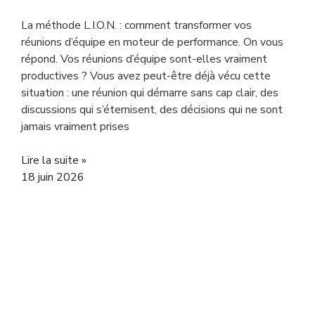
La méthode L.I.O.N. : comment transformer vos
réunions d’équipe en moteur de performance. On vous
répond. Vos réunions d’équipe sont-elles vraiment
productives ? Vous avez peut-être déjà vécu cette
situation : une réunion qui démarre sans cap clair, des
discussions qui s’éternisent, des décisions qui ne sont
jamais vraiment prises
Lire la suite »
18 juin 2026