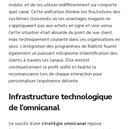
mobile, et de les utiliser indifféremment sur n’importe
quel canal. Cette unification élimine les frustrations des
systèmes cloisonnés où les avantages magasin ne
s’appliquaient pas aux achats en ligne et vice-versa.
Cette situation était absurde du point de vue client,
mais techniquement courante dans les organisations en
silos. L’intégration des programmes de fidélité fournit
également un puissant mécanisme d’identification des
clients à travers les canaux. Elle enrichit
continuellement le profil unifié et facilite la
reconnaissance lors de chaque interaction pour
personnaliser l’expérience délivrée.
Infrastructure technologique
de l’omnicanal
Le succès d’une
stratégie omnicanal
repose