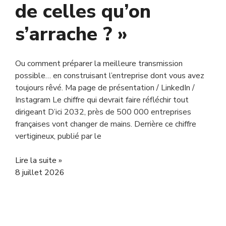
de celles qu’on
s’arrache ? »
Ou comment préparer la meilleure transmission
possible… en construisant l’entreprise dont vous avez
toujours rêvé. Ma page de présentation / LinkedIn /
Instagram Le chiffre qui devrait faire réfléchir tout
dirigeant D’ici 2032, près de 500 000 entreprises
françaises vont changer de mains. Derrière ce chiffre
vertigineux, publié par le
Lire la suite »
8 juillet 2026