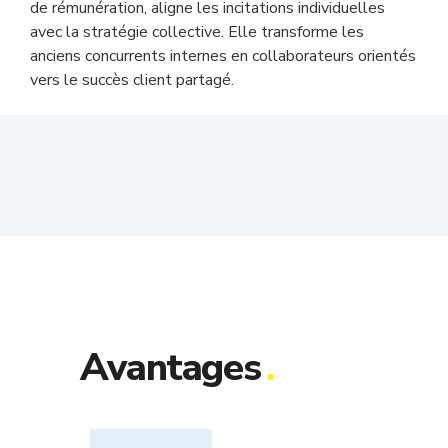
de rémunération, aligne les incitations individuelles
avec la stratégie collective. Elle transforme les
anciens concurrents internes en collaborateurs orientés
vers le succès client partagé.
Avantages
.