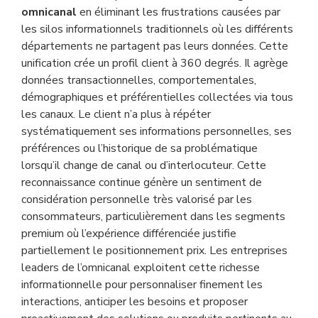
omnicanal
en éliminant les frustrations causées par
les silos informationnels traditionnels où les différents
départements ne partagent pas leurs données. Cette
unification crée un profil client à 360 degrés. Il agrège
données transactionnelles, comportementales,
démographiques et préférentielles collectées via tous
les canaux. Le client n’a plus à répéter
systématiquement ses informations personnelles, ses
préférences ou l’historique de sa problématique
lorsqu’il change de canal ou d’interlocuteur. Cette
reconnaissance continue génère un sentiment de
considération personnelle très valorisé par les
consommateurs, particulièrement dans les segments
premium où l’expérience différenciée justifie
partiellement le positionnement prix. Les entreprises
leaders de l’omnicanal exploitent cette richesse
informationnelle pour personnaliser finement les
interactions, anticiper les besoins et proposer