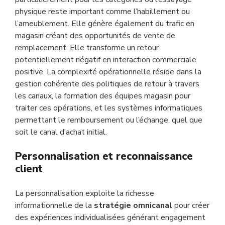
physique reste important comme l’habillement ou
l’ameublement. Elle génère également du trafic en
magasin créant des opportunités de vente de
remplacement. Elle transforme un retour
potentiellement négatif en interaction commerciale
positive. La complexité opérationnelle réside dans la
gestion cohérente des politiques de retour à travers
les canaux, la formation des équipes magasin pour
traiter ces opérations, et les systèmes informatiques
permettant le remboursement ou l’échange, quel que
soit le canal d’achat initial.
Personnalisation et reconnaissance
client
La personnalisation exploite la richesse
informationnelle de la
stratégie omnicanal
pour créer
des expériences individualisées générant engagement