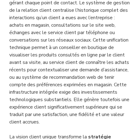
gérant chaque point de contact. Le système de gestion
de la relation client centralise l’historique complet des
interactions qu’un client a eues avec l’entreprise :
achats en magasin, consultations sur le site web,
échanges avec le service client par téléphone ou
conversations sur les réseaux sociaux. Cette unification
technique permet à un conseiller en boutique de
visualiser les produits consultés en ligne par le client
avant sa visite, au service client de connaître les achats
récents pour contextualiser une demande d’assistance,
ou au système de recommandation web de tenir
compte des préférences exprimées en magasin. Cette
infrastructure intégrée exige des investissements
technologiques substantiels. Elle génère toutefois une
expérience client significativement supérieure qui se
traduit par une satisfaction, une fidélité et une valeur
client accrues.
La vision client unique transforme la
stratégie