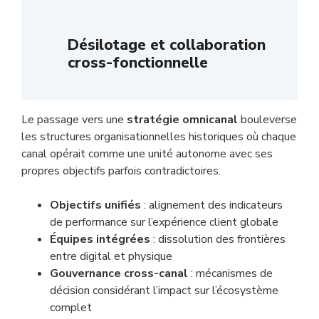
Désilotage et collaboration
cross-fonctionnelle
Le passage vers une
stratégie omnicanal
bouleverse
les structures organisationnelles historiques où chaque
canal opérait comme une unité autonome avec ses
propres objectifs parfois contradictoires.
Objectifs unifiés
: alignement des indicateurs
de performance sur l’expérience client globale
Équipes intégrées
: dissolution des frontières
entre digital et physique
Gouvernance cross-canal
: mécanismes de
décision considérant l’impact sur l’écosystème
complet