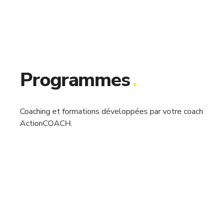
Programmes
.
Coaching et formations développées par votre coach
ActionCOACH.