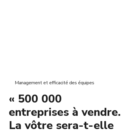
Management et efficacité des équipes
« 500 000
entreprises à vendre.
La vôtre sera-t-elle