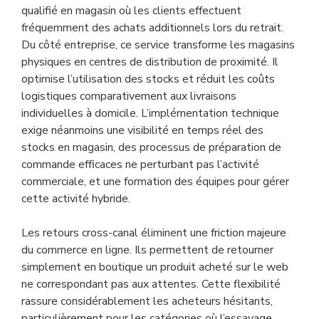
qualifié en magasin où les clients effectuent
fréquemment des achats additionnels lors du retrait.
Du côté entreprise, ce service transforme les magasins
physiques en centres de distribution de proximité. Il
optimise l’utilisation des stocks et réduit les coûts
logistiques comparativement aux livraisons
individuelles à domicile. L’implémentation technique
exige néanmoins une visibilité en temps réel des
stocks en magasin, des processus de préparation de
commande efficaces ne perturbant pas l’activité
commerciale, et une formation des équipes pour gérer
cette activité hybride.
Les retours cross-canal éliminent une friction majeure
du commerce en ligne. Ils permettent de retourner
simplement en boutique un produit acheté sur le web
ne correspondant pas aux attentes. Cette flexibilité
rassure considérablement les acheteurs hésitants,
particulièrement pour les catégories où l’essayage