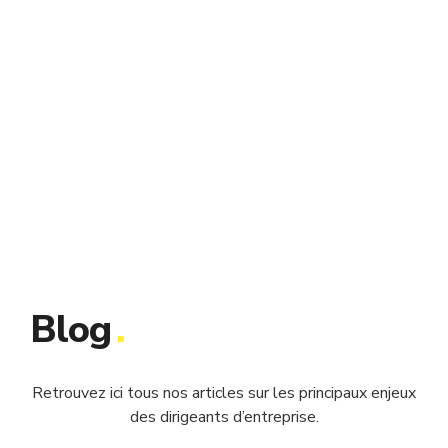
Blog
.
Retrouvez ici tous nos articles sur les principaux enjeux
des dirigeants d’entreprise.