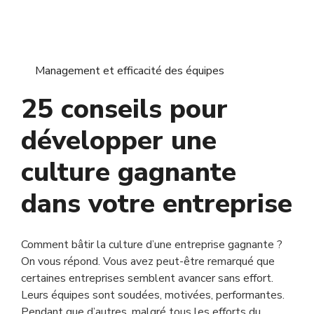
Management et efficacité des équipes
25 conseils pour
développer une
culture gagnante
dans votre entreprise
Comment bâtir la culture d’une entreprise gagnante ?
On vous répond. Vous avez peut-être remarqué que
certaines entreprises semblent avancer sans effort.
Leurs équipes sont soudées, motivées, performantes.
Pendant que d’autres, malgré tous les efforts du