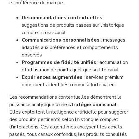
et préférence de marque.
Recommandations contextuelles
:
suggestions de produits basées sur l’historique
complet cross-canal
Communications personnalisées
: messages
adaptés aux préférences et comportements
observés
Programmes de fidélité unifiés
: accumulation
et utilisation de points quel que soit le canal
Expériences augmentées
: services premium
pour clients identifiés comme à forte valeur
Les recommandations contextuelles démontrent la
puissance analytique d’une
stratégie omnicanal
.
Elles exploitent l’intelligence artificielle pour suggérer
des produits pertinents selon l’historique complet
d’interactions. Ces algorithmes analysent les achats
passés, tous canaux confondus, les produits consultés