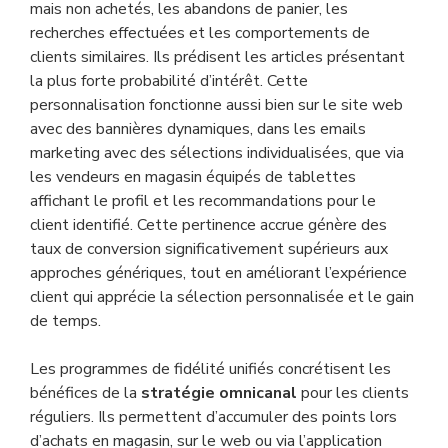
mais non achetés, les abandons de panier, les
recherches effectuées et les comportements de
clients similaires. Ils prédisent les articles présentant
la plus forte probabilité d’intérêt. Cette
personnalisation fonctionne aussi bien sur le site web
avec des bannières dynamiques, dans les emails
marketing avec des sélections individualisées, que via
les vendeurs en magasin équipés de tablettes
affichant le profil et les recommandations pour le
client identifié. Cette pertinence accrue génère des
taux de conversion significativement supérieurs aux
approches génériques, tout en améliorant l’expérience
client qui apprécie la sélection personnalisée et le gain
de temps.
Les programmes de fidélité unifiés concrétisent les
bénéfices de la
stratégie omnicanal
pour les clients
réguliers. Ils permettent d’accumuler des points lors
d’achats en magasin, sur le web ou via l’application