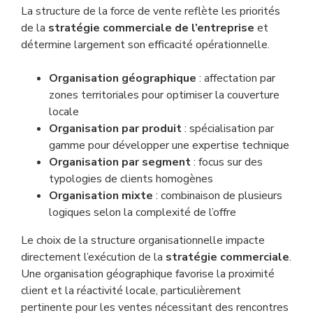
La structure de la force de vente reflète les priorités
de la
stratégie commerciale de l’entreprise
et
détermine largement son efficacité opérationnelle.
Organisation géographique
: affectation par
zones territoriales pour optimiser la couverture
locale
Organisation par produit
: spécialisation par
gamme pour développer une expertise technique
Organisation par segment
: focus sur des
typologies de clients homogènes
Organisation mixte
: combinaison de plusieurs
logiques selon la complexité de l’offre
Le choix de la structure organisationnelle impacte
directement l’exécution de la
stratégie commerciale
.
Une organisation géographique favorise la proximité
client et la réactivité locale, particulièrement
pertinente pour les ventes nécessitant des rencontres