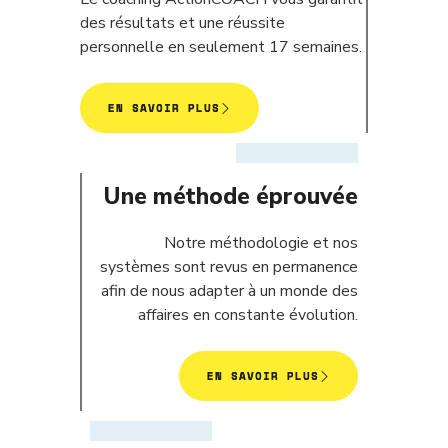
des résultats et une réussite
personnelle en seulement 17 semaines.
EN SAVOIR PLUS
Une méthode éprouvée
Notre méthodologie et nos
systèmes sont revus en permanence
afin de nous adapter à un monde des
affaires en constante évolution.
EN SAVOIR PLUS