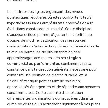
et son efficacité.
Les entreprises agiles organisent des revues
stratégiques régulières où elles confrontent leurs
hypothèses initiales aux résultats observés et aux
évolutions constatées du marché. Cette discipline
d’analyse critique permet d’ajuster les priorités de
ciblage, de modifier l’allocation des ressources
commerciales, d’adapter les processus de vente ou de
revoir les politiques de prix en fonction des
apprentissages accumulés. Les
stratégies
commerciales performantes
combinent ainsi la
constance dans la direction générale, nécessaire pour
construire une position de marché durable, et la
flexibilité tactique permettant de saisir les
opportunités émergentes et de répondre aux menaces
concurrentielles. Cette capacité d’adaptation
différencie les organisations qui prospèrent dans la
durée de celles qui s’accrochent rigidement à des plans