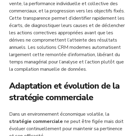
vente, la performance individuelle et collective des
commerciaux, et la progression vers les objectifs fixés.
Cette transparence permet d’identifier rapidement les
écarts, de diagnostiquer leurs causes et de déclencher
les actions correctives appropriées avant que les
dérives ne compromettent l’atteinte des résultats
annuels. Les solutions CRM modernes automatisent
largement cette remontée d’information, libérant du
temps managérial pour l’analyse et l’action plutôt que
la compilation manuelle de données.
Adaptation et évolution de la
stratégie commerciale
Dans un environnement économique volatile, la
stratégie commerciale
ne peut être figée mais doit
évoluer continuellement pour maintenir sa pertinence