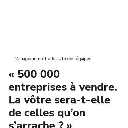
Management et efficacité des équipes
« 500 000
entreprises à vendre.
La vôtre sera-t-elle
de celles qu’on
s’arrache ? »