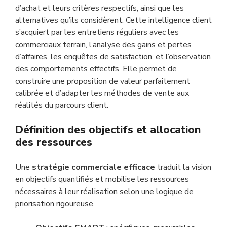
d’achat et leurs critères respectifs, ainsi que les
alternatives qu’ils considèrent. Cette intelligence client
s’acquiert par les entretiens réguliers avec les
commerciaux terrain, l’analyse des gains et pertes
d’affaires, les enquêtes de satisfaction, et l’observation
des comportements effectifs. Elle permet de
construire une proposition de valeur parfaitement
calibrée et d’adapter les méthodes de vente aux
réalités du parcours client.
Définition des objectifs et allocation
des ressources
Une
stratégie commerciale efficace
traduit la vision
en objectifs quantifiés et mobilise les ressources
nécessaires à leur réalisation selon une logique de
priorisation rigoureuse.