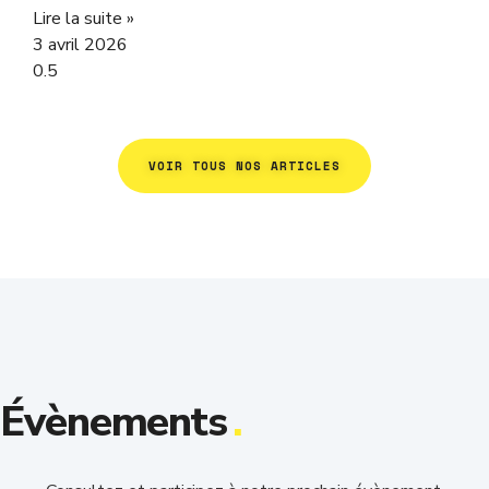
Lire la suite »
3 avril 2026
VOIR TOUS NOS ARTICLES
Évènements
.