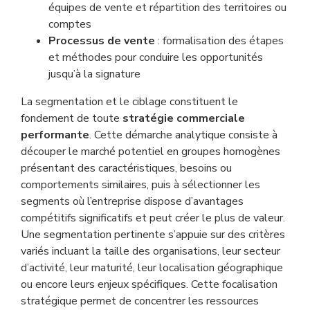
équipes de vente et répartition des territoires ou
comptes
Processus de vente
: formalisation des étapes
et méthodes pour conduire les opportunités
jusqu’à la signature
La segmentation et le ciblage constituent le
fondement de toute
stratégie commerciale
performante
. Cette démarche analytique consiste à
découper le marché potentiel en groupes homogènes
présentant des caractéristiques, besoins ou
comportements similaires, puis à sélectionner les
segments où l’entreprise dispose d’avantages
compétitifs significatifs et peut créer le plus de valeur.
Une segmentation pertinente s’appuie sur des critères
variés incluant la taille des organisations, leur secteur
d’activité, leur maturité, leur localisation géographique
ou encore leurs enjeux spécifiques. Cette focalisation
stratégique permet de concentrer les ressources