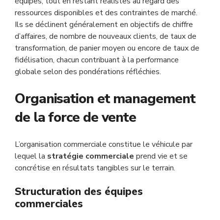
équipes, tout en restant réalistes au regard des
ressources disponibles et des contraintes de marché.
Ils se déclinent généralement en objectifs de chiffre
d’affaires, de nombre de nouveaux clients, de taux de
transformation, de panier moyen ou encore de taux de
fidélisation, chacun contribuant à la performance
globale selon des pondérations réfléchies.
Organisation et management
de la force de vente
L’organisation commerciale constitue le véhicule par
lequel la
stratégie commerciale
prend vie et se
concrétise en résultats tangibles sur le terrain.
Structuration des équipes
commerciales