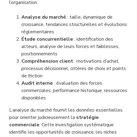
l’organisation.
Analyse du marché
: taille, dynamique de
croissance, tendances structurelles et évolutions
réglementaires
Étude concurrentielle
: identification des
acteurs, analyse de leurs forces et faiblesses,
positionnements
Compréhension client
: motivations d’achat,
processus décisionnel, critères de choix et points
de friction
Audit interne
: évaluation des forces
commerciales, performance historique, ressources
disponibles
L’analyse du marché fournit les données essentielles
pour orienter judicieusement la
stratégie
commerciale
. Cette investigation systématique
identifie les opportunités de croissance, les niches