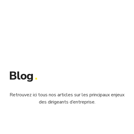
Blog
.
Retrouvez ici tous nos articles sur les principaux enjeux
des dirigeants d’entreprise.