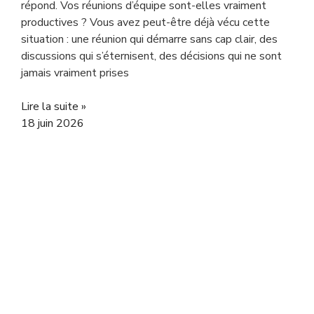
répond. Vos réunions d’équipe sont-elles vraiment
productives ? Vous avez peut-être déjà vécu cette
situation : une réunion qui démarre sans cap clair, des
discussions qui s’éternisent, des décisions qui ne sont
jamais vraiment prises
Lire la suite »
18 juin 2026