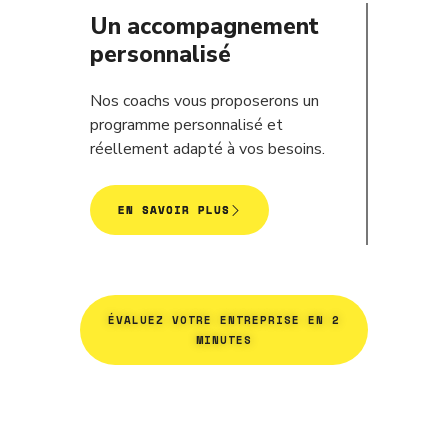
Un accompagnement
personnalisé
Nos coachs vous proposerons un
programme personnalisé et
réellement adapté à vos besoins.
EN SAVOIR PLUS
ÉVALUEZ VOTRE ENTREPRISE EN 2
MINUTES