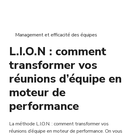
Management et efficacité des équipes
L.I.O.N : comment
transformer vos
réunions d’équipe en
moteur de
performance
La méthode L.I.O.N. : comment transformer vos
réunions d’équipe en moteur de performance. On vous