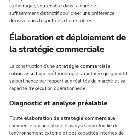
authentique, soutenable dans la durée et
suffisamment distinctif pour créer une préférence
décisive dans l’esprit des clients cibles.
Élaboration et déploiement de
la stratégie commerciale
La construction d’une
stratégie commerciale
robuste
suit une méthodologie structurée qui garantit
sa pertinence par rapport aux réalités du marché et sa
capacité d’exécution opérationnelle.
Diagnostic et analyse préalable
Toute
élaboration de stratégie commerciale
commence par une phase d’analyse approfondie de
l’environnement externe et des capacités internes de