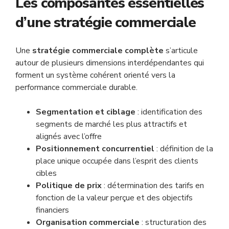
Les composantes essentielles
d’une stratégie commerciale
Une
stratégie commerciale complète
s’articule
autour de plusieurs dimensions interdépendantes qui
forment un système cohérent orienté vers la
performance commerciale durable.
Segmentation et ciblage
: identification des
segments de marché les plus attractifs et
alignés avec l’offre
Positionnement concurrentiel
: définition de la
place unique occupée dans l’esprit des clients
cibles
Politique de prix
: détermination des tarifs en
fonction de la valeur perçue et des objectifs
financiers
Organisation commerciale
: structuration des