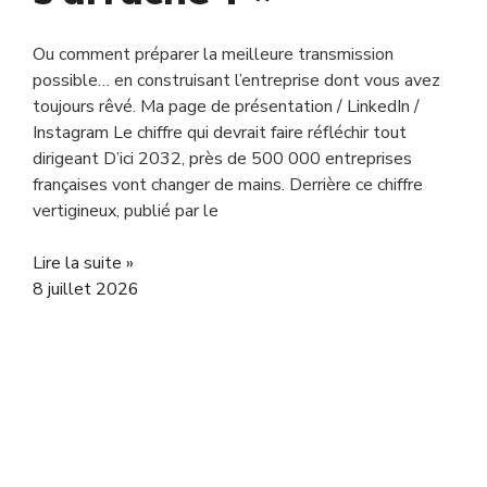
Ou comment préparer la meilleure transmission
possible… en construisant l’entreprise dont vous avez
toujours rêvé. Ma page de présentation / LinkedIn /
Instagram Le chiffre qui devrait faire réfléchir tout
dirigeant D’ici 2032, près de 500 000 entreprises
françaises vont changer de mains. Derrière ce chiffre
vertigineux, publié par le
Lire la suite »
8 juillet 2026