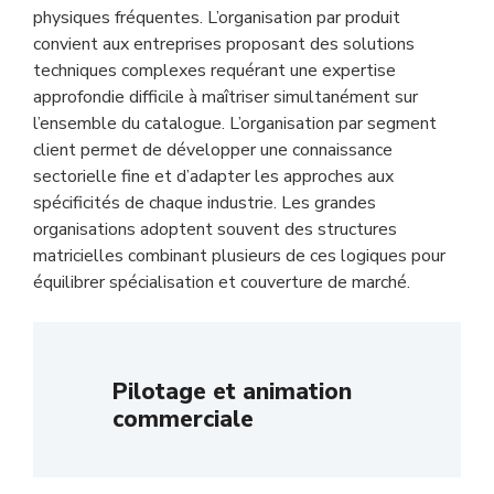
physiques fréquentes. L’organisation par produit
convient aux entreprises proposant des solutions
techniques complexes requérant une expertise
approfondie difficile à maîtriser simultanément sur
l’ensemble du catalogue. L’organisation par segment
client permet de développer une connaissance
sectorielle fine et d’adapter les approches aux
spécificités de chaque industrie. Les grandes
organisations adoptent souvent des structures
matricielles combinant plusieurs de ces logiques pour
équilibrer spécialisation et couverture de marché.
Pilotage et animation
commerciale