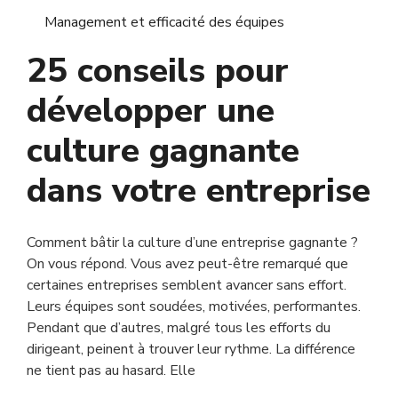
Management et efficacité des équipes
25 conseils pour
développer une
culture gagnante
dans votre entreprise
Comment bâtir la culture d’une entreprise gagnante ?
On vous répond. Vous avez peut-être remarqué que
certaines entreprises semblent avancer sans effort.
Leurs équipes sont soudées, motivées, performantes.
Pendant que d’autres, malgré tous les efforts du
dirigeant, peinent à trouver leur rythme. La différence
ne tient pas au hasard. Elle