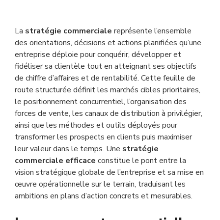
La
stratégie commerciale
représente l’ensemble
des orientations, décisions et actions planifiées qu’une
entreprise déploie pour conquérir, développer et
fidéliser sa clientèle tout en atteignant ses objectifs
de chiffre d’affaires et de rentabilité. Cette feuille de
route structurée définit les marchés cibles prioritaires,
le positionnement concurrentiel, l’organisation des
forces de vente, les canaux de distribution à privilégier,
ainsi que les méthodes et outils déployés pour
transformer les prospects en clients puis maximiser
leur valeur dans le temps. Une
stratégie
commerciale efficace
constitue le pont entre la
vision stratégique globale de l’entreprise et sa mise en
œuvre opérationnelle sur le terrain, traduisant les
ambitions en plans d’action concrets et mesurables.