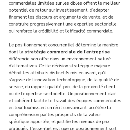
commerciales limitées sur les cibles offrant le meilleur
potentiel de retour sur investissement, d’adapter
finement les discours et arguments de vente, et de
construire progressivement une expertise sectorielle
qui renforce la crédibilité et l’efficacité commerciale.
Le positionnement concurrentiel détermine la manière
dont la
stratégie commerciale de l’entreprise
différencie son offre dans un environnement saturé
d’alternatives. Cette décision stratégique majeure
définit les attributs distinctifs mis en avant, qu’il
s’agisse de l’innovation technologique, de la qualité de
service, du rapport qualité-prix, de la proximité client
ou de l’expertise sectorielle. Un positionnement clair
et cohérent facilite le travail des équipes commerciales
en leur fournissant un récit convaincant, accélère la
compréhension par les prospects de la valeur
spécifique apportée, et justifie les niveaux de prix
pratiqués. L’essentiel est que ce positionnement soit