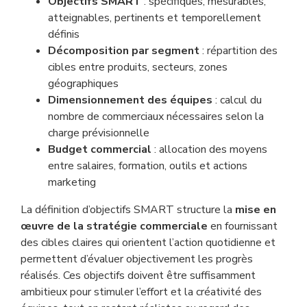
Objectifs SMART
: spécifiques, mesurables,
atteignables, pertinents et temporellement
définis
Décomposition par segment
: répartition des
cibles entre produits, secteurs, zones
géographiques
Dimensionnement des équipes
: calcul du
nombre de commerciaux nécessaires selon la
charge prévisionnelle
Budget commercial
: allocation des moyens
entre salaires, formation, outils et actions
marketing
La définition d’objectifs SMART structure la
mise en
œuvre de la stratégie commerciale
en fournissant
des cibles claires qui orientent l’action quotidienne et
permettent d’évaluer objectivement les progrès
réalisés. Ces objectifs doivent être suffisamment
ambitieux pour stimuler l’effort et la créativité des