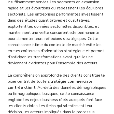
insuffisamment servies, les segments en expansion
rapide et les évolutions qui redessinent les équilibres
sectoriels. Les entreprises performantes investissent
dans des études quantitatives et qualitatives,
exploitent les données sectorielles disponibles, et
maintiennent une veille concurrentielle permanente
pour alimenter leurs réflexions stratégiques. Cette
connaissance intime du contexte de marché évite les
erreurs coûteuses d’orientation stratégique et permet
d’anticiper les transformations avant qu’elles ne
deviennent évidentes pour l’ensemble des acteurs.
La compréhension approfondie des clients constitue le
pilier central de toute
stratégie commerciale
centrée client
. Au-delà des données démographiques
ou firmographiques basiques, cette connaissance
englobe les enjeux business réels auxquels font face
les clients cibles, les freins qui ralentissent leur
décision, les acteurs impliqués dans le processus