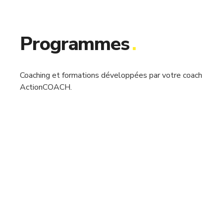
Programmes
.
Coaching et formations développées par votre coach
ActionCOACH.