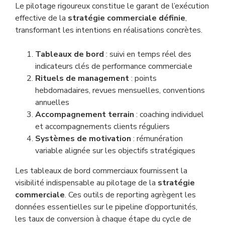
Le pilotage rigoureux constitue le garant de l’exécution
effective de la
stratégie commerciale définie
,
transformant les intentions en réalisations concrètes.
Tableaux de bord
: suivi en temps réel des
indicateurs clés de performance commerciale
Rituels de management
: points
hebdomadaires, revues mensuelles, conventions
annuelles
Accompagnement terrain
: coaching individuel
et accompagnements clients réguliers
Systèmes de motivation
: rémunération
variable alignée sur les objectifs stratégiques
Les tableaux de bord commerciaux fournissent la
visibilité indispensable au pilotage de la
stratégie
commerciale
. Ces outils de reporting agrègent les
données essentielles sur le pipeline d’opportunités,
les taux de conversion à chaque étape du cycle de