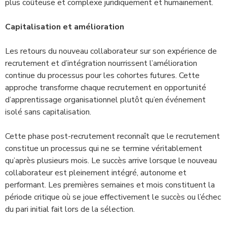
plus coûteuse et complexe juridiquement et humainement.
Capitalisation et amélioration
Les retours du nouveau collaborateur sur son expérience de
recrutement et d’intégration nourrissent l’amélioration
continue du processus pour les cohortes futures. Cette
approche transforme chaque recrutement en opportunité
d’apprentissage organisationnel plutôt qu’en événement
isolé sans capitalisation.
Cette phase post-recrutement reconnaît que le recrutement
constitue un processus qui ne se termine véritablement
qu’après plusieurs mois. Le succès arrive lorsque le nouveau
collaborateur est pleinement intégré, autonome et
performant. Les premières semaines et mois constituent la
période critique où se joue effectivement le succès ou l’échec
du pari initial fait lors de la sélection.