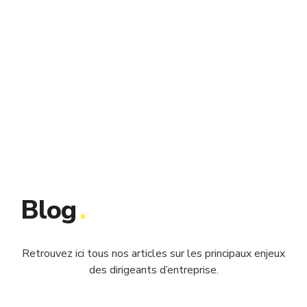
Blog
.
Retrouvez ici tous nos articles sur les principaux enjeux
des dirigeants d’entreprise.