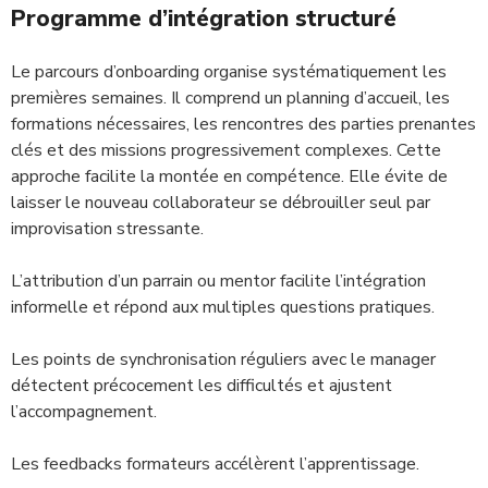
Programme d’intégration structuré
Le parcours d’onboarding organise systématiquement les
premières semaines. Il comprend un planning d’accueil, les
formations nécessaires, les rencontres des parties prenantes
clés et des missions progressivement complexes. Cette
approche facilite la montée en compétence. Elle évite de
laisser le nouveau collaborateur se débrouiller seul par
improvisation stressante.
L’attribution d’un parrain ou mentor facilite l’intégration
informelle et répond aux multiples questions pratiques.
Les points de synchronisation réguliers avec le manager
détectent précocement les difficultés et ajustent
l’accompagnement.
Les feedbacks formateurs accélèrent l’apprentissage.