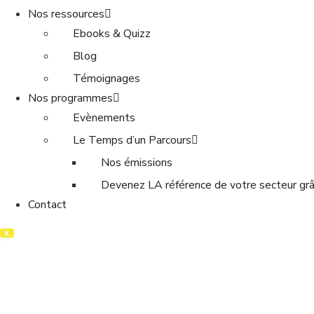
Nos ressources
Ebooks & Quizz
Blog
Témoignages
Nos programmes
Evènements
Le Temps d’un Parcours
Nos émissions
Devenez LA référence de votre secteur grâc
Contact
X