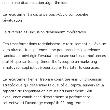
risque une discrimination algorithmique.
Le recrutement à distance post-Covid complexifie
l’évaluation.
La diversité et l’inclusion deviennent impératives.
Ces transformations redéfinissent le recrutement qui évolue
vers plus de transparence. Il se personnalise l’expérience
candidat. Il privilégie l’évaluation basée sur les compétences
plutôt que sur les diplômes. Il développe un marketing
employeur sophistiqué pour attirer les talents courtisés.
Le recrutement en entreprise constitue ainsi un processus
stratégique qui détermine la qualité du capital humain et la
capacité de l’organisation à réussir durablement. Son
excellence conditionne directement la performance
collective et l’avantage compétitif à long terme.