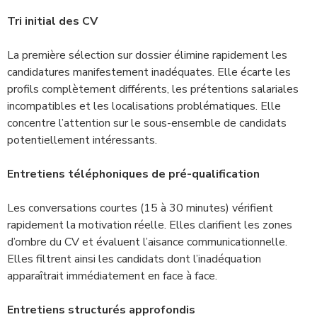
Tri initial des CV
La première sélection sur dossier élimine rapidement les
candidatures manifestement inadéquates. Elle écarte les
profils complètement différents, les prétentions salariales
incompatibles et les localisations problématiques. Elle
concentre l’attention sur le sous-ensemble de candidats
potentiellement intéressants.
Entretiens téléphoniques de pré-qualification
Les conversations courtes (15 à 30 minutes) vérifient
rapidement la motivation réelle. Elles clarifient les zones
d’ombre du CV et évaluent l’aisance communicationnelle.
Elles filtrent ainsi les candidats dont l’inadéquation
apparaîtrait immédiatement en face à face.
Entretiens structurés approfondis