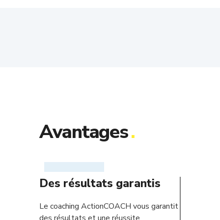
Avantages
.
Des résultats garantis
Le coaching ActionCOACH vous garantit
des résultats et une réussite