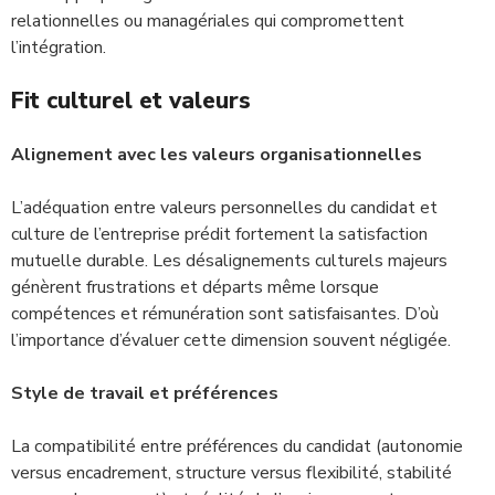
relationnelles ou managériales qui compromettent
l’intégration.
Fit culturel et valeurs
Alignement avec les valeurs organisationnelles
L’adéquation entre valeurs personnelles du candidat et
culture de l’entreprise prédit fortement la satisfaction
mutuelle durable. Les désalignements culturels majeurs
génèrent frustrations et départs même lorsque
compétences et rémunération sont satisfaisantes. D’où
l’importance d’évaluer cette dimension souvent négligée.
Style de travail et préférences
La compatibilité entre préférences du candidat (autonomie
versus encadrement, structure versus flexibilité, stabilité