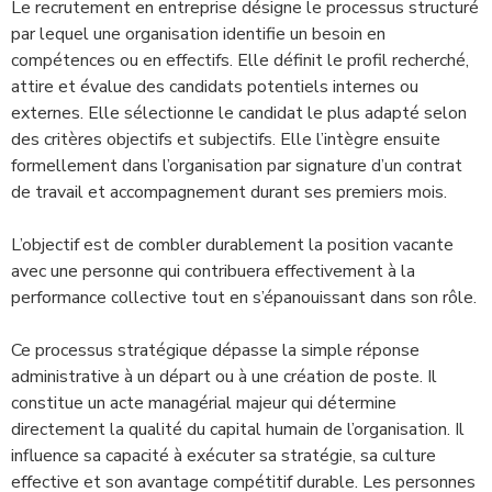
Le recrutement en entreprise désigne le processus structuré
par lequel une organisation identifie un besoin en
compétences ou en effectifs. Elle définit le profil recherché,
attire et évalue des candidats potentiels internes ou
externes. Elle sélectionne le candidat le plus adapté selon
des critères objectifs et subjectifs. Elle l’intègre ensuite
formellement dans l’organisation par signature d’un contrat
de travail et accompagnement durant ses premiers mois.
L’objectif est de combler durablement la position vacante
avec une personne qui contribuera effectivement à la
performance collective tout en s’épanouissant dans son rôle.
Ce processus stratégique dépasse la simple réponse
administrative à un départ ou à une création de poste. Il
constitue un acte managérial majeur qui détermine
directement la qualité du capital humain de l’organisation. Il
influence sa capacité à exécuter sa stratégie, sa culture
effective et son avantage compétitif durable. Les personnes