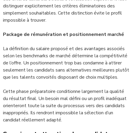
distinguer explicitement les critères éliminatoires des
simplement souhaitables. Cette distinction évite le profil
impossible à trouver.
Package de rémunération et positionnement marché
La définition du salaire proposé et des avantages associés
selon les benchmarks de marché détermine la compétitivité
de l’offre. Un positionnement trop bas condamne à attirer
seulement les candidats sans alternatives meilleures plutôt
que les talents convoités disposant de choix multiples.
Cette phase préparatoire conditionne largement la qualité
du résultat final. Un besoin mal défini ou un profil inadéquat
orienteront toute la suite du processus vers des candidats
inappropriés. Ils rendront impossible la sélection d’un
candidat réellement adapté.