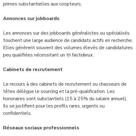
primes substantielles aux coopteurs.
Annonces sur jobboards
Les annonces sur des jobboards généralistes ou spécialisés
touchent une large audience de candidats actifs en recherche.
Elles génèrent souvent des volumes élevés de candidatures
peu qualifiées nécessitant un tri fastidieux.
Cabinets de recrutement
Le recours à des cabinets de recrutement ou chasseurs de
têtes délègue le sourcing et la pré-qualification. Les
honoraires sont substantiels (15 à 25% du salaire annuel).
Ils se justifient pour les profils rares, urgents ou
confidentiels.
Réseaux sociaux professionnels