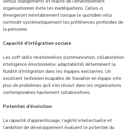
versus changement) et réalité de l’environnement
organisationnel évite les inadéquations. Celles-ci
émergeront inévitablement lorsque le quotidien vécu
contredit systématiquement les préférences profondes de
la personne.
Capacité d’intégration sociale
Les soft skills relationnelles (communication, collaboration,
intelligence émotionnelle, adaptabilité) déterminent la
fluidité d’intégration dans les équipes existantes. Un
excellent technicien incapable de travailler en équipe crée
plus de problèmes qu’il n’en résout dans les organisations
contemporaines hautement collaboratives.
Potentiel d’évolution
La capacité d’apprentissage, l’agilité intellectuelle et
l’ambition de développement évaluent le potentiel du