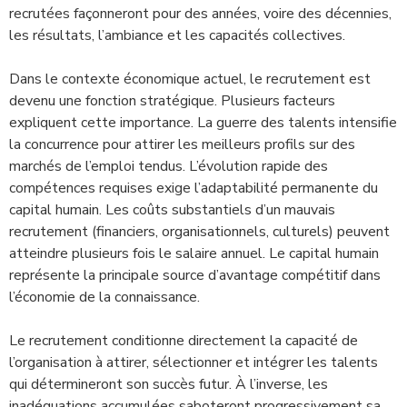
recrutées façonneront pour des années, voire des décennies,
les résultats, l’ambiance et les capacités collectives.
Dans le contexte économique actuel, le recrutement est
devenu une fonction stratégique. Plusieurs facteurs
expliquent cette importance. La guerre des talents intensifie
la concurrence pour attirer les meilleurs profils sur des
marchés de l’emploi tendus. L’évolution rapide des
compétences requises exige l’adaptabilité permanente du
capital humain. Les coûts substantiels d’un mauvais
recrutement (financiers, organisationnels, culturels) peuvent
atteindre plusieurs fois le salaire annuel. Le capital humain
représente la principale source d’avantage compétitif dans
l’économie de la connaissance.
Le recrutement conditionne directement la capacité de
l’organisation à attirer, sélectionner et intégrer les talents
qui détermineront son succès futur. À l’inverse, les
inadéquations accumulées saboteront progressivement sa