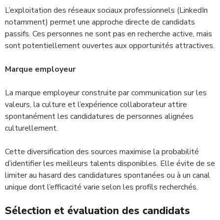
L’exploitation des réseaux sociaux professionnels (LinkedIn
notamment) permet une approche directe de candidats
passifs. Ces personnes ne sont pas en recherche active, mais
sont potentiellement ouvertes aux opportunités attractives.
Marque employeur
La marque employeur construite par communication sur les
valeurs, la culture et l’expérience collaborateur attire
spontanément les candidatures de personnes alignées
culturellement.
Cette diversification des sources maximise la probabilité
d’identifier les meilleurs talents disponibles. Elle évite de se
limiter au hasard des candidatures spontanées ou à un canal
unique dont l’efficacité varie selon les profils recherchés.
Sélection et évaluation des candidats