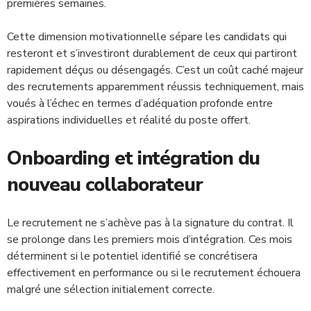
premières semaines.
Cette dimension motivationnelle sépare les candidats qui
resteront et s’investiront durablement de ceux qui partiront
rapidement déçus ou désengagés. C’est un coût caché majeur
des recrutements apparemment réussis techniquement, mais
voués à l’échec en termes d’adéquation profonde entre
aspirations individuelles et réalité du poste offert.
Onboarding et intégration du
nouveau collaborateur
Le recrutement ne s’achève pas à la signature du contrat. Il
se prolonge dans les premiers mois d’intégration. Ces mois
déterminent si le potentiel identifié se concrétisera
effectivement en performance ou si le recrutement échouera
malgré une sélection initialement correcte.