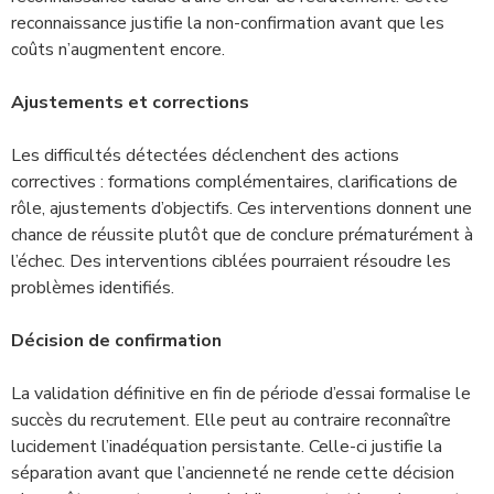
reconnaissance justifie la non-confirmation avant que les
coûts n’augmentent encore.
Ajustements et corrections
Les difficultés détectées déclenchent des actions
correctives : formations complémentaires, clarifications de
rôle, ajustements d’objectifs. Ces interventions donnent une
chance de réussite plutôt que de conclure prématurément à
l’échec. Des interventions ciblées pourraient résoudre les
problèmes identifiés.
Décision de confirmation
La validation définitive en fin de période d’essai formalise le
succès du recrutement. Elle peut au contraire reconnaître
lucidement l’inadéquation persistante. Celle-ci justifie la
séparation avant que l’ancienneté ne rende cette décision