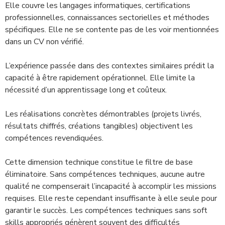
Elle couvre les langages informatiques, certifications
professionnelles, connaissances sectorielles et méthodes
spécifiques. Elle ne se contente pas de les voir mentionnées
dans un CV non vérifié.
L’expérience passée dans des contextes similaires prédit la
capacité à être rapidement opérationnel. Elle limite la
nécessité d’un apprentissage long et coûteux.
Les réalisations concrètes démontrables (projets livrés,
résultats chiffrés, créations tangibles) objectivent les
compétences revendiquées.
Cette dimension technique constitue le filtre de base
éliminatoire. Sans compétences techniques, aucune autre
qualité ne compenserait l’incapacité à accomplir les missions
requises. Elle reste cependant insuffisante à elle seule pour
garantir le succès. Les compétences techniques sans soft
skills appropriés génèrent souvent des difficultés