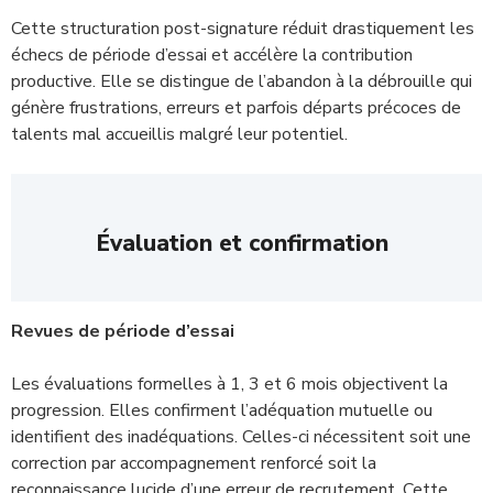
Cette structuration post-signature réduit drastiquement les
échecs de période d’essai et accélère la contribution
productive. Elle se distingue de l’abandon à la débrouille qui
génère frustrations, erreurs et parfois départs précoces de
talents mal accueillis malgré leur potentiel.
Évaluation et confirmation
Revues de période d’essai
Les évaluations formelles à 1, 3 et 6 mois objectivent la
progression. Elles confirment l’adéquation mutuelle ou
identifient des inadéquations. Celles-ci nécessitent soit une
correction par accompagnement renforcé soit la
reconnaissance lucide d’une erreur de recrutement. Cette