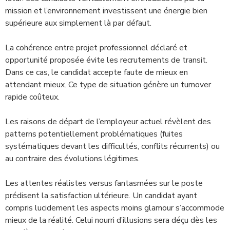
mission et l’environnement investissent une énergie bien
supérieure aux simplement là par défaut.
La cohérence entre projet professionnel déclaré et
opportunité proposée évite les recrutements de transit.
Dans ce cas, le candidat accepte faute de mieux en
attendant mieux. Ce type de situation génère un turnover
rapide coûteux.
Les raisons de départ de l’employeur actuel révèlent des
patterns potentiellement problématiques (fuites
systématiques devant les difficultés, conflits récurrents) ou
au contraire des évolutions légitimes.
Les attentes réalistes versus fantasmées sur le poste
prédisent la satisfaction ultérieure. Un candidat ayant
compris lucidement les aspects moins glamour s’accommode
mieux de la réalité. Celui nourri d’illusions sera déçu dès les