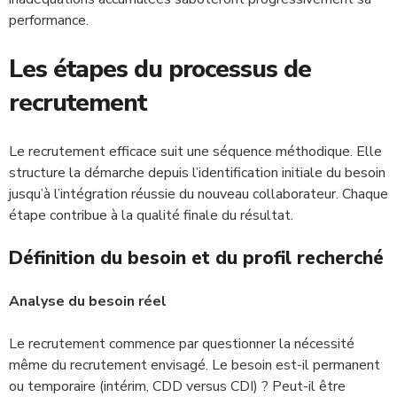
performance.
Les étapes du processus de
recrutement
Le recrutement efficace suit une séquence méthodique. Elle
structure la démarche depuis l’identification initiale du besoin
jusqu’à l’intégration réussie du nouveau collaborateur. Chaque
étape contribue à la qualité finale du résultat.
Définition du besoin et du profil recherché
Analyse du besoin réel
Le recrutement commence par questionner la nécessité
même du recrutement envisagé. Le besoin est-il permanent
ou temporaire (intérim, CDD versus CDI) ? Peut-il être