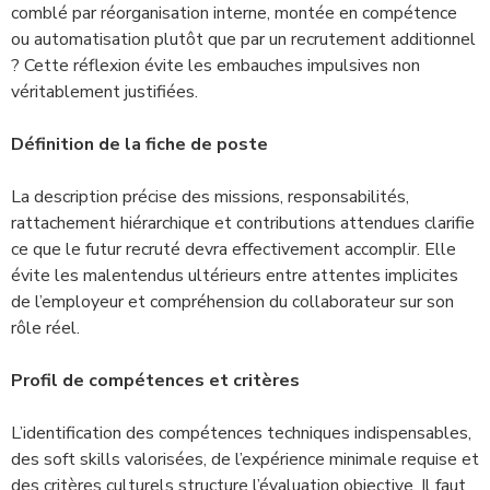
comblé par réorganisation interne, montée en compétence
ou automatisation plutôt que par un recrutement additionnel
? Cette réflexion évite les embauches impulsives non
véritablement justifiées.
Définition de la fiche de poste
La description précise des missions, responsabilités,
rattachement hiérarchique et contributions attendues clarifie
ce que le futur recruté devra effectivement accomplir. Elle
évite les malentendus ultérieurs entre attentes implicites
de l’employeur et compréhension du collaborateur sur son
rôle réel.
Profil de compétences et critères
L’identification des compétences techniques indispensables,
des soft skills valorisées, de l’expérience minimale requise et
des critères culturels structure l’évaluation objective. Il faut