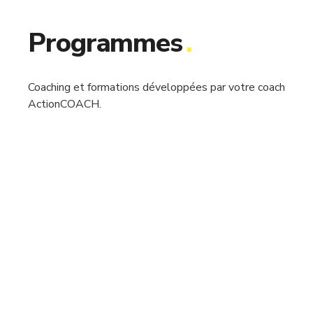
Programmes
.
Coaching et formations développées par votre coach
ActionCOACH.