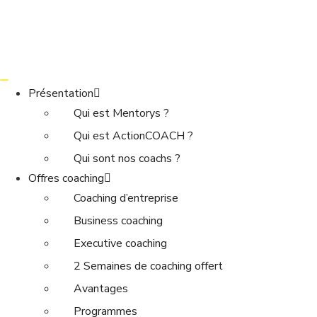
Présentation
Qui est Mentorys ?
Qui est ActionCOACH ?
Qui sont nos coachs ?
Offres coaching
Coaching d’entreprise
Business coaching
Executive coaching
2 Semaines de coaching offert
Avantages
Programmes