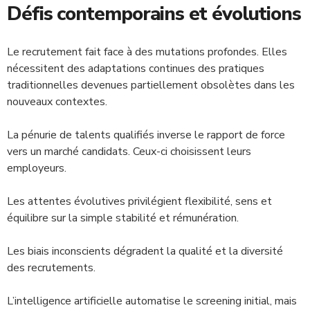
Défis contemporains et évolutions
Le recrutement fait face à des mutations profondes. Elles
nécessitent des adaptations continues des pratiques
traditionnelles devenues partiellement obsolètes dans les
nouveaux contextes.
La pénurie de talents qualifiés inverse le rapport de force
vers un marché candidats. Ceux-ci choisissent leurs
employeurs.
Les attentes évolutives privilégient flexibilité, sens et
équilibre sur la simple stabilité et rémunération.
Les biais inconscients dégradent la qualité et la diversité
des recrutements.
L’intelligence artificielle automatise le screening initial, mais