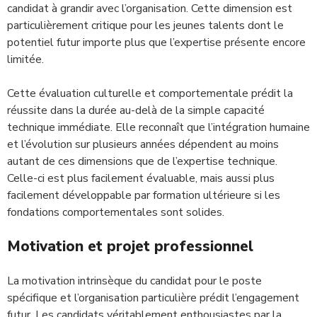
candidat à grandir avec l’organisation. Cette dimension est
particulièrement critique pour les jeunes talents dont le
potentiel futur importe plus que l’expertise présente encore
limitée.
Cette évaluation culturelle et comportementale prédit la
réussite dans la durée au-delà de la simple capacité
technique immédiate. Elle reconnaît que l’intégration humaine
et l’évolution sur plusieurs années dépendent au moins
autant de ces dimensions que de l’expertise technique.
Celle-ci est plus facilement évaluable, mais aussi plus
facilement développable par formation ultérieure si les
fondations comportementales sont solides.
Motivation et projet professionnel
La motivation intrinsèque du candidat pour le poste
spécifique et l’organisation particulière prédit l’engagement
futur. Les candidats véritablement enthousiastes par la