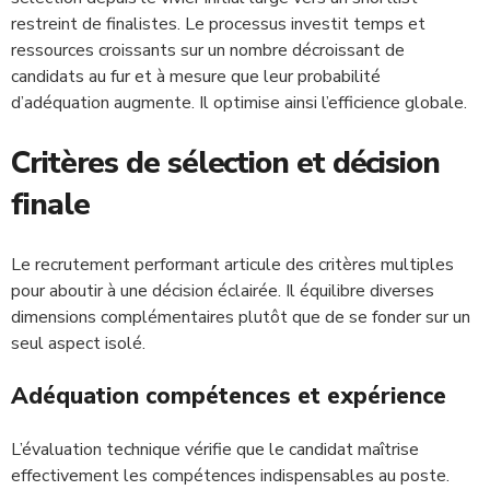
restreint de finalistes. Le processus investit temps et
ressources croissants sur un nombre décroissant de
candidats au fur et à mesure que leur probabilité
d’adéquation augmente. Il optimise ainsi l’efficience globale.
Critères de sélection et décision
finale
Le recrutement performant articule des critères multiples
pour aboutir à une décision éclairée. Il équilibre diverses
dimensions complémentaires plutôt que de se fonder sur un
seul aspect isolé.
Adéquation compétences et expérience
L’évaluation technique vérifie que le candidat maîtrise
effectivement les compétences indispensables au poste.