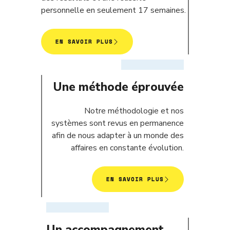
personnelle en seulement 17 semaines.
EN SAVOIR PLUS
Une méthode éprouvée
Notre méthodologie et nos
systèmes sont revus en permanence
afin de nous adapter à un monde des
affaires en constante évolution.
EN SAVOIR PLUS
Un accompagnement