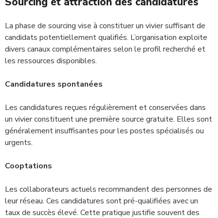
Sourcing et attraction des candidatures
La phase de sourcing vise à constituer un vivier suffisant de
candidats potentiellement qualifiés. L’organisation exploite
divers canaux complémentaires selon le profil recherché et
les ressources disponibles.
Candidatures spontanées
Les candidatures reçues régulièrement et conservées dans
un vivier constituent une première source gratuite. Elles sont
généralement insuffisantes pour les postes spécialisés ou
urgents.
Cooptations
Les collaborateurs actuels recommandent des personnes de
leur réseau. Ces candidatures sont pré-qualifiées avec un
taux de succès élevé. Cette pratique justifie souvent des