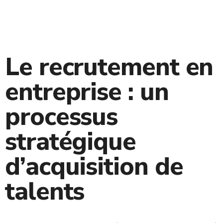
Le recrutement en
entreprise : un
processus
stratégique
d’acquisition de
talents