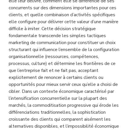
elle leur délivre, comment elle se différencie de ses
concurrents sur des dimensions importantes pour ces
clients, et quelle combinaison d’activités spécifiques
elle configure pour délivrer cette valeur d’une manière
difficile à imiter. Cette décision stratégique
fondamentale transcende les simples tactiques
marketing de communication pour constituer un choix
structurant qui influence l’ensemble de la configuration
organisationnelle (ressources, compétences,
processus, culture) et détermine les frontières de ce
que l’entreprise fait et ne fait pas, acceptant
explicitement de renoncer à certains clients ou
opportunités pour mieux servir ceux qu’elle a choisi de
cibler. Dans un contexte économique caractérisé par
l’intensification concurrentielle sur la plupart des
marchés, la commoditisation progressive qui érode les
différenciations traditionnelles, la sophistication
croissante des clients qui comparent aisément les
alternatives disponibles, et l’impossibilité économique