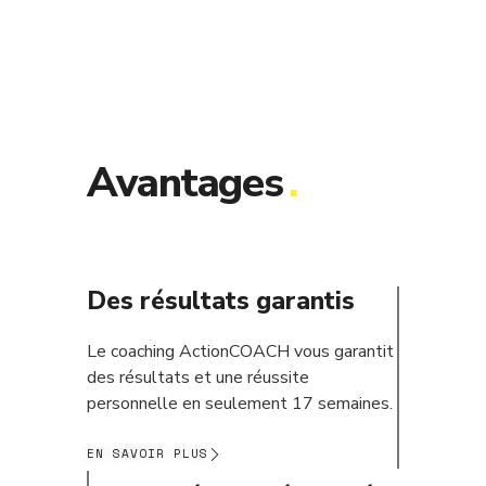
Avantages
.
Des résultats garantis
Le coaching ActionCOACH vous garantit
des résultats et une réussite
personnelle en seulement 17 semaines.
EN SAVOIR PLUS