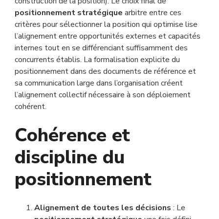
construction de la position). Le choix final de
positionnement stratégique
arbitre entre ces
critères pour sélectionner la position qui optimise lise
l’alignement entre opportunités externes et capacités
internes tout en se différenciant suffisamment des
concurrents établis. La formalisation explicite du
positionnement dans des documents de référence et
sa communication large dans l’organisation créent
l’alignement collectif nécessaire à son déploiement
cohérent.
Cohérence et
discipline du
positionnement
Alignement de toutes les décisions
: Le