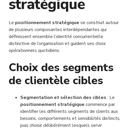
stratégique
Le
positionnement stratégique
se construit autour
de plusieurs composantes interdépendantes qui
définissent ensemble l’identité concurrentielle
distinctive de l’organisation et guident ses choix
opérationnels quotidiens.
Choix des segments
de clientèle cibles
Segmentation et sélection des cibles
: Le
positionnement stratégique
commence par
identifier les différents segments de clients aux
besoins, comportements et sensibilités distincts,
puis choisir délibérément lesquels servir