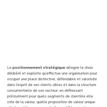
Le
positionnement stratégique
désigne le choix
délibéré et explicite qu’effectue une organisation pour
occuper une place distinctive, défendable et valorisée
dans l’esprit de ses clients cibles et dans la structure
concurrentielle de son secteur, en définissant
précisément pour quels segments de clientèle elle
crée de la valeur, quelle proposition de valeur unique