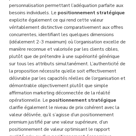
personnalisation permettant l’adéquation parfaite aux
besoins individuels. Le
positionnement stratégique
explicite également ce qui rend cette valeur
véritablement distinctive comparativement aux offres
concurrentes, identifiant les quelques dimensions
(idéalement 2-3 maximum) où l’organisation excelle de
manière reconnue et valorisée par les clients cibles,
plutôt que de prétendre à une supériorité générique
sur tous les attributs simultanément. L’authenticité de
la proposition nécessite qu’elle soit effectivement
délivrable par les capacités réelles de l’organisation et
démontrable objectivement plutôt que simple
affirmation marketing déconnectée de la réalité
opérationnelle. Le
positionnement stratégique
clarifie également le niveau de prix cohérent avec la
valeur délivrée, qu’il s’agisse d’un positionnement
premium justifié par une valeur supérieure, d’un
positionnement de valeur optimisant le rapport