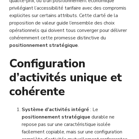
qualité-prix, ou d’un positionnement économique
privilégiant l’accessibilité tarifaire avec des compromis
explicites sur certains attributs. Cette clarté de la
proposition de valeur guide l’ensemble des choix
opérationnels qui doivent tous converger pour délivrer
cohéremment cette promesse distinctive du
positionnement stratégique
.
Configuration
d’activités unique et
cohérente
Système d’activités intégré
: Le
positionnement stratégique
durable ne
repose pas sur une caractéristique isolée
facilement copiable, mais sur une configuration