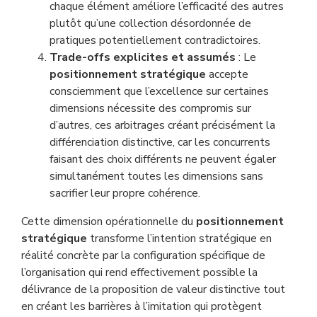
chaque élément améliore l’efficacité des autres
plutôt qu’une collection désordonnée de
pratiques potentiellement contradictoires.
Trade-offs explicites et assumés
: Le
positionnement stratégique
accepte
consciemment que l’excellence sur certaines
dimensions nécessite des compromis sur
d’autres, ces arbitrages créant précisément la
différenciation distinctive, car les concurrents
faisant des choix différents ne peuvent égaler
simultanément toutes les dimensions sans
sacrifier leur propre cohérence.
Cette dimension opérationnelle du
positionnement
stratégique
transforme l’intention stratégique en
réalité concrète par la configuration spécifique de
l’organisation qui rend effectivement possible la
délivrance de la proposition de valeur distinctive tout
en créant les barrières à l’imitation qui protègent