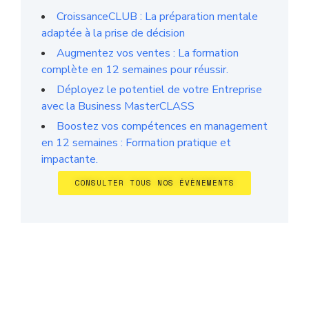
CroissanceCLUB : La préparation mentale
adaptée à la prise de décision
Augmentez vos ventes : La formation
complète en 12 semaines pour réussir.
Déployez le potentiel de votre Entreprise
avec la Business MasterCLASS
Boostez vos compétences en management
en 12 semaines : Formation pratique et
impactante.
CONSULTER TOUS NOS ÉVÈNEMENTS
ÉVALUEZ VOTRE ENTREPRISE
EN 2 MINUTES