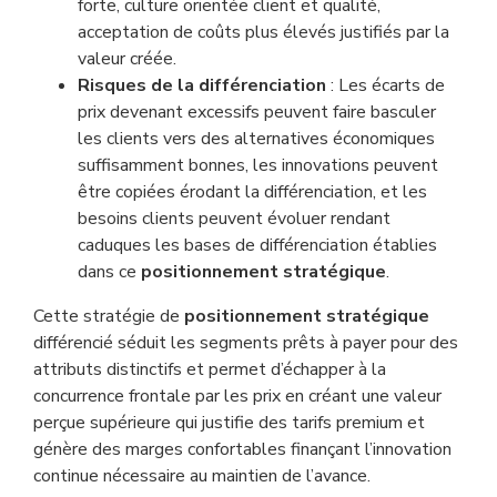
forte, culture orientée client et qualité,
acceptation de coûts plus élevés justifiés par la
valeur créée.
Risques de la différenciation
: Les écarts de
prix devenant excessifs peuvent faire basculer
les clients vers des alternatives économiques
suffisamment bonnes, les innovations peuvent
être copiées érodant la différenciation, et les
besoins clients peuvent évoluer rendant
caduques les bases de différenciation établies
dans ce
positionnement stratégique
.
Cette stratégie de
positionnement stratégique
différencié séduit les segments prêts à payer pour des
attributs distinctifs et permet d’échapper à la
concurrence frontale par les prix en créant une valeur
perçue supérieure qui justifie des tarifs premium et
génère des marges confortables finançant l’innovation
continue nécessaire au maintien de l’avance.