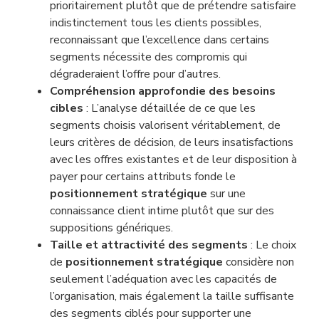
prioritairement plutôt que de prétendre satisfaire
indistinctement tous les clients possibles,
reconnaissant que l’excellence dans certains
segments nécessite des compromis qui
dégraderaient l’offre pour d’autres.
Compréhension approfondie des besoins
cibles
: L’analyse détaillée de ce que les
segments choisis valorisent véritablement, de
leurs critères de décision, de leurs insatisfactions
avec les offres existantes et de leur disposition à
payer pour certains attributs fonde le
positionnement stratégique
sur une
connaissance client intime plutôt que sur des
suppositions génériques.
Taille et attractivité des segments
: Le choix
de
positionnement stratégique
considère non
seulement l’adéquation avec les capacités de
l’organisation, mais également la taille suffisante
des segments ciblés pour supporter une