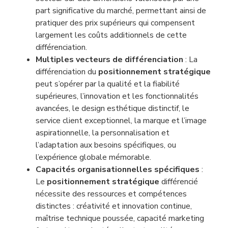
part significative du marché, permettant ainsi de
pratiquer des prix supérieurs qui compensent
largement les coûts additionnels de cette
différenciation.
Multiples vecteurs de différenciation
: La
différenciation du
positionnement stratégique
peut s’opérer par la qualité et la fiabilité
supérieures, l’innovation et les fonctionnalités
avancées, le design esthétique distinctif, le
service client exceptionnel, la marque et l’image
aspirationnelle, la personnalisation et
l’adaptation aux besoins spécifiques, ou
l’expérience globale mémorable.
Capacités organisationnelles spécifiques
:
Le
positionnement stratégique
différencié
nécessite des ressources et compétences
distinctes : créativité et innovation continue,
maîtrise technique poussée, capacité marketing