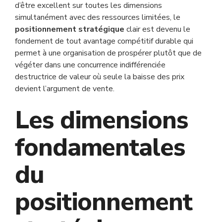
d’être excellent sur toutes les dimensions
simultanément avec des ressources limitées, le
positionnement stratégique
clair est devenu le
fondement de tout avantage compétitif durable qui
permet à une organisation de prospérer plutôt que de
végéter dans une concurrence indifférenciée
destructrice de valeur où seule la baisse des prix
devient l’argument de vente.
Les dimensions
fondamentales
du
positionnement