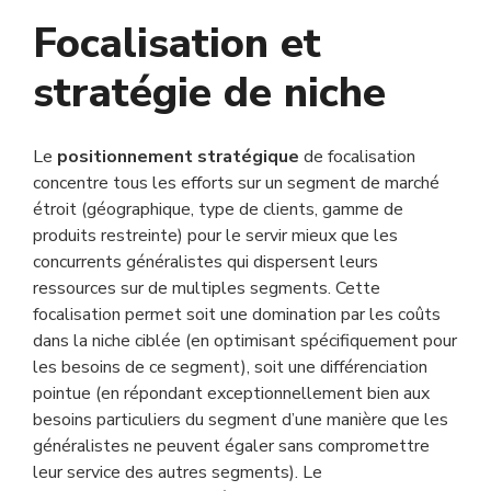
Focalisation et
stratégie de niche
Le
positionnement stratégique
de focalisation
concentre tous les efforts sur un segment de marché
étroit (géographique, type de clients, gamme de
produits restreinte) pour le servir mieux que les
concurrents généralistes qui dispersent leurs
ressources sur de multiples segments. Cette
focalisation permet soit une domination par les coûts
dans la niche ciblée (en optimisant spécifiquement pour
les besoins de ce segment), soit une différenciation
pointue (en répondant exceptionnellement bien aux
besoins particuliers du segment d’une manière que les
généralistes ne peuvent égaler sans compromettre
leur service des autres segments). Le