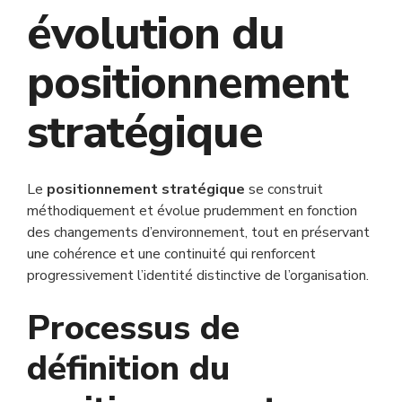
évolution du
positionnement
stratégique
Le
positionnement stratégique
se construit
méthodiquement et évolue prudemment en fonction
des changements d’environnement, tout en préservant
une cohérence et une continuité qui renforcent
progressivement l’identité distinctive de l’organisation.
Processus de
définition du