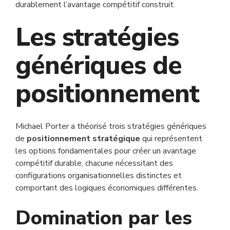
durablement l’avantage compétitif construit.
Les stratégies
génériques de
positionnement
Michael Porter a théorisé trois stratégies génériques
de
positionnement stratégique
qui représentent
les options fondamentales pour créer un avantage
compétitif durable, chacune nécessitant des
configurations organisationnelles distinctes et
comportant des logiques économiques différentes.
Domination par les