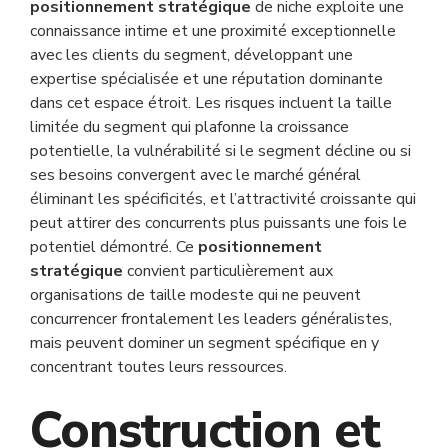
positionnement stratégique
de niche exploite une
connaissance intime et une proximité exceptionnelle
avec les clients du segment, développant une
expertise spécialisée et une réputation dominante
dans cet espace étroit. Les risques incluent la taille
limitée du segment qui plafonne la croissance
potentielle, la vulnérabilité si le segment décline ou si
ses besoins convergent avec le marché général
éliminant les spécificités, et l’attractivité croissante qui
peut attirer des concurrents plus puissants une fois le
potentiel démontré. Ce
positionnement
stratégique
convient particulièrement aux
organisations de taille modeste qui ne peuvent
concurrencer frontalement les leaders généralistes,
mais peuvent dominer un segment spécifique en y
concentrant toutes leurs ressources.
Construction et