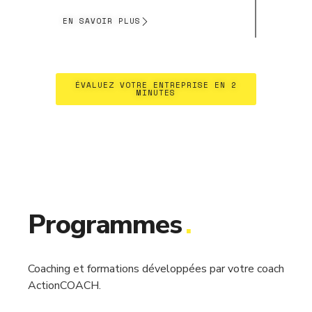
EN SAVOIR PLUS
ÉVALUEZ VOTRE ENTREPRISE EN 2
MINUTES
Programmes
.
Coaching et formations développées par votre coach
ActionCOACH.