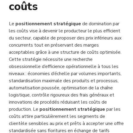
coûts
Le
positionnement stratégique
de domination par
les coûts vise à devenir le producteur le plus efficient
du secteur, capable de proposer des prix inférieurs aux
concurrents tout en préservant des marges
acceptables grâce à une structure de coûts optimisée.
Cette stratégie nécessite une recherche
obsessionnelle d’efficience opérationnelle à tous les
niveaux : économies d’échelle par volumes importants,
standardisation maximale des produits et processus,
automatisation poussée, optimisation de la chaîne
logistique, contrôle rigoureux des frais généraux et
innovations de procédés réduisant les coûts de
production. Le
positionnement stratégique
par les
coûts attire particulièrement les segments de
clientèle sensibles au prix et prêts à accepter une offre
standardisée sans fioritures en échange de tarifs