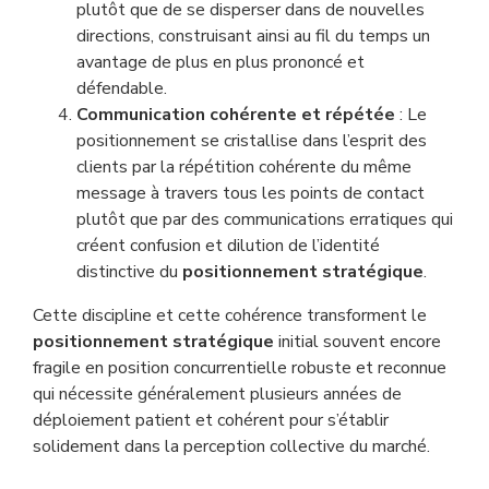
plutôt que de se disperser dans de nouvelles
directions, construisant ainsi au fil du temps un
avantage de plus en plus prononcé et
défendable.
Communication cohérente et répétée
: Le
positionnement se cristallise dans l’esprit des
clients par la répétition cohérente du même
message à travers tous les points de contact
plutôt que par des communications erratiques qui
créent confusion et dilution de l’identité
distinctive du
positionnement stratégique
.
Cette discipline et cette cohérence transforment le
positionnement stratégique
initial souvent encore
fragile en position concurrentielle robuste et reconnue
qui nécessite généralement plusieurs années de
déploiement patient et cohérent pour s’établir
solidement dans la perception collective du marché.