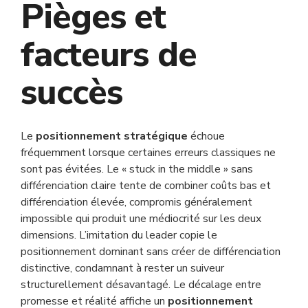
Pièges et
facteurs de
succès
Le
positionnement stratégique
échoue
fréquemment lorsque certaines erreurs classiques ne
sont pas évitées. Le « stuck in the middle » sans
différenciation claire tente de combiner coûts bas et
différenciation élevée, compromis généralement
impossible qui produit une médiocrité sur les deux
dimensions. L’imitation du leader copie le
positionnement dominant sans créer de différenciation
distinctive, condamnant à rester un suiveur
structurellement désavantagé. Le décalage entre
promesse et réalité affiche un
positionnement