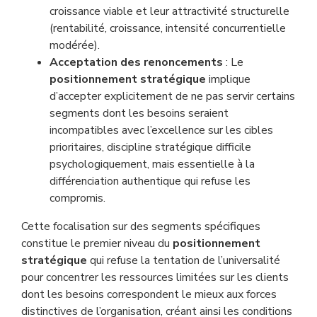
croissance viable et leur attractivité structurelle
(rentabilité, croissance, intensité concurrentielle
modérée).
Acceptation des renoncements
: Le
positionnement stratégique
implique
d’accepter explicitement de ne pas servir certains
segments dont les besoins seraient
incompatibles avec l’excellence sur les cibles
prioritaires, discipline stratégique difficile
psychologiquement, mais essentielle à la
différenciation authentique qui refuse les
compromis.
Cette focalisation sur des segments spécifiques
constitue le premier niveau du
positionnement
stratégique
qui refuse la tentation de l’universalité
pour concentrer les ressources limitées sur les clients
dont les besoins correspondent le mieux aux forces
distinctives de l’organisation, créant ainsi les conditions