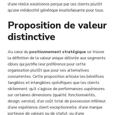
d’une réelle excellence perçue par ces clients plutôt
qu’une médiocrité générique insatisfaisante pour tous.
Proposition de valeur
distinctive
Au cœur du
positionnement stratégique
se trouve
la définition de la valeur unique délivrée aux segments
cibles qui justifie leur préférence pour cette
organisation plutôt que pour ses alternatives
concurrentes. Cette proposition articule les bénéfices
tangibles et intangibles spécifiques que les clients
obtiennent, qu’il s’agisse de performances supérieures
sur certaines dimensions (qualité, fonctionnalités,
design, service), d’un coût total de possession inférieur,
d’une expérience client exceptionnelle, d’une marque
porteuse de valeurs ou de statut, ou d’une