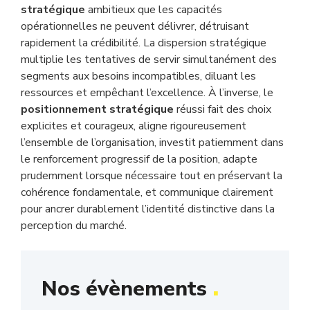
stratégique
ambitieux que les capacités
opérationnelles ne peuvent délivrer, détruisant
rapidement la crédibilité. La dispersion stratégique
multiplie les tentatives de servir simultanément des
segments aux besoins incompatibles, diluant les
ressources et empêchant l’excellence. À l’inverse, le
positionnement stratégique
réussi fait des choix
explicites et courageux, aligne rigoureusement
l’ensemble de l’organisation, investit patiemment dans
le renforcement progressif de la position, adapte
prudemment lorsque nécessaire tout en préservant la
cohérence fondamentale, et communique clairement
pour ancrer durablement l’identité distinctive dans la
perception du marché.
.
Nos évènements