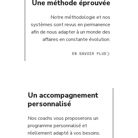
Une méthode éprouvée
Notre méthodologie et nos
systèmes sont revus en permanence
afin de nous adapter à un monde des
affaires en constante évolution.
EN SAVOIR PLUS
Un accompagnement
personnalisé
Nos coachs vous proposerons un
programme personnalisé et
réellement adapté à vos besoins.