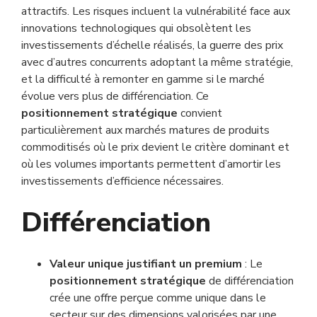
attractifs. Les risques incluent la vulnérabilité face aux
innovations technologiques qui obsolètent les
investissements d’échelle réalisés, la guerre des prix
avec d’autres concurrents adoptant la même stratégie,
et la difficulté à remonter en gamme si le marché
évolue vers plus de différenciation. Ce
positionnement stratégique
convient
particulièrement aux marchés matures de produits
commoditisés où le prix devient le critère dominant et
où les volumes importants permettent d’amortir les
investissements d’efficience nécessaires.
Différenciation
Valeur unique justifiant un premium
: Le
positionnement stratégique
de différenciation
crée une offre perçue comme unique dans le
secteur sur des dimensions valorisées par une