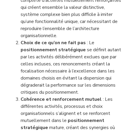
complète d’activités mutuellement renforçantes
qui créent ensemble la valeur distinctive,
système complexe bien plus difficile à imiter
qu’une fonctionnalité unique, car nécessitant de
reproduire l’ensemble de l’architecture
organisationnelle.
Choix de ce qu’on ne fait pas
: Le
positionnement stratégique
se définit autant
par les activités délibérément exclues que par
celles incluses, ces renoncements créant la
focalisation nécessaire à l’excellence dans les
domaines choisis en évitant la dispersion qui
dégraderait la performance sur les dimensions
critiques du positionnement.
Cohérence et renforcement mutuel
: Les
différentes activités, processus et choix
organisationnels s’alignent et se renforcent
mutuellement dans le
positionnement
stratégique
mature, créant des synergies où