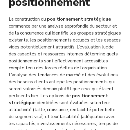
positionnement
La construction du
positionnement stratégique
commence par une analyse approfondie du secteur et
de la concurrence qui identifie les groupes stratégiques
existants, les positionnements occupés et les espaces
vides potentiellement attractifs. L’évaluation lucide
des capacités et ressources internes détermine quels
positionnements sont effectivement accessibles
compte tenu des forces réelles de l’organisation.
L’analyse des tendances de marché et des évolutions
des besoins clients anticipe les positionnements qui
seront valorisés demain plutôt que ceux qui étaient
pertinents hier. Les options de
positionnement
stratégique
identifiées sont évaluées selon leur
attractivité (taille, croissance, rentabilité potentielle
du segment visé) et leur faisabilité (adéquation avec
les capacités, investissements nécessaires, temps de