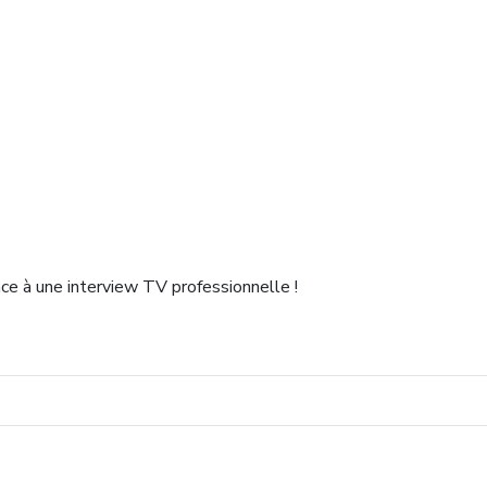
e à une interview TV professionnelle !