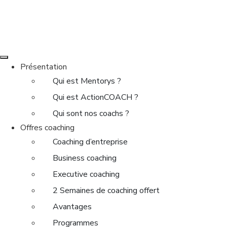
Présentation
Qui est Mentorys ?
Qui est ActionCOACH ?
Qui sont nos coachs ?
Offres coaching
Coaching d’entreprise
Business coaching
Executive coaching
2 Semaines de coaching offert
Avantages
Programmes