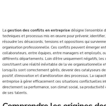
La
gestion des conflits en entreprise
désigne l’ensemble 
techniques et processus mis en œuvre pour prévenir, identifier,
résoudre les désaccords, tensions et oppositions qui survienne
organisation professionnelle. Ces conflits peuvent émerger en
collaborateurs, entre équipes, entre managers et employés, 
différents départements. Loin d’être uniquement négatifs, les c
constituent une réalité inévitable de la vie organisationnelle e
lorsqu’ils sont correctement gérés, devenir des catalyseurs 
positif, d’innovation et d’amélioration des processus. La capaci
entreprise à gérer efficacement ces situations conflictuelles i
directement sa performance, son climat social, sa productivité 
de ses talents.