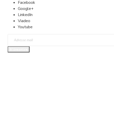
Facebook
Google+
LinkedIn
Viadeo
Youtube
S'inscrire