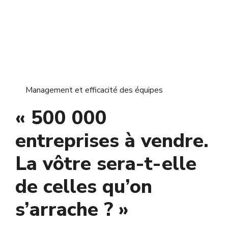
Management et efficacité des équipes
« 500 000
entreprises à vendre.
La vôtre sera-t-elle
de celles qu’on
s’arrache ? »