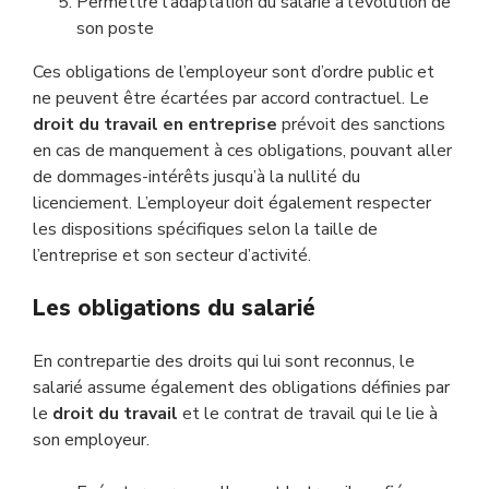
Permettre l’adaptation du salarié à l’évolution de
son poste
Ces obligations de l’employeur sont d’ordre public et
ne peuvent être écartées par accord contractuel. Le
droit du travail en entreprise
prévoit des sanctions
en cas de manquement à ces obligations, pouvant aller
de dommages-intérêts jusqu’à la nullité du
licenciement. L’employeur doit également respecter
les dispositions spécifiques selon la taille de
l’entreprise et son secteur d’activité.
Les obligations du salarié
En contrepartie des droits qui lui sont reconnus, le
salarié assume également des obligations définies par
le
droit du travail
et le contrat de travail qui le lie à
son employeur.