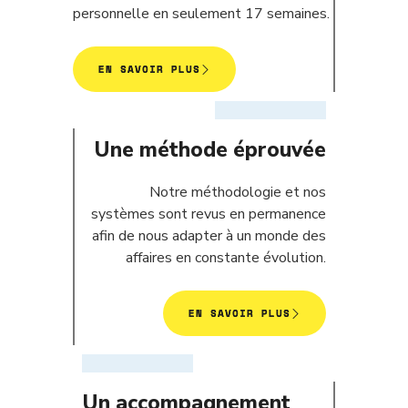
personnelle en seulement 17 semaines.
EN SAVOIR PLUS
Une méthode éprouvée
Notre méthodologie et nos
systèmes sont revus en permanence
afin de nous adapter à un monde des
affaires en constante évolution.
EN SAVOIR PLUS
Un accompagnement