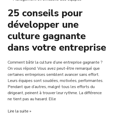
25 conseils pour
développer une
culture gagnante
dans votre entreprise
Comment bâtir la culture d’une entreprise gagnante ?
On vous répond. Vous avez peut-être remarqué que
certaines entreprises semblent avancer sans effort.
Leurs équipes sont soudées, motivées, performantes.
Pendant que d’autres, malgré tous les efforts du
dirigeant, peinent à trouver leur rythme. La différence
ne tient pas au hasard. Elle
Lire la suite »