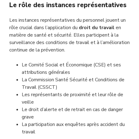
Le rôle des instances représentatives
Les instances représentatives du personnel jouent un
rôle crucial dans l’application du
droit du travail
en
matière de santé et sécurité. Elles participent à la
surveillance des conditions de travail et à l’amélioration
continue de la prévention.
Le Comité Social et Économique (CSE) et ses
attributions générales
La Commission Santé Sécurité et Conditions de
Travail (CSSCT)
Les représentants de proximité et leur rôle de
veille
Le droit d’alerte et de retrait en cas de danger
grave
La participation aux enquêtes après accident du
travail