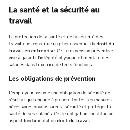
La santé et la sécurité au
travail
La protection de la santé et de la sécurité des
travailleurs constitue un pilier essentiel du
droit du
travail en entreprise
. Cette dimension préventive
vise à garantir l’intégrité physique et mentale des
salariés dans l’exercice de leurs fonctions.
Les obligations de prévention
L’employeur assume une obligation de sécurité de
résultat qui l’engage à prendre toutes les mesures
nécessaires pour assurer la sécurité et protéger la
santé de ses salariés. Cette obligation constitue un
aspect fondamental du
droit du travail
.