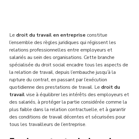
Le
droit du travail en entreprise
constitue
l’ensemble des règles juridiques qui régissent les
relations professionnelles entre employeurs et
salariés au sein des organisations. Cette branche
spécialisée du droit social encadre tous les aspects de
la relation de travail, depuis l’embauche jusqu’à la
rupture du contrat, en passant par l’exécution
quotidienne des prestations de travail. Le
droit du
travail
vise à équilibrer les intérêts des employeurs et
des salariés, à protéger la partie considérée comme la
plus faible dans la relation contractuelle, et à garantir
des conditions de travail décentes et sécurisées pour
tous les travailleurs de l’entreprise.