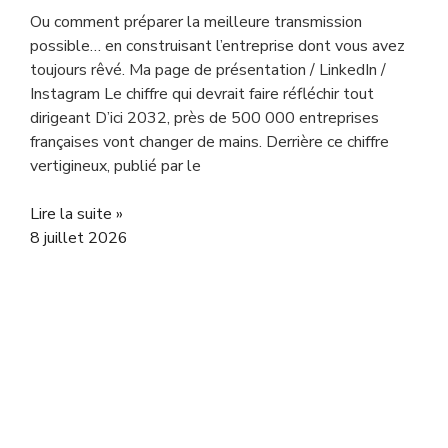
Ou comment préparer la meilleure transmission
possible… en construisant l’entreprise dont vous avez
toujours rêvé. Ma page de présentation / LinkedIn /
Instagram Le chiffre qui devrait faire réfléchir tout
dirigeant D’ici 2032, près de 500 000 entreprises
françaises vont changer de mains. Derrière ce chiffre
vertigineux, publié par le
Lire la suite »
8 juillet 2026