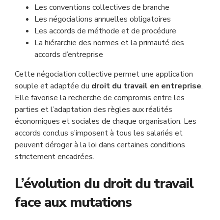
Les conventions collectives de branche
Les négociations annuelles obligatoires
Les accords de méthode et de procédure
La hiérarchie des normes et la primauté des
accords d’entreprise
Cette négociation collective permet une application
souple et adaptée du
droit du travail en entreprise
.
Elle favorise la recherche de compromis entre les
parties et l’adaptation des règles aux réalités
économiques et sociales de chaque organisation. Les
accords conclus s’imposent à tous les salariés et
peuvent déroger à la loi dans certaines conditions
strictement encadrées.
L’évolution du droit du travail
face aux mutations