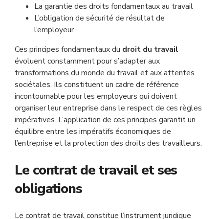
La garantie des droits fondamentaux au travail
L’obligation de sécurité de résultat de
l’employeur
Ces principes fondamentaux du
droit du travail
évoluent constamment pour s’adapter aux
transformations du monde du travail et aux attentes
sociétales. Ils constituent un cadre de référence
incontournable pour les employeurs qui doivent
organiser leur entreprise dans le respect de ces règles
impératives. L’application de ces principes garantit un
équilibre entre les impératifs économiques de
l’entreprise et la protection des droits des travailleurs.
Le contrat de travail et ses
obligations
Le contrat de travail constitue l’instrument juridique