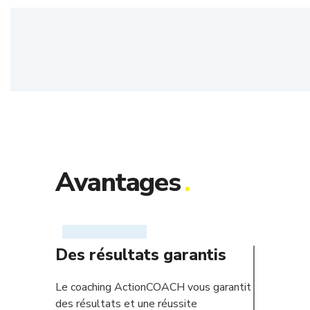
Avantages
.
Des résultats garantis
Le coaching ActionCOACH vous garantit
des résultats et une réussite