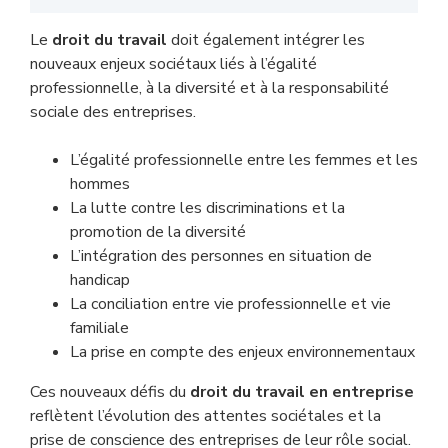
Le
droit du travail
doit également intégrer les
nouveaux enjeux sociétaux liés à l’égalité
professionnelle, à la diversité et à la responsabilité
sociale des entreprises.
L’égalité professionnelle entre les femmes et les
hommes
La lutte contre les discriminations et la
promotion de la diversité
L’intégration des personnes en situation de
handicap
La conciliation entre vie professionnelle et vie
familiale
La prise en compte des enjeux environnementaux
Ces nouveaux défis du
droit du travail en entreprise
reflètent l’évolution des attentes sociétales et la
prise de conscience des entreprises de leur rôle social.