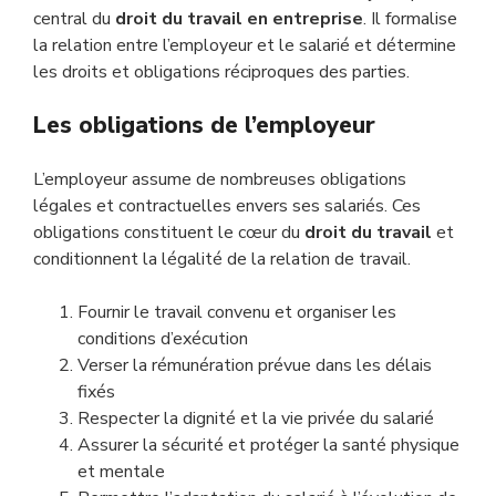
central du
droit du travail en entreprise
. Il formalise
la relation entre l’employeur et le salarié et détermine
les droits et obligations réciproques des parties.
Les obligations de l’employeur
L’employeur assume de nombreuses obligations
légales et contractuelles envers ses salariés. Ces
obligations constituent le cœur du
droit du travail
et
conditionnent la légalité de la relation de travail.
Fournir le travail convenu et organiser les
conditions d’exécution
Verser la rémunération prévue dans les délais
fixés
Respecter la dignité et la vie privée du salarié
Assurer la sécurité et protéger la santé physique
et mentale