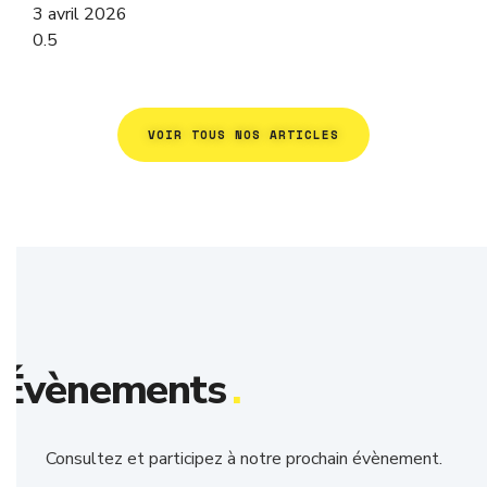
3 avril 2026
VOIR TOUS NOS ARTICLES
Évènements
.
Consultez et participez à notre prochain évènement.