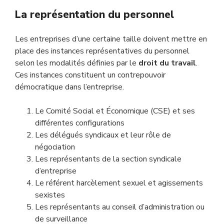
La représentation du personnel
Les entreprises d’une certaine taille doivent mettre en
place des instances représentatives du personnel
selon les modalités définies par le
droit du travail
.
Ces instances constituent un contrepouvoir
démocratique dans l’entreprise.
Le Comité Social et Économique (CSE) et ses
différentes configurations
Les délégués syndicaux et leur rôle de
négociation
Les représentants de la section syndicale
d’entreprise
Le référent harcèlement sexuel et agissements
sexistes
Les représentants au conseil d’administration ou
de surveillance