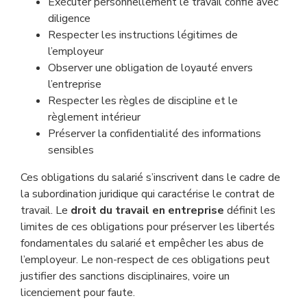
Exécuter personnellement le travail confié avec
diligence
Respecter les instructions légitimes de
l’employeur
Observer une obligation de loyauté envers
l’entreprise
Respecter les règles de discipline et le
règlement intérieur
Préserver la confidentialité des informations
sensibles
Ces obligations du salarié s’inscrivent dans le cadre de
la subordination juridique qui caractérise le contrat de
travail. Le
droit du travail en entreprise
définit les
limites de ces obligations pour préserver les libertés
fondamentales du salarié et empêcher les abus de
l’employeur. Le non-respect de ces obligations peut
justifier des sanctions disciplinaires, voire un
licenciement pour faute.