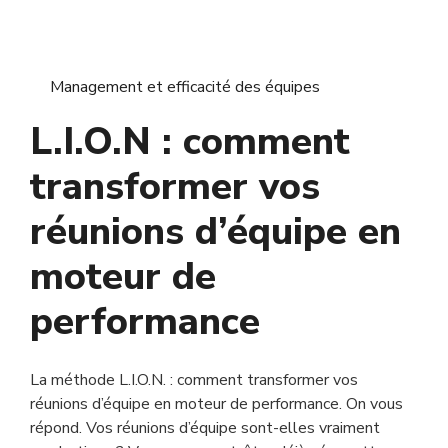
Management et efficacité des équipes
L.I.O.N : comment
transformer vos
réunions d’équipe en
moteur de
performance
La méthode L.I.O.N. : comment transformer vos
réunions d’équipe en moteur de performance. On vous
répond. Vos réunions d’équipe sont-elles vraiment