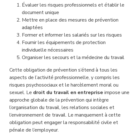
Évaluer les risques professionnels et établir le
document unique
Mettre en place des mesures de prévention
adaptées
Former et informer les salariés sur les risques
Fournir les équipements de protection
individuelle nécessaires
Organiser les secours et la médecine du travail
Cette obligation de prévention s’étend à tous les
aspects de l’activité professionnelle, y compris les
risques psychosociaux et le harcèlement moral ou
sexuel. Le
droit du travail en entreprise
impose une
approche globale de la prévention qui intègre
l’organisation du travail, les relations sociales et
l’environnement de travail. Le manquement à cette
obligation peut engager la responsabilité civile et
pénale de l’employeur.