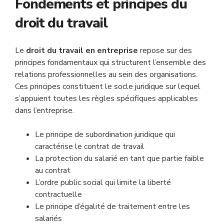
Fondements et principes du
droit du travail
Le
droit du travail en entreprise
repose sur des
principes fondamentaux qui structurent l’ensemble des
relations professionnelles au sein des organisations.
Ces principes constituent le socle juridique sur lequel
s’appuient toutes les règles spécifiques applicables
dans l’entreprise.
Le principe de subordination juridique qui
caractérise le contrat de travail
La protection du salarié en tant que partie faible
au contrat
L’ordre public social qui limite la liberté
contractuelle
Le principe d’égalité de traitement entre les
salariés