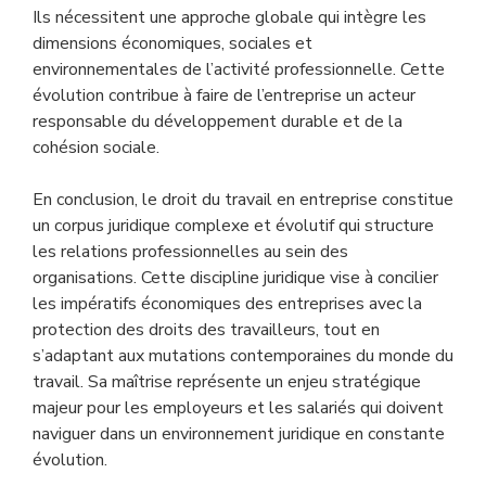
Ils nécessitent une approche globale qui intègre les
dimensions économiques, sociales et
environnementales de l’activité professionnelle. Cette
évolution contribue à faire de l’entreprise un acteur
responsable du développement durable et de la
cohésion sociale.
En conclusion, le droit du travail en entreprise constitue
un corpus juridique complexe et évolutif qui structure
les relations professionnelles au sein des
organisations. Cette discipline juridique vise à concilier
les impératifs économiques des entreprises avec la
protection des droits des travailleurs, tout en
s’adaptant aux mutations contemporaines du monde du
travail. Sa maîtrise représente un enjeu stratégique
majeur pour les employeurs et les salariés qui doivent
naviguer dans un environnement juridique en constante
évolution.