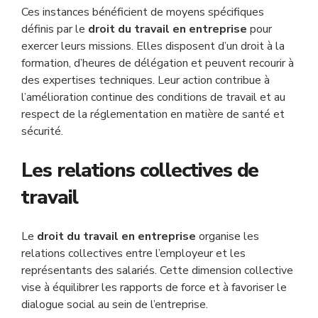
Ces instances bénéficient de moyens spécifiques
définis par le
droit du travail en entreprise
pour
exercer leurs missions. Elles disposent d’un droit à la
formation, d’heures de délégation et peuvent recourir à
des expertises techniques. Leur action contribue à
l’amélioration continue des conditions de travail et au
respect de la réglementation en matière de santé et
sécurité.
Les relations collectives de
travail
Le
droit du travail en entreprise
organise les
relations collectives entre l’employeur et les
représentants des salariés. Cette dimension collective
vise à équilibrer les rapports de force et à favoriser le
dialogue social au sein de l’entreprise.