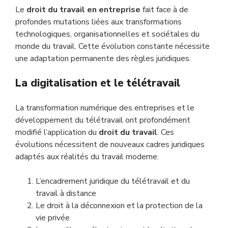
Le
droit du travail en entreprise
fait face à de
profondes mutations liées aux transformations
technologiques, organisationnelles et sociétales du
monde du travail. Cette évolution constante nécessite
une adaptation permanente des règles juridiques.
La digitalisation et le télétravail
La transformation numérique des entreprises et le
développement du télétravail ont profondément
modifié l’application du
droit du travail
. Ces
évolutions nécessitent de nouveaux cadres juridiques
adaptés aux réalités du travail moderne.
L’encadrement juridique du télétravail et du
travail à distance
Le droit à la déconnexion et la protection de la
vie privée