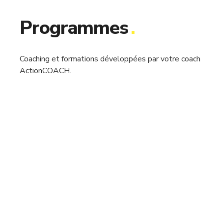
Programmes
.
Coaching et formations développées par votre coach
ActionCOACH.