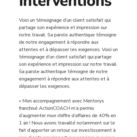
interventions
Voici un témoignage d’un client satisfait qui
partage son expérience et impression sur
notre travail. Sa parole authentique témoigne
de notre engagement à répondre aux
attentes et à dépasser les exigences. Voici un
témoignage d’un client satisfait qui partage
son expérience et impression sur notre travail.
Sa parole authentique témoigne de notre
engagement à répondre aux attentes et à
dépasser les exigences.
« Mon accompagnement avec Mentorys
franchisé ActionCOACH m’a permis
d’augmenter mon chiffre d’affaires de 40% en
1 an ! Nous avons travaillé notamment sur le
fait d’apporter un retour sur investissement à