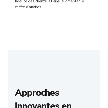
fidélité des clients, et ainsi augmenter le
chiffre d’affaires.
Approches
innovantes en