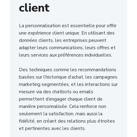
client
La personnalisation est essentielle pour offrir
une expérience client unique. En utilisant des
données clients, les entreprises peuvent
adapter leurs communications, leurs offres et
leurs services aux préférences individuelles.
Des techniques comme les recommandations
basées sur l’historique d’achat, les campagnes
marketing segmentées, et les interactions sur
mesure via des chatbots ou emails
permettent d’engager chaque client de
manière personnalisée. Cela renforce non
seulement la satisfaction, mais aussi la
fidélité, en créant des relations plus étroites
et pertinentes avec les clients.