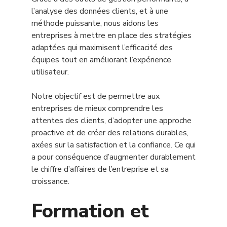
l’analyse des données clients, et à une
méthode puissante, nous aidons les
entreprises à mettre en place des stratégies
adaptées qui maximisent l’efficacité des
équipes tout en améliorant l’expérience
utilisateur.
Notre objectif est de permettre aux
entreprises de mieux comprendre les
attentes des clients, d’adopter une approche
proactive et de créer des relations durables,
axées sur la satisfaction et la confiance. Ce qui
a pour conséquence d’augmenter durablement
le chiffre d’affaires de l’entreprise et sa
croissance.
Formation et