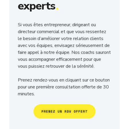
experts
.
Si vous êtes entrepreneur, dirigeant ou
directeur commercial et que vous ressentez
le besoin d’améliorer votre relation clients
avec vos équipes, envisagez sérieusement de
faire appel à notre équipe. Nos coachs sauront
vous accompagner efficacement pour que
vous puissiez retrouver de la sérénité.
Prenez rendez-vous en cliquant sur ce bouton
pour une première consultation offerte de 30
minutes.
PRENEZ UN RDV OFFERT