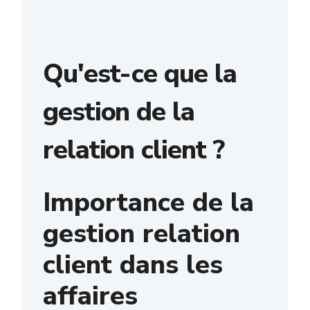
Qu'est-ce que la
gestion de la
relation client ?
Importance de la
gestion relation
client dans les
affaires