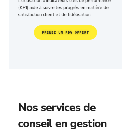
L’utilisation d’indicateurs clés de performance
(KPI) aide à suivre les progrès en matière de
satisfaction client et de fidélisation.
PRENEZ UN RDV OFFERT
Nos services de
conseil en gestion