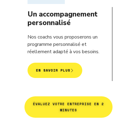
Un accompagnement
personnalisé
Nos coachs vous proposerons un
programme personnalisé et
réellement adapté à vos besoins.
EN SAVOIR PLUS
ÉVALUEZ VOTRE ENTREPRISE EN 2
MINUTES