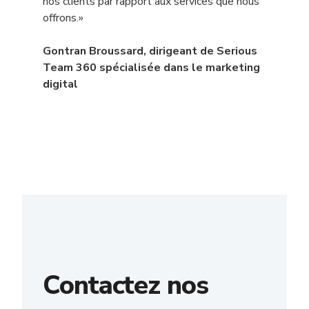
nos clients par rapport aux services que nous
offrons.»
Gontran Broussard, dirigeant de Serious
Team 360 spécialisée dans le marketing
digital
Contactez nos