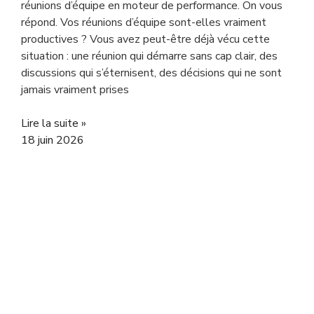
réunions d’équipe en moteur de performance. On vous
répond. Vos réunions d’équipe sont-elles vraiment
productives ? Vous avez peut-être déjà vécu cette
situation : une réunion qui démarre sans cap clair, des
discussions qui s’éternisent, des décisions qui ne sont
jamais vraiment prises
Lire la suite »
18 juin 2026