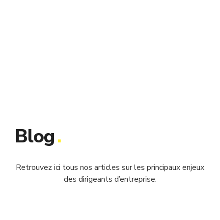
Blog
.
Retrouvez ici tous nos articles sur les principaux enjeux
des dirigeants d’entreprise.