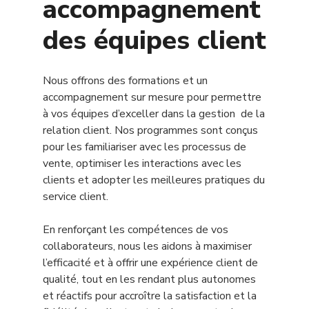
accompagnement
des équipes client
Nous offrons des formations et un
accompagnement sur mesure pour permettre
à vos équipes d’exceller dans la gestion de la
relation client. Nos programmes sont conçus
pour les familiariser avec les processus de
vente, optimiser les interactions avec les
clients et adopter les meilleures pratiques du
service client.
En renforçant les compétences de vos
collaborateurs, nous les aidons à maximiser
l’efficacité et à offrir une expérience client de
qualité, tout en les rendant plus autonomes
et réactifs pour accroître la satisfaction et la