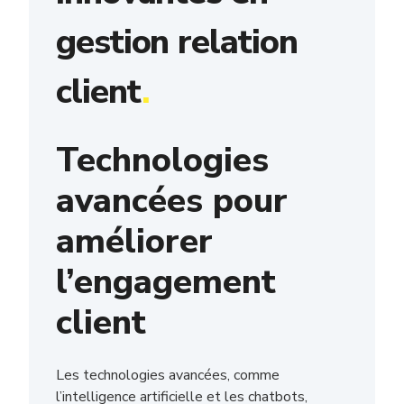
gestion relation
client
.
Technologies
avancées pour
améliorer
l’engagement
client
Les technologies avancées, comme
l’intelligence artificielle et les chatbots,