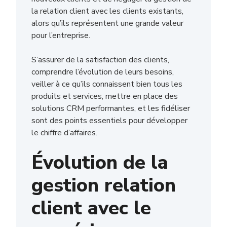
la relation client avec les clients existants,
alors qu’ils représentent une grande valeur
pour l’entreprise.
S’assurer de la satisfaction des clients,
comprendre l’évolution de leurs besoins,
veiller à ce qu’ils connaissent bien tous les
produits et services, mettre en place des
solutions CRM performantes, et les fidéliser
sont des points essentiels pour développer
le chiffre d’affaires.
Évolution de la
gestion relation
client avec le