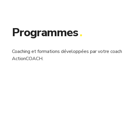
Programmes
.
Coaching et formations développées par votre coach
ActionCOACH.