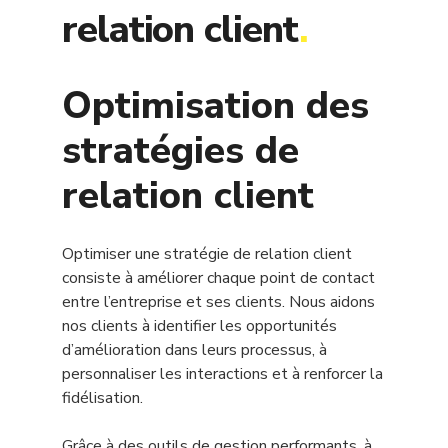
relation client
.
Optimisation des
stratégies de
relation client
Optimiser une stratégie de relation client
consiste à améliorer chaque point de contact
entre l’entreprise et ses clients. Nous aidons
nos clients à identifier les opportunités
d’amélioration dans leurs processus, à
personnaliser les interactions et à renforcer la
fidélisation.
Grâce à des outils de gestion performants, à