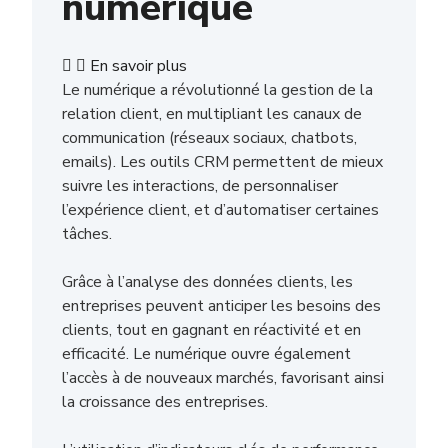
numérique
En savoir plus
Le numérique a révolutionné la gestion de la
relation client, en multipliant les canaux de
communication (réseaux sociaux, chatbots,
emails). Les outils CRM permettent de mieux
suivre les interactions, de personnaliser
l’expérience client, et d’automatiser certaines
tâches.
Grâce à l’analyse des données clients, les
entreprises peuvent anticiper les besoins des
clients, tout en gagnant en réactivité et en
efficacité. Le numérique ouvre également
l’accès à de nouveaux marchés, favorisant ainsi
la croissance des entreprises.