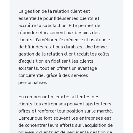
La gestion de la relation client est
essentielle pour fidéliser les clients et
accroître la satisfaction. Elle permet de
répondre efficacement aux besoins des
clients, d’améliorer l’expérience utilisateur, et
de bâtir des relations durables. Une bonne
gestion de la relation client réduit les coûts
d’acquisition en fidélisant les clients
existants, tout en offrant un avantage
concurrentiel grâce à des services
personnalisés.
En comprenant mieux les attentes des
clients, les entreprises peuvent ajuster leurs
offres et renforcer leur position sur le marché.
L’erreur que font souvent les entreprises est
de concentrer leurs efforts sur l’acquisition de
nouveaux clients et de négliger la gestion de