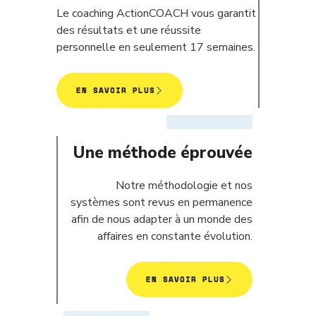
Le coaching ActionCOACH vous garantit
des résultats et une réussite
personnelle en seulement 17 semaines.
EN SAVOIR PLUS
Une méthode éprouvée
Notre méthodologie et nos
systèmes sont revus en permanence
afin de nous adapter à un monde des
affaires en constante évolution.
EN SAVOIR PLUS