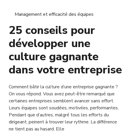
Management et efficacité des équipes
25 conseils pour
développer une
culture gagnante
dans votre entreprise
Comment bâtir la culture d’une entreprise gagnante ?
On vous répond. Vous avez peut-être remarqué que
certaines entreprises semblent avancer sans effort.
Leurs équipes sont soudées, motivées, performantes.
Pendant que d’autres, malgré tous les efforts du
dirigeant, peinent à trouver leur rythme. La différence
ne tient pas au hasard. Elle