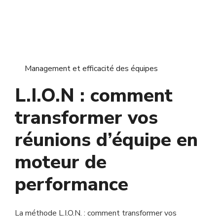
Management et efficacité des équipes
L.I.O.N : comment
transformer vos
réunions d’équipe en
moteur de
performance
La méthode L.I.O.N. : comment transformer vos