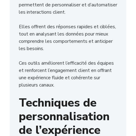
permettent de personnaliser et d’automatiser
les interactions client.
Elles offrent des réponses rapides et ciblées,
tout en analysant les données pour mieux
comprendre les comportements et anticiper
les besoins.
Ces outils améliorent l’efficacité des équipes
et renforcent l’engagement client en offrant
une expérience fluide et cohérente sur
plusieurs canaux.
Techniques de
personnalisation
de l’expérience