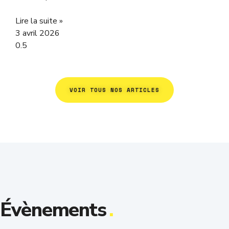
Lire la suite »
3 avril 2026
VOIR TOUS NOS ARTICLES
Évènements
.