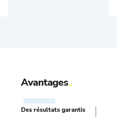
Avantages
.
Des résultats garantis