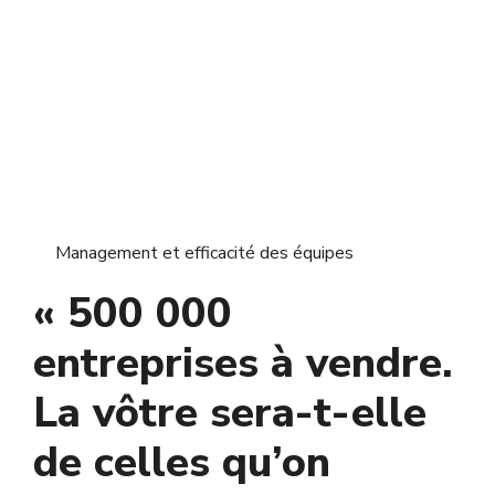
Management et efficacité des équipes
« 500 000
entreprises à vendre.
La vôtre sera-t-elle
de celles qu’on