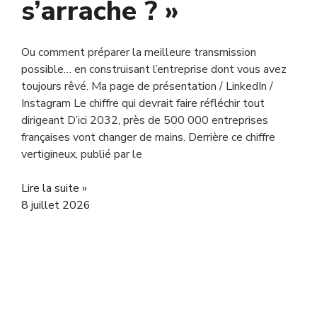
s’arrache ? »
Ou comment préparer la meilleure transmission
possible… en construisant l’entreprise dont vous avez
toujours rêvé. Ma page de présentation / LinkedIn /
Instagram Le chiffre qui devrait faire réfléchir tout
dirigeant D’ici 2032, près de 500 000 entreprises
françaises vont changer de mains. Derrière ce chiffre
vertigineux, publié par le
Lire la suite »
8 juillet 2026