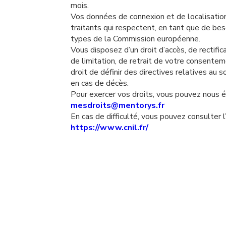
mois.
Vos données de connexion et de localisation
traitants qui respectent, en tant que de bes
types de la Commission européenne.
Vous disposez d’un droit d’accès, de rectifica
de limitation, de retrait de votre consente
droit de définir des directives relatives au
en cas de décès.
Pour exercer vos droits, vous pouvez nous éc
mesdroits@mentorys.fr
En cas de difficulté, vous pouvez consulter l
https://www.cnil.fr/