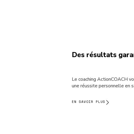
Des résultats gara
Le coaching ActionCOACH vou
une réussite personnelle en
EN SAVOIR PLUS