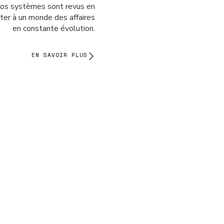
os systèmes sont revus en
ter à un monde des affaires
en constante évolution.
EN SAVOIR PLUS