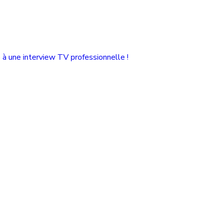
à une interview TV professionnelle !