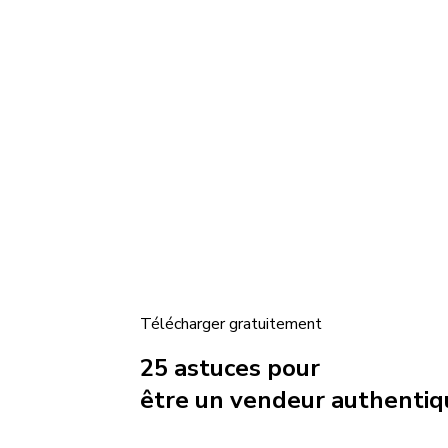
Télécharger gratuitement
25 astuces pour
être un vendeur authenti