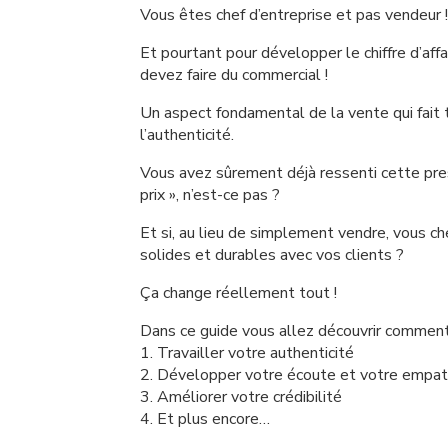
Vous êtes chef d’entreprise et pas vendeur !
Et pourtant pour développer le chiffre d’aff
devez faire du commercial !
Un aspect fondamental de la vente qui fait to
l’authenticité.
Vous avez sûrement déjà ressenti cette pres
prix », n’est-ce pas ?
Et si, au lieu de simplement vendre, vous ch
solides et durables avec vos clients ?
Ça change réellement tout !
Dans ce guide vous allez découvrir comment
1. Travailler votre authenticité
2. Développer votre écoute et votre empat
3. Améliorer votre crédibilité
4. Et plus encore…