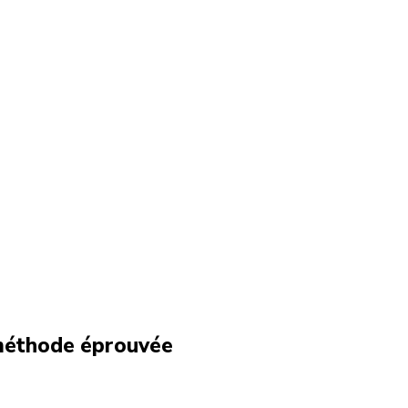
éthode éprouvée