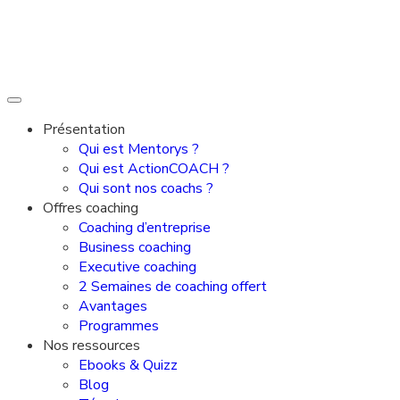
Présentation
Qui est Mentorys ?
Qui est ActionCOACH ?
Qui sont nos coachs ?
Offres coaching
Coaching d’entreprise
Business coaching
Executive coaching
2 Semaines de coaching offert
Avantages
Programmes
Nos ressources
Ebooks & Quizz
Blog