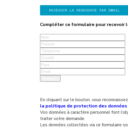
RECEVOIR LA RESSOURCE PAR EMAIL
Compléter ce formulaire pour recevoir
En cliquant sur le bouton, vous reconnaissez
la politique de protection des donnée
Vos données à caractère personnel font l’ob
traiter votre demande.
Les données collectées via ce formulaire 