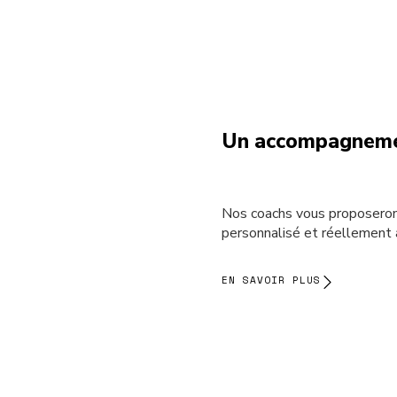
Un accompagneme
Nos coachs vous proposero
personnalisé et réellement 
EN SAVOIR PLUS