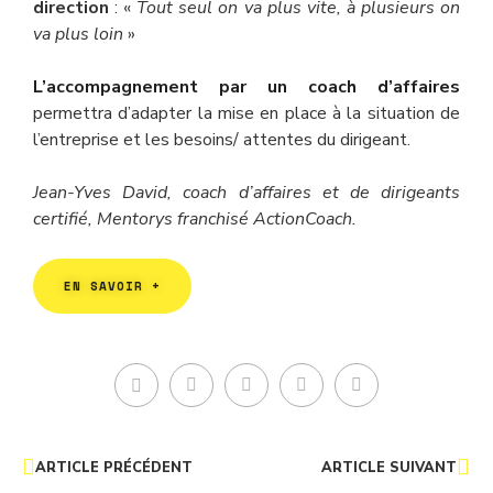
direction
: «
Tout seul on va plus vite, à plusieurs on
va plus loin
»
L’accompagnement par un coach d’affaires
permettra d’adapter la mise en place à la situation de
l’entreprise et les besoins/ attentes du dirigeant.
Jean-Yves David, coach d’affaires et de dirigeants
certifié, Mentorys franchisé ActionCoach.
EN SAVOIR +
ARTICLE PRÉCÉDENT
ARTICLE SUIVANT