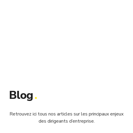
Blog
.
Retrouvez ici tous nos articles sur les principaux enjeux
des dirigeants d’entreprise.