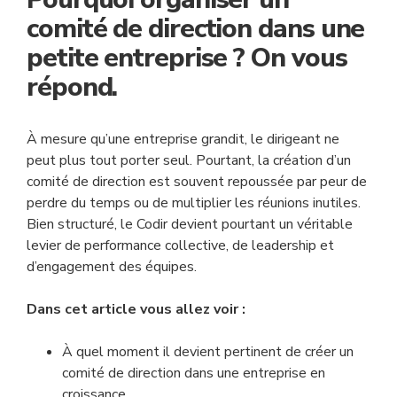
comité de direction dans une
petite entreprise ? On vous
répond.
À mesure qu’une entreprise grandit, le dirigeant ne
peut plus tout porter seul. Pourtant, la création d’un
comité de direction est souvent repoussée par peur de
perdre du temps ou de multiplier les réunions inutiles.
Bien structuré, le Codir devient pourtant un véritable
levier de performance collective, de leadership et
d’engagement des équipes.
Dans cet article vous allez voir :
À quel moment il devient pertinent de créer un
comité de direction dans une entreprise en
croissance