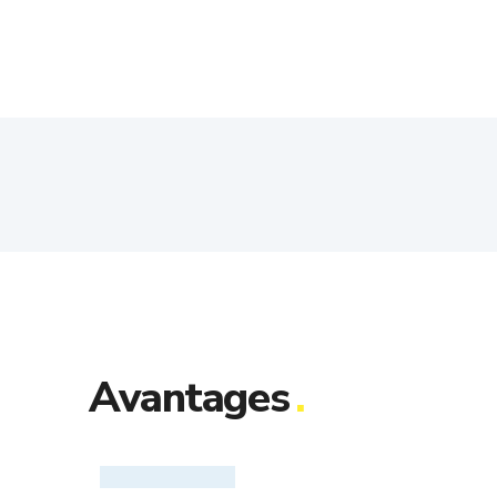
Avantages
.