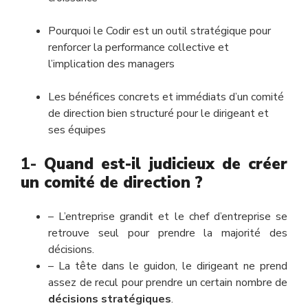
Pourquoi le Codir est un outil stratégique pour
renforcer la performance collective et
l’implication des managers
Les bénéfices concrets et immédiats d’un comité
de direction bien structuré pour le dirigeant et
ses équipes
1-
Quand est-il judicieux de créer
un comité de direction ?
– L’entreprise grandit et le chef d’entreprise se
retrouve seul pour prendre la majorité des
décisions.
– La tête dans le guidon, le dirigeant ne prend
assez de recul pour prendre un certain nombre de
décisions stratégiques
.