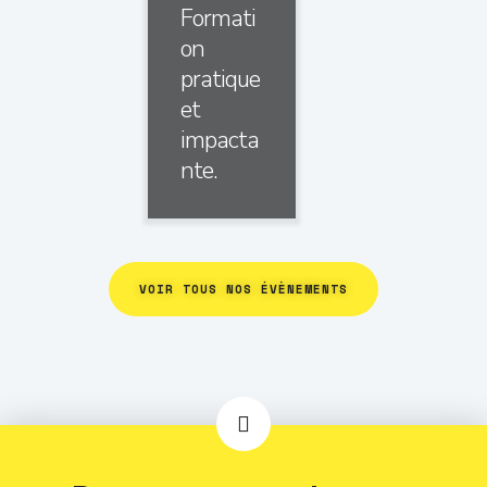
Formati
on
pratique
et
impacta
nte.
VOIR TOUS NOS ÉVÈNEMENTS