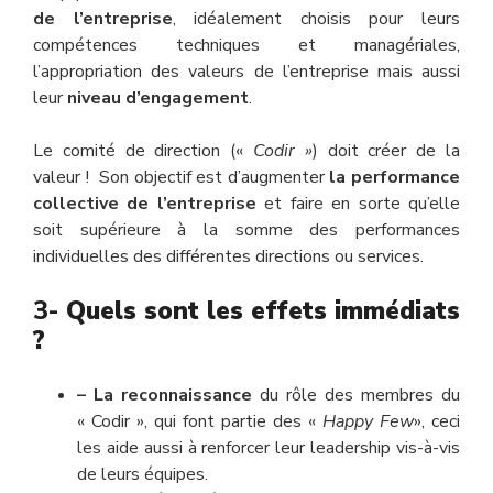
de l’entreprise
, idéalement choisis pour leurs
compétences techniques et managériales,
l’appropriation des valeurs de l’entreprise mais aussi
leur
niveau d’engagement
.
Le comité de direction («
Codir »
) doit créer de la
valeur ! Son objectif est d’augmenter
la performance
collective de l’entreprise
et faire en sorte qu’elle
soit supérieure à la somme des performances
individuelles des différentes directions ou services.
3-
Quels sont les effets immédiats
?
– La reconnaissance
du rôle des membres du
« Codir », qui font partie des «
Happy Few
», ceci
les aide aussi à renforcer leur leadership vis-à-vis
de leurs équipes.