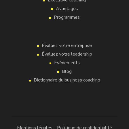
Executive coaching
Avantages
Programmes
Évaluez votre entreprise
Évaluez votre leadership
Évènements
Blog
Dictionnaire du business coaching
Mentions légales
–
Politique de confidentialité