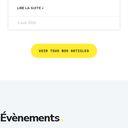
LIRE LA SUITE »
3 avril 2026
VOIR TOUS NOS ARTICLES
Évènements
.