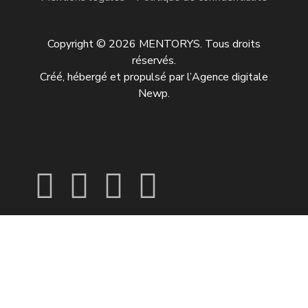
Copyright © 2026 MENTORYS. Tous droits
réservés.
Créé, hébergé et propulsé par l’
Agence digitale
Newp
.