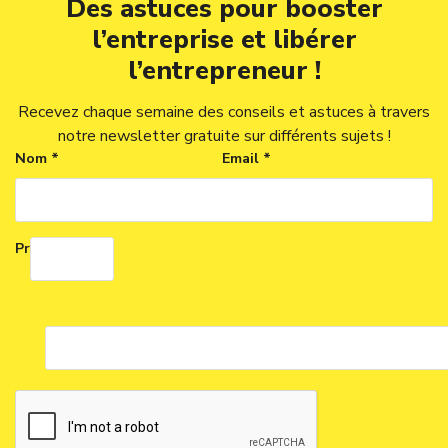
Des astuces pour booster
l’entreprise et libérer
l’entrepreneur !
Recevez chaque semaine des conseils et astuces à travers
notre newsletter gratuite sur différents sujets !
Nom *
Email *
Prénom *