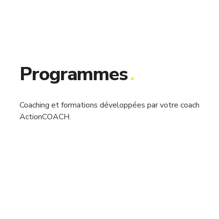
Programmes
.
Coaching et formations développées par votre coach
ActionCOACH.