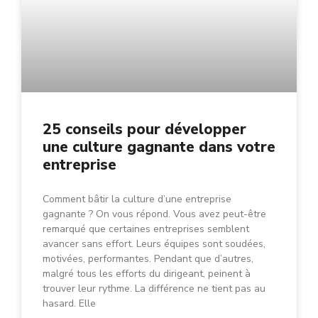
25 conseils pour développer
une culture gagnante dans votre
entreprise
Comment bâtir la culture d’une entreprise
gagnante ? On vous répond. Vous avez peut-être
remarqué que certaines entreprises semblent
avancer sans effort. Leurs équipes sont soudées,
motivées, performantes. Pendant que d’autres,
malgré tous les efforts du dirigeant, peinent à
trouver leur rythme. La différence ne tient pas au
hasard. Elle