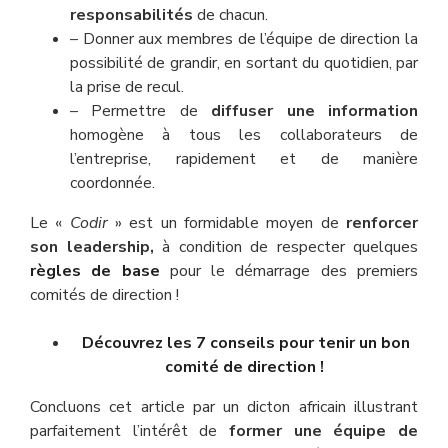
responsabilités
de chacun.
– Donner aux membres de l’équipe de direction la
possibilité de grandir, en sortant du quotidien, par
la prise de recul.
– Permettre de
diffuser une information
homogène à tous les collaborateurs de
l’entreprise, rapidement et de manière
coordonnée.
Le «
Codir
» est un formidable moyen de
renforcer
son leadership,
à condition de respecter quelques
règles de base
pour le démarrage des premiers
comités de direction !
Découvrez les 7 conseils pour tenir un bon
comité de direction !
Concluons cet article par un dicton africain illustrant
parfaitement l’intérêt de
former une équipe de