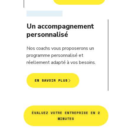
Un accompagnement
personnalisé
Nos coachs vous proposerons un
programme personnalisé et
réellement adapté à vos besoins.
EN SAVOIR PLUS
ÉVALUEZ VOTRE ENTREPRISE EN 2
MINUTES