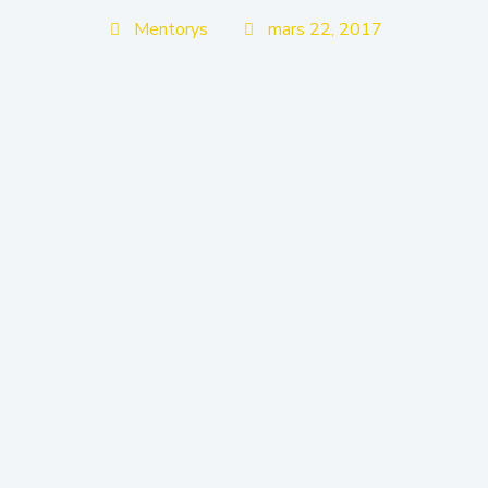
Mentorys
mars 22, 2017