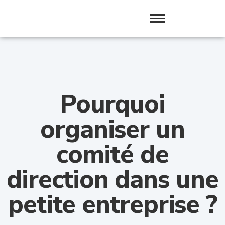
Pourquoi
organiser un
comité de
direction dans une
petite entreprise ?