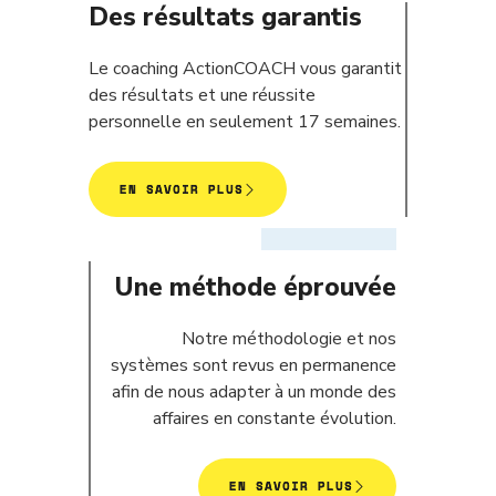
Des résultats garantis
Le coaching ActionCOACH vous garantit
des résultats et une réussite
personnelle en seulement 17 semaines.
EN SAVOIR PLUS
Une méthode éprouvée
Notre méthodologie et nos
systèmes sont revus en permanence
afin de nous adapter à un monde des
affaires en constante évolution.
EN SAVOIR PLUS