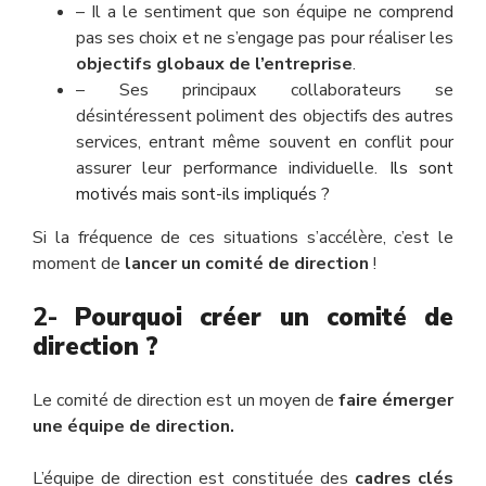
– Il a le sentiment que son équipe ne comprend
pas ses choix et ne s’engage pas pour réaliser les
objectifs globaux de l’entreprise
.
– Ses principaux collaborateurs se
désintéressent poliment des objectifs des autres
services, entrant même souvent en conflit pour
assurer leur performance individuelle.
Ils sont
motivés mais sont-ils impliqués ?
Si la fréquence de ces situations s’accélère, c’est le
moment de
lancer un comité de direction
!
2-
Pourquoi créer un comité de
direction ?
Le comité de direction est un moyen de
faire émerger
une équipe de direction.
L’équipe de direction est constituée des
cadres clés