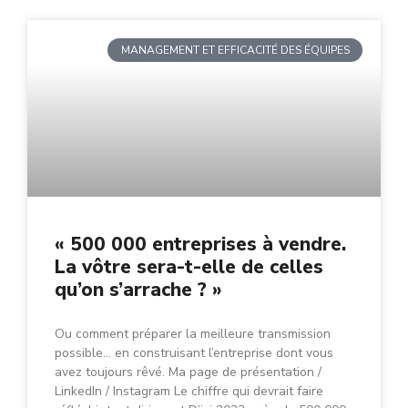
MANAGEMENT ET EFFICACITÉ DES ÉQUIPES
« 500 000 entreprises à vendre.
La vôtre sera-t-elle de celles
qu’on s’arrache ? »
Ou comment préparer la meilleure transmission
possible… en construisant l’entreprise dont vous
avez toujours rêvé. Ma page de présentation /
LinkedIn / Instagram Le chiffre qui devrait faire