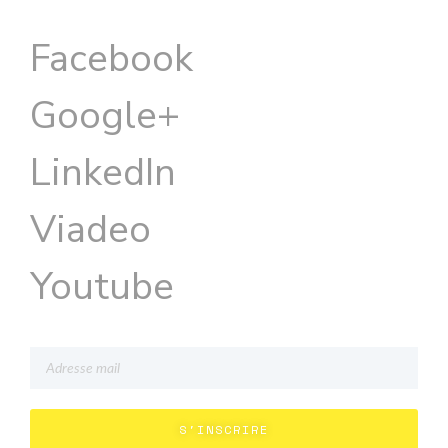
Facebook
Google+
LinkedIn
Viadeo
Youtube
S'INSCRIRE